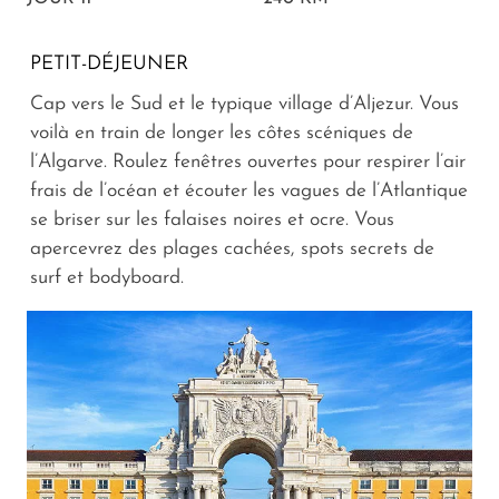
PETIT-DÉJEUNER
Cap vers le Sud et le typique village d’Aljezur. Vous
voilà en train de longer les côtes scéniques de
l’Algarve. Roulez fenêtres ouvertes pour respirer l’air
frais de l’océan et écouter les vagues de l’Atlantique
se briser sur les falaises noires et ocre. Vous
apercevrez des plages cachées, spots secrets de
surf et bodyboard.