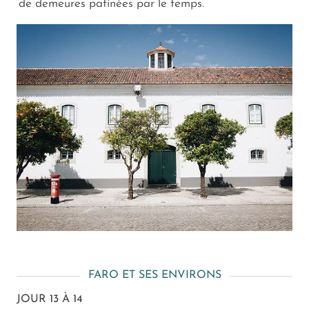
de demeures patinées par le temps.
FARO ET SES ENVIRONS
JOUR 13 À 14