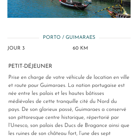
PORTO / GUIMARAES
JOUR 3
60 KM
PETIT-DÉJEUNER
Prise en charge de votre véhicule de location en ville
et route pour Guimaraes. La nation portugaise est
née entre les palais et les hautes bâtisses
médiévales de cette tranquille cité du Nord du
pays. De son glorieux passé, Guimaraes a conservé
son pittoresque centre historique, répertorié par
l’Unesco, son palais des Ducs de Bragance ainsi que
les ruines de son château fort, l’une des sept