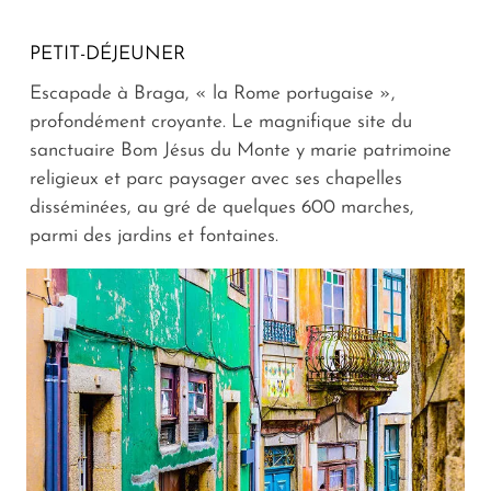
PETIT-DÉJEUNER
Escapade à Braga, « la Rome portugaise »,
profondément croyante. Le magnifique site du
sanctuaire Bom Jésus du Monte y marie patrimoine
religieux et parc paysager avec ses chapelles
disséminées, au gré de quelques 600 marches,
parmi des jardins et fontaines.