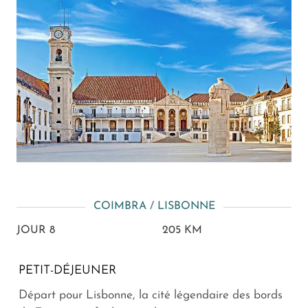
COIMBRA / LISBONNE
JOUR 8
205 KM
PETIT-DÉJEUNER
Départ pour Lisbonne, la cité légendaire des bords