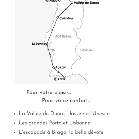
Pour votre plaisir...
Pour votre confort...
La Vallée du Douro, classée à l’Unesco
Les grandes Porto et Lisbonne
L’escapade à Braga, la belle dévote