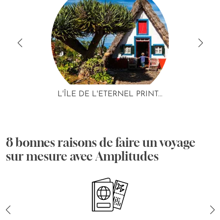
L'ÎLE DE L'ETERNEL PRINT...
8 bonnes raisons de faire un voyage
sur mesure avec Amplitudes