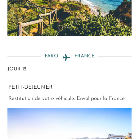
FARO
FRANCE
JOUR 15
PETIT-DÉJEUNER
Restitution de votre véhicule. Envol pour la France.