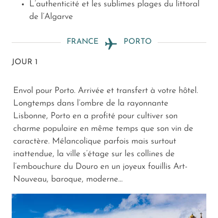
L’authenticité et les sublimes plages du littoral
de l’Algarve
FRANCE
PORTO
JOUR 1
Envol pour Porto. Arrivée et transfert à votre hôtel.
Longtemps dans l’ombre de la rayonnante
Lisbonne, Porto en a profité pour cultiver son
charme populaire en même temps que son vin de
caractère. Mélancolique parfois mais surtout
inattendue, la ville s’étage sur les collines de
l’embouchure du Douro en un joyeux fouillis Art-
Nouveau, baroque, moderne…