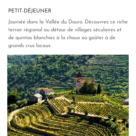
PETIT-DÉJEUNER
Journée dans la Vallée du Douro. Découvrez ce riche
terroir régional au détour de villages séculaires et
de quintas blanchies à la chaux où goûter à de
grands crus locaux.