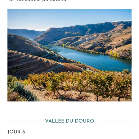
VALLÉE DU DOURO
JOUR 6