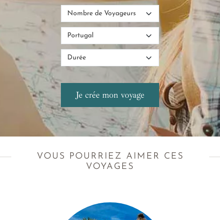
VOUS POURRIEZ AIMER CES
VOYAGES