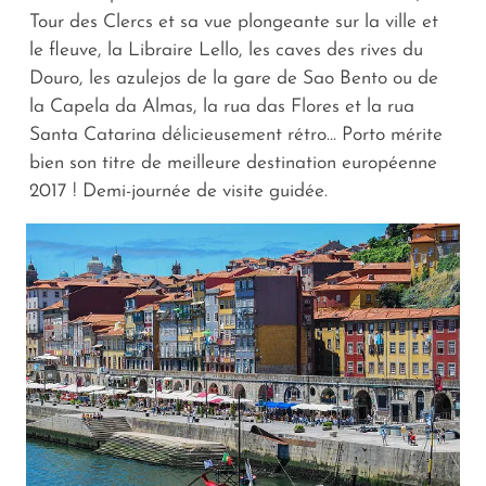
Tour des Clercs et sa vue plongeante sur la ville et
le fleuve, la Libraire Lello, les caves des rives du
Douro, les azulejos de la gare de Sao Bento ou de
la Capela da Almas, la rua das Flores et la rua
Santa Catarina délicieusement rétro… Porto mérite
bien son titre de meilleure destination européenne
2017 ! Demi-journée de visite guidée.