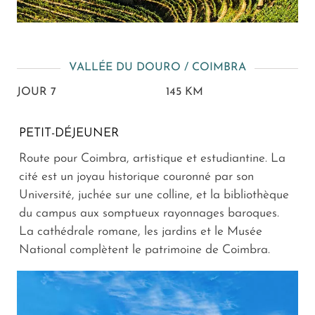
VALLÉE DU DOURO / COIMBRA
JOUR 7
145 KM
PETIT-DÉJEUNER
Route pour Coimbra, artistique et estudiantine. La
cité est un joyau historique couronné par son
Université, juchée sur une colline, et la bibliothèque
du campus aux somptueux rayonnages baroques.
La cathédrale romane, les jardins et le Musée
National complètent le patrimoine de Coimbra.