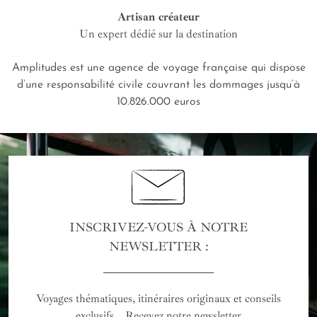
Artisan créateur
Un expert dédié sur la destination
Amplitudes est une agence de voyage française qui dispose
d’une responsabilité civile couvrant les dommages jusqu’à
10.826.000 euros
INSCRIVEZ-VOUS À NOTRE
NEWSLETTER :
Voyages thématiques, itinéraires originaux et conseils
exclusifs... Recevez notre newsletter