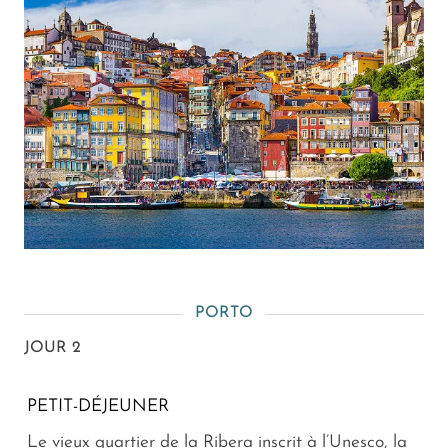
PORTO
JOUR 2
PETIT-DÉJEUNER
Le vieux quartier de la Ribera inscrit à l’Unesco, la