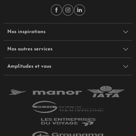
Nos inspirations
Nos autres services
Amplitudes et vous