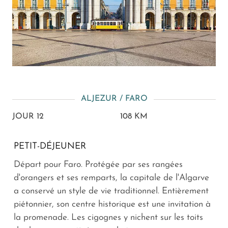
ALJEZUR / FARO
JOUR 12
108 KM
PETIT-DÉJEUNER
Départ pour Faro. Protégée par ses rangées
d'orangers et ses remparts, la capitale de l'Algarve
a conservé un style de vie traditionnel. Entièrement
piétonnier, son centre historique est une invitation à
la promenade. Les cigognes y nichent sur les toits