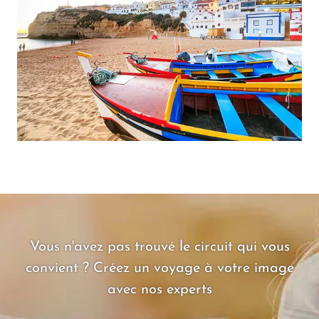
Vous n'avez pas trouvé le circuit qui vous
convient ? Créez un voyage à votre image
avec nos experts