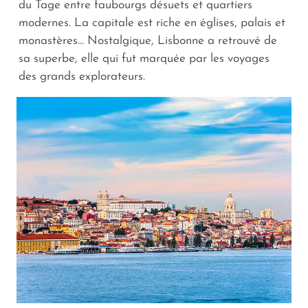
du Tage entre faubourgs désuets et quartiers
modernes. La capitale est riche en églises, palais et
monastères… Nostalgique, Lisbonne a retrouvé de
sa superbe, elle qui fut marquée par les voyages
des grands explorateurs.