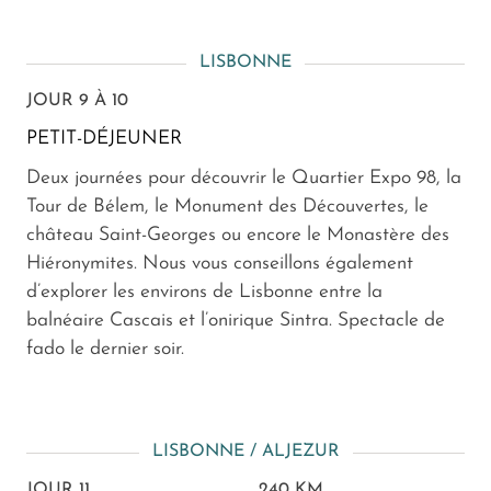
LISBONNE
JOUR 9 À 10
PETIT-DÉJEUNER
Deux journées pour découvrir le Quartier Expo 98, la
Tour de Bélem, le Monument des Découvertes, le
château Saint-Georges ou encore le Monastère des
Hiéronymites. Nous vous conseillons également
d’explorer les environs de Lisbonne entre la
balnéaire Cascais et l’onirique Sintra. Spectacle de
fado le dernier soir.
LISBONNE / ALJEZUR
JOUR 11
240 KM