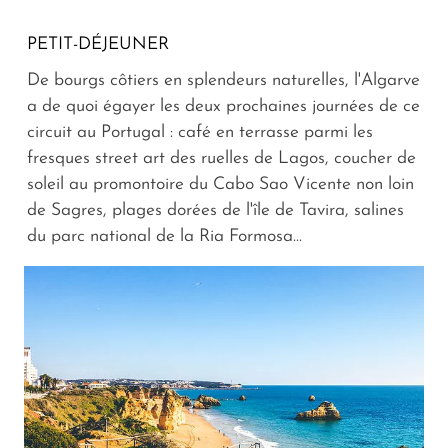
PETIT-DÉJEUNER
De bourgs côtiers en splendeurs naturelles, l'Algarve
a de quoi égayer les deux prochaines journées de ce
circuit au Portugal : café en terrasse parmi les
fresques street art des ruelles de Lagos, coucher de
soleil au promontoire du Cabo Sao Vicente non loin
de Sagres, plages dorées de l'île de Tavira, salines
du parc national de la Ria Formosa...