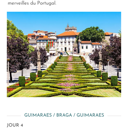
merveilles du Portugal.
GUIMARAES / BRAGA / GUIMARAES
JOUR 4