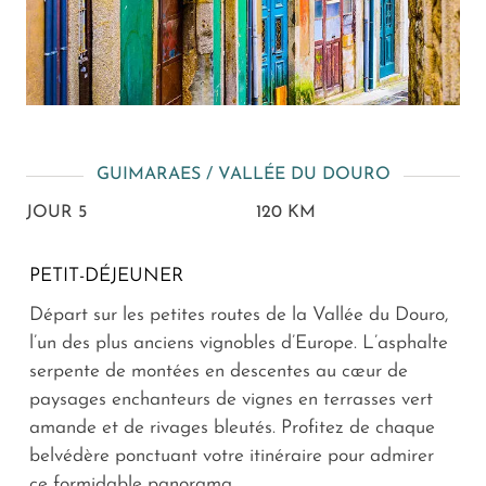
GUIMARAES / VALLÉE DU DOURO
JOUR 5
120 KM
PETIT-DÉJEUNER
Départ sur les petites routes de la Vallée du Douro,
l’un des plus anciens vignobles d’Europe. L’asphalte
serpente de montées en descentes au cœur de
paysages enchanteurs de vignes en terrasses vert
amande et de rivages bleutés. Profitez de chaque
belvédère ponctuant votre itinéraire pour admirer
ce formidable panorama.