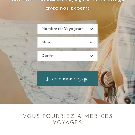
avec nos experts
VOUS POURRIEZ AIMER CES
VOYAGES