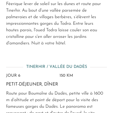
Féerique lever de soleil sur les dunes et route pour
Tinerhir. Au bout d'une vallée parsemée de
palmeraies et de villages berbères, s’élèvent les
impressionnantes gorges du Todra. Entre leurs
hautes parois, l'oued Todra laisse couler son eau
cristalline pour s'en aller arroser les jardins
d'amandiers. Nuit à votre hôtel.
TINERHIR / VALLÉE DU DADÈS
JOUR 6
150 KM
PETIT-DÉJEUNER, DÎNER
Route pour Boumalne du Dadès, petite ville à 1600
m d’altitude et point de départ pour la visite des
fameuses gorges du Dadès. Le panorama est