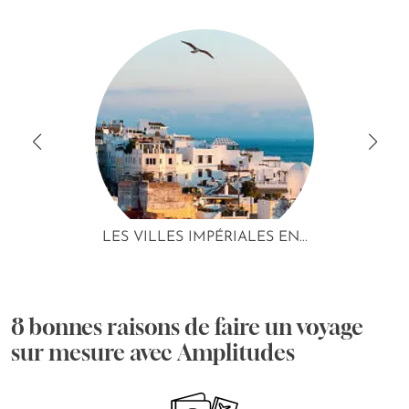
LES VILLES IMPÉRIALES EN...
8 bonnes raisons de faire un voyage
sur mesure avec Amplitudes