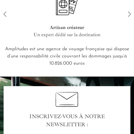
Artisan créateur
Un expert dédié sur la destination
Amplitudes est une agence de voyage française qui dispose
d’une responsabilité civile couvrant les dommages jusqu’à
10.826.000 euros
INSCRIVEZ-VOUS À NOTRE
NEWSLETTER :