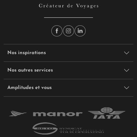
Nos inspirations
Nos autres services
Amplitudes et vous