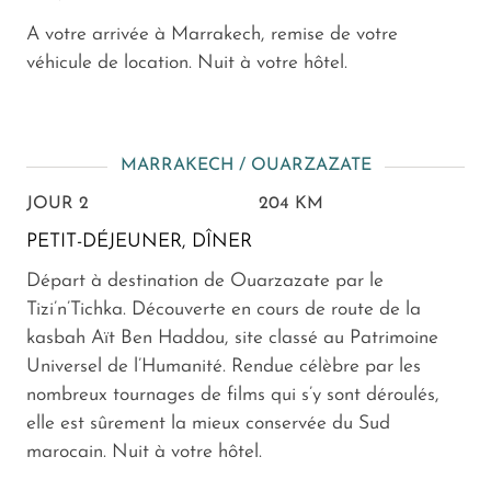
A votre arrivée à Marrakech, remise de votre
véhicule de location. Nuit à votre hôtel.
MARRAKECH / OUARZAZATE
JOUR 2
204 KM
PETIT-DÉJEUNER, DÎNER
Départ à destination de Ouarzazate par le
Tizi’n’Tichka. Découverte en cours de route de la
kasbah Aït Ben Haddou, site classé au Patrimoine
Universel de l’Humanité. Rendue célèbre par les
nombreux tournages de films qui s’y sont déroulés,
elle est sûrement la mieux conservée du Sud
marocain. Nuit à votre hôtel.