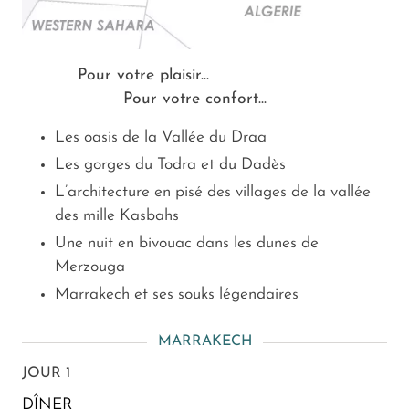
Pour votre plaisir...
Pour votre confort...
Les oasis de la Vallée du Draa
Les gorges du Todra et du Dadès
L’architecture en pisé des villages de la vallée
des mille Kasbahs
Une nuit en bivouac dans les dunes de
Merzouga
Marrakech et ses souks légendaires
MARRAKECH
JOUR 1
DÎNER