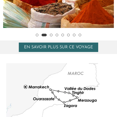
EN SAVOIR PLUS SUR CE VOYAGE