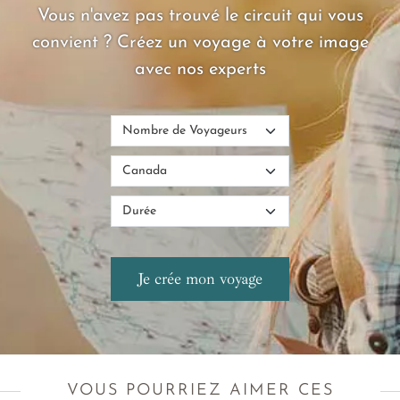
Vous n'avez pas trouvé le circuit qui vous
convient ? Créez un voyage à votre image
avec nos experts
VOUS POURRIEZ AIMER CES