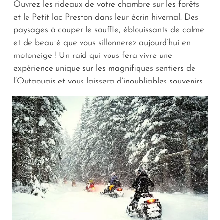
Ouvrez les rideaux de votre chambre sur les forêts
et le Petit lac Preston dans leur écrin hivernal. Des
paysages à couper le souffle, éblouissants de calme
et de beauté que vous sillonnerez aujourd’hui en
motoneige ! Un raid qui vous fera vivre une
expérience unique sur les magnifiques sentiers de
l’Outaouais et vous laissera d’inoubliables souvenirs.