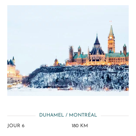
DUHAMEL / MONTRÉAL
JOUR 6
180 KM