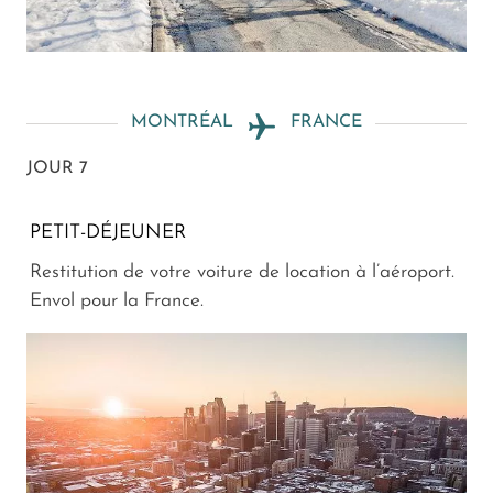
MONTRÉAL
FRANCE
JOUR 7
PETIT-DÉJEUNER
Restitution de votre voiture de location à l’aéroport.
Envol pour la France.