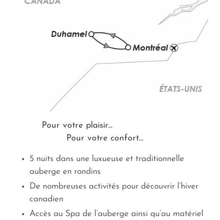
Pour votre plaisir...
Pour votre confort...
5 nuits dans une luxueuse et traditionnelle
auberge en rondins
De nombreuses activités pour découvrir l’hiver
canadien
Accès au Spa de l’auberge ainsi qu’au matériel