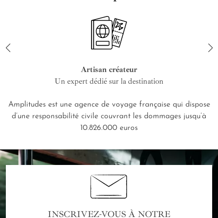
Artisan créateur
Un expert dédié sur la destination
Amplitudes est une agence de voyage française qui dispose
d’une responsabilité civile couvrant les dommages jusqu’à
10.826.000 euros
INSCRIVEZ-VOUS À NOTRE