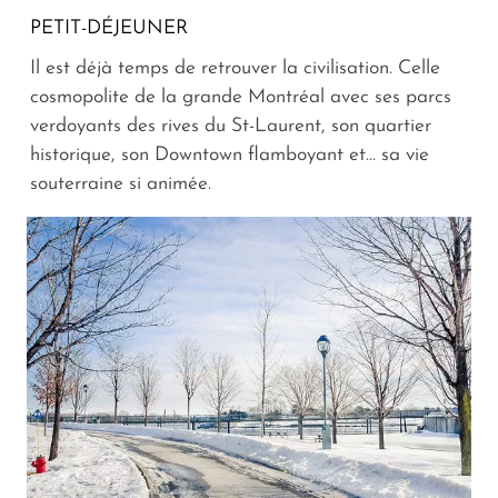
PETIT-DÉJEUNER
Il est déjà temps de retrouver la civilisation. Celle
cosmopolite de la grande Montréal avec ses parcs
verdoyants des rives du St-Laurent, son quartier
historique, son Downtown flamboyant et… sa vie
souterraine si animée.