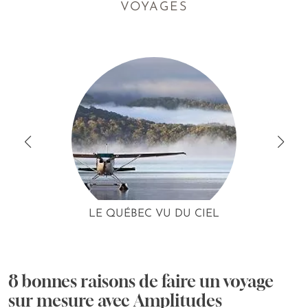
VOYAGES
LE QUÉBEC VU DU CIEL
8 bonnes raisons de faire un voyage
sur mesure avec Amplitudes