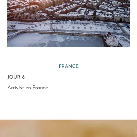
FRANCE
JOUR 8
Arrivée en France.