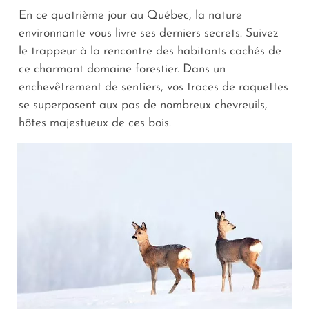
En ce quatrième jour au Québec, la nature
environnante vous livre ses derniers secrets. Suivez
le trappeur à la rencontre des habitants cachés de
ce charmant domaine forestier. Dans un
enchevêtrement de sentiers, vos traces de raquettes
se superposent aux pas de nombreux chevreuils,
hôtes majestueux de ces bois.