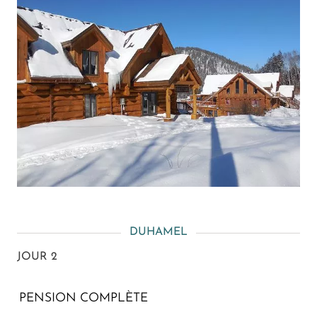
DUHAMEL
JOUR 2
PENSION COMPLÈTE