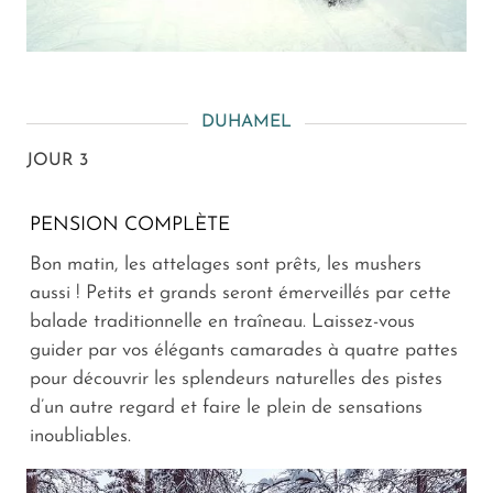
DUHAMEL
JOUR 3
PENSION COMPLÈTE
Bon matin, les attelages sont prêts, les mushers
aussi ! Petits et grands seront émerveillés par cette
balade traditionnelle en traîneau. Laissez-vous
guider par vos élégants camarades à quatre pattes
pour découvrir les splendeurs naturelles des pistes
d’un autre regard et faire le plein de sensations
inoubliables.