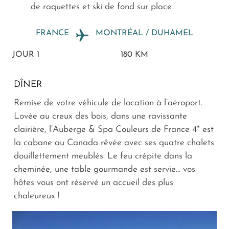
de raquettes et ski de fond sur place
FRANCE
MONTRÉAL / DUHAMEL
JOUR 1
180 KM
DÎNER
Remise de votre véhicule de location à l’aéroport.
Lovée au creux des bois, dans une ravissante
clairière, l’Auberge & Spa Couleurs de France 4* est
la cabane au Canada rêvée avec ses quatre chalets
douillettement meublés. Le feu crépite dans la
cheminée, une table gourmande est servie… vos
hôtes vous ont réservé un accueil des plus
chaleureux !