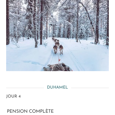
DUHAMEL
JOUR 4
PENSION COMPLÈTE