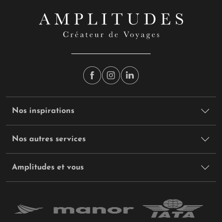
Nos inspirations
Nos autres services
Amplitudes et vous