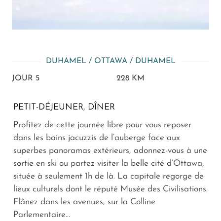
DUHAMEL / OTTAWA / DUHAMEL
JOUR 5
228 KM
PETIT-DÉJEUNER, DÎNER
Profitez de cette journée libre pour vous reposer
dans les bains jacuzzis de l’auberge face aux
superbes panoramas extérieurs, adonnez-vous à une
sortie en ski ou partez visiter la belle cité d’Ottawa,
située à seulement 1h de là. La capitale regorge de
lieux culturels dont le réputé Musée des Civilisations.
Flânez dans les avenues, sur la Colline
Parlementaire…