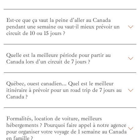
Est-ce que ça vaut la peine d'aller au Canada
pendant une semaine ou vaut-il mieux prévoir un
circuit de 10 ou 15 jours ?
Quelle est la meilleure période pour partir au
Canada lors d'un circuit de 7 jours ?
Québec, ouest canadien... Quel est le meilleur
itinéraire à prévoir pour un road trip de 7 jours au
Canada ?
Formalités, location de voiture, meilleurs
hébergements ? Pourquoi faire appel à notre agence
pour organiser votre voyage de 1 semaine au Canada
en famille ?