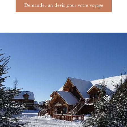
Demander un devis pour votre voyage