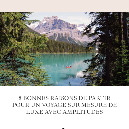
8 BONNES RAISONS DE PARTIR
POUR UN VOYAGE SUR MESURE DE
LUXE AVEC AMPLITUDES