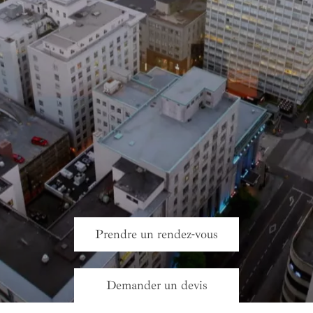
Prendre un rendez-vous
Demander un devis