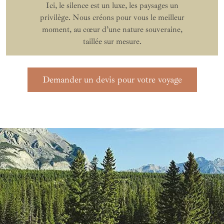
Ici, le silence est un luxe, les paysages un
privilège. Nous créons pour vous le meilleur
moment, au cœur d’une nature souveraine,
taillée sur mesure.
Demander un devis pour votre voyage