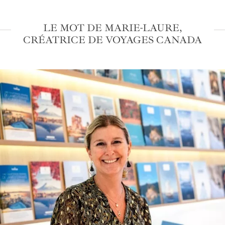
LE MOT DE MARIE-LAURE,
CRÉATRICE DE VOYAGES CANADA