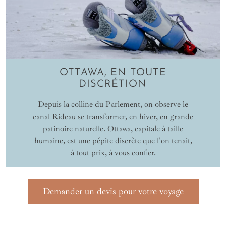
OTTAWA, EN TOUTE
DISCRÉTION
Depuis la colline du Parlement, on observe le
canal Rideau se transformer, en hiver, en grande
patinoire naturelle. Ottawa, capitale à taille
humaine, est une pépite discrète que l'on tenait,
à tout prix, à vous confier.
Demander un devis pour votre voyage