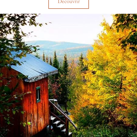
Découvrir