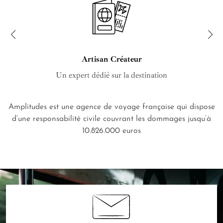
Artisan Créateur
Un expert dédié sur la destination
Amplitudes est une agence de voyage française qui dispose
d’une responsabilité civile couvrant les dommages jusqu’à
10.826.000 euros