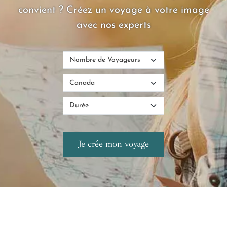
convient ? Créez un voyage à votre image
avec nos experts