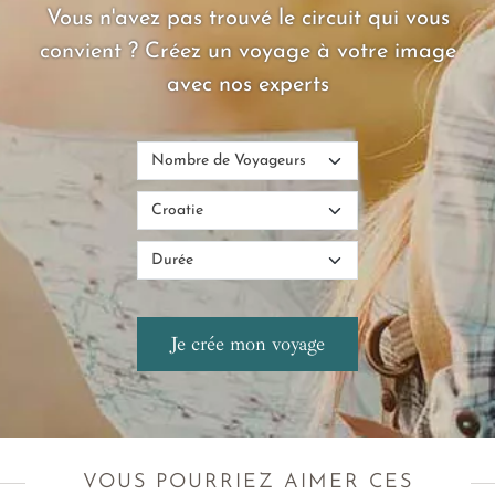
Vous n'avez pas trouvé le circuit qui vous
convient ? Créez un voyage à votre image
avec nos experts
VOUS POURRIEZ AIMER CES