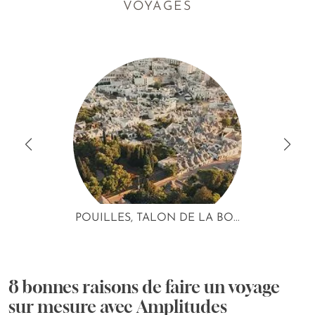
VOYAGES
POUILLES, TALON DE LA BO...
8 bonnes raisons de faire un voyage
sur mesure avec Amplitudes