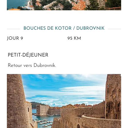
BOUCHES DE KOTOR / DUBROVNIK
JOUR 9
95 KM
PETIT-DÉJEUNER
Retour vers Dubrovnik.