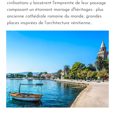
civilisations y laissèrent l'empreinte de leur passage
composant un étonnant mariage d'héritages : plus
ancienne cathédrale romaine du monde, grandes
places inspirées de l’architecture vénitienne…