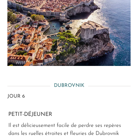
DUBROVNIK
JOUR 6
PETIT-DÉJEUNER
Il est délicieusement facile de perdre ses repères
dans les ruelles étroites et fleuries de Dubrovnik