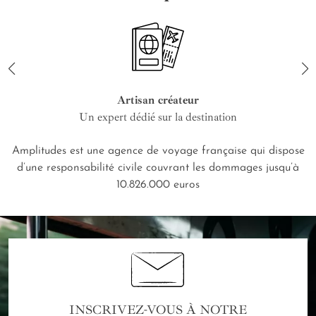
Artisan créateur
Un expert dédié sur la destination
Amplitudes est une agence de voyage française qui dispose
d’une responsabilité civile couvrant les dommages jusqu’à
10.826.000 euros
INSCRIVEZ-VOUS À NOTRE