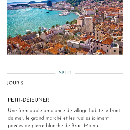
SPLIT
JOUR 2
PETIT-DÉJEUNER
Une formidable ambiance de village habite le front
de mer, le grand marché et les ruelles joliment
pavées de pierre blanche de Brac. Maintes