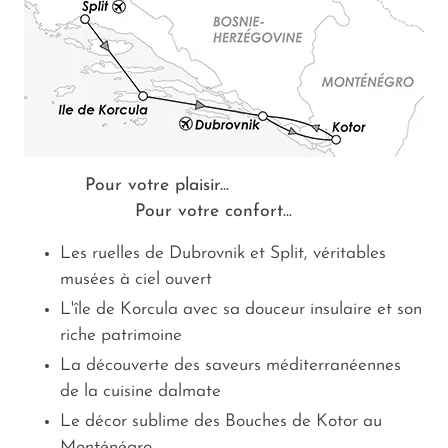
Pour votre plaisir...
Pour votre confort...
Les ruelles de Dubrovnik et Split, véritables
musées à ciel ouvert
L'île de Korcula avec sa douceur insulaire et son
riche patrimoine
La découverte des saveurs méditerranéennes
de la cuisine dalmate
Le décor sublime des Bouches de Kotor au
Monténégro