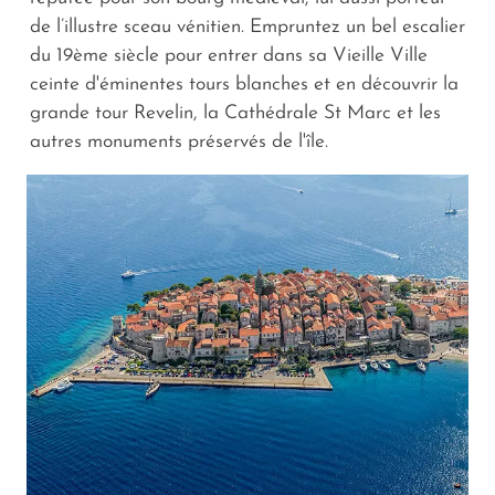
de l’illustre sceau vénitien. Empruntez un bel escalier
du 19ème siècle pour entrer dans sa Vieille Ville
ceinte d'éminentes tours blanches et en découvrir la
grande tour Revelin, la Cathédrale St Marc et les
autres monuments préservés de l'île.