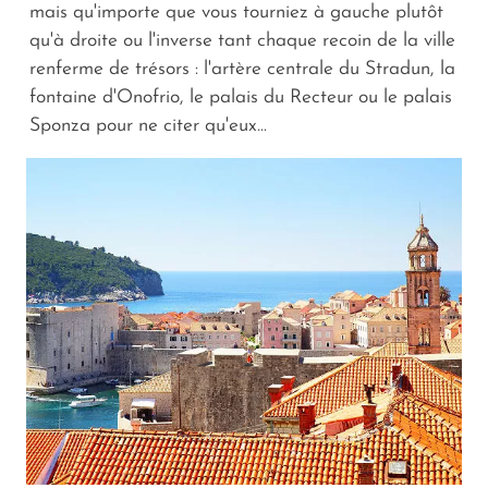
mais qu'importe que vous tourniez à gauche plutôt
qu'à droite ou l'inverse tant chaque recoin de la ville
renferme de trésors : l'artère centrale du Stradun, la
fontaine d'Onofrio, le palais du Recteur ou le palais
Sponza pour ne citer qu'eux...