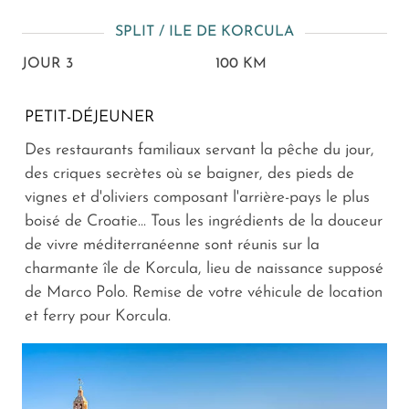
SPLIT / ILE DE KORCULA
JOUR 3
100 KM
PETIT-DÉJEUNER
Des restaurants familiaux servant la pêche du jour,
des criques secrètes où se baigner, des pieds de
vignes et d'oliviers composant l'arrière-pays le plus
boisé de Croatie... Tous les ingrédients de la douceur
de vivre méditerranéenne sont réunis sur la
charmante île de Korcula, lieu de naissance supposé
de Marco Polo. Remise de votre véhicule de location
et ferry pour Korcula.