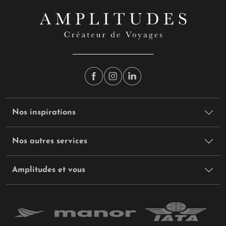
Nos inspirations
Nos autres services
Amplitudes et vous