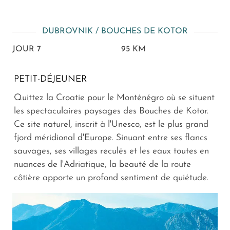
DUBROVNIK / BOUCHES DE KOTOR
JOUR 7
95 KM
PETIT-DÉJEUNER
Quittez la Croatie pour le Monténégro où se situent
les spectaculaires paysages des Bouches de Kotor.
Ce site naturel, inscrit à l'Unesco, est le plus grand
fjord méridional d'Europe. Sinuant entre ses flancs
sauvages, ses villages reculés et les eaux toutes en
nuances de l'Adriatique, la beauté de la route
côtière apporte un profond sentiment de quiétude.