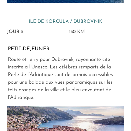
ILE DE KORCULA / DUBROVNIK
JOUR 5
150 KM
PETIT-DÉJEUNER
Route et ferry pour Dubrovnik, rayonnante cité
inscrite à l’Unesco. Les célèbres remparts de la
Perle de l’Adriatique sont désormais accessibles
pour une balade aux vues panoramiques sur les
toits orangés de la ville et le bleu envoutant de
l’Adriatique.