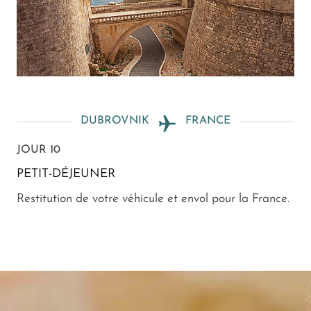
DUBROVNIK
FRANCE
JOUR 10
PETIT-DÉJEUNER
Restitution de votre véhicule et envol pour la France.