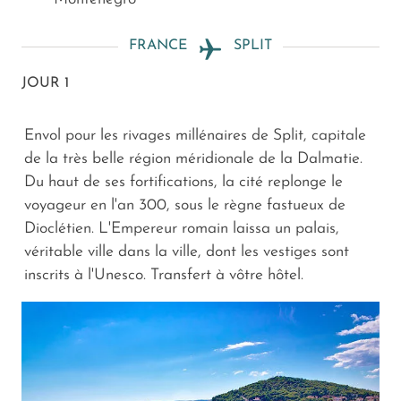
FRANCE
SPLIT
JOUR 1
Envol pour les rivages millénaires de Split, capitale
de la très belle région méridionale de la Dalmatie.
Du haut de ses fortifications, la cité replonge le
voyageur en l'an 300, sous le règne fastueux de
Dioclétien. L'Empereur romain laissa un palais,
véritable ville dans la ville, dont les vestiges sont
inscrits à l'Unesco. Transfert à vôtre hôtel.