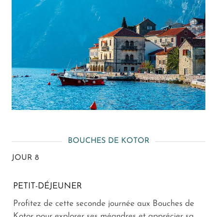
BOUCHES DE KOTOR
JOUR 8
PETIT-DÉJEUNER
Profitez de cette seconde journée aux Bouches de
Kotor pour explorer ses méandres et apprécier sa