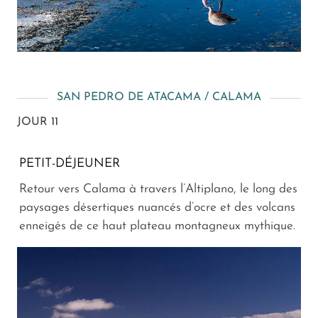
SAN PEDRO DE ATACAMA / CALAMA
JOUR 11
PETIT-DÉJEUNER
Retour vers Calama à travers l’Altiplano, le long des
paysages désertiques nuancés d’ocre et des volcans
enneigés de ce haut plateau montagneux mythique.