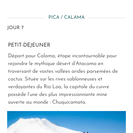
PICA / CALAMA
JOUR 7
PETIT-DÉJEUNER
Départ pour Calama, étape incontournable pour
rejoindre le mythique désert d’Atacama en
traversant de vastes vallées arides parsemées de
cactus. Située sur les rives sablonneuses et
verdoyantes du Rio Loa, la capitale du cuivre
possède l’une des plus impressionnante mine
ouverte au monde : Chuquicamata.