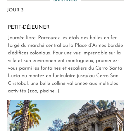
JOUR 3
PETIT-DÉJEUNER
Journée libre. Parcourez les étals des halles en fer
forgé du marché central ou la Place d’Armes bordée
d’édifices coloniaux. Pour une vue imprenable sur la
ville et son environnement montagneux, promenez-
vous parmi les fontaines et escaliers du Cerro Santa
Lucia ou montez en funiculaire jusqu’au Cerro San
Cristobal, une belle colline vallonnée aux multiples
activités (zoo, piscine…).