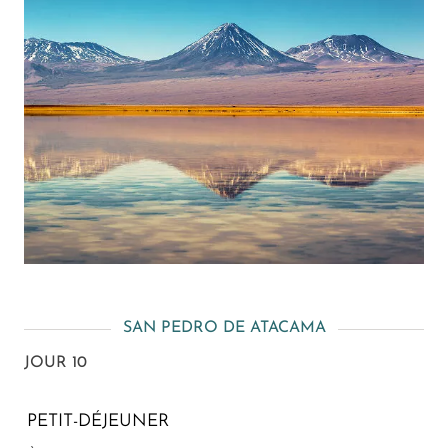
SAN PEDRO DE ATACAMA
JOUR 10
PETIT-DÉJEUNER