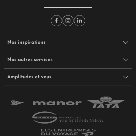
Nos inspirations
Nos autres services
Amplitudes et vous