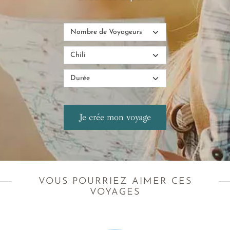
VOUS POURRIEZ AIMER CES
VOYAGES