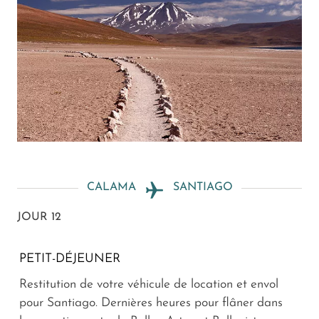
CALAMA
SANTIAGO
JOUR 12
PETIT-DÉJEUNER
Restitution de votre véhicule de location et envol
pour Santiago. Dernières heures pour flâner dans