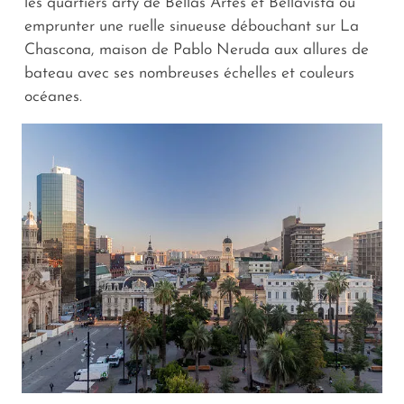
les quartiers arty de Bellas Artes et Bellavista ou
emprunter une ruelle sinueuse débouchant sur La
Chascona, maison de Pablo Neruda aux allures de
bateau avec ses nombreuses échelles et couleurs
océanes.