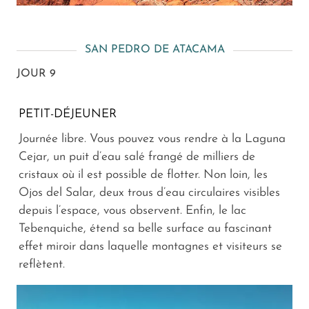
SAN PEDRO DE ATACAMA
JOUR 9
PETIT-DÉJEUNER
Journée libre. Vous pouvez vous rendre à la Laguna
Cejar, un puit d’eau salé frangé de milliers de
cristaux où il est possible de flotter. Non loin, les
Ojos del Salar, deux trous d’eau circulaires visibles
depuis l’espace, vous observent. Enfin, le lac
Tebenquiche, étend sa belle surface au fascinant
effet miroir dans laquelle montagnes et visiteurs se
reflètent.