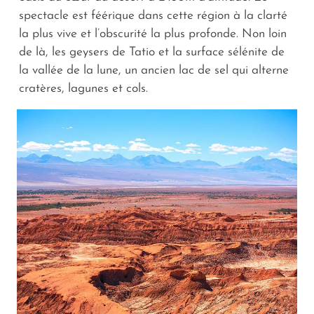
spectacle est féérique dans cette région à la clarté
la plus vive et l’obscurité la plus profonde. Non loin
de là, les geysers de Tatio et la surface sélénite de
la vallée de la lune, un ancien lac de sel qui alterne
cratères, lagunes et cols.