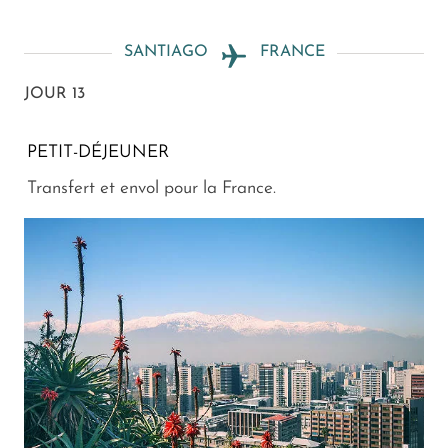
SANTIAGO
FRANCE
JOUR 13
PETIT-DÉJEUNER
Transfert et envol pour la France.