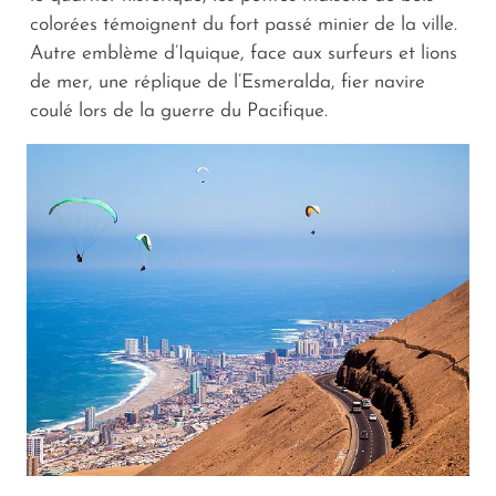
colorées témoignent du fort passé minier de la ville.
Autre emblème d’Iquique, face aux surfeurs et lions
de mer, une réplique de l’Esmeralda, fier navire
coulé lors de la guerre du Pacifique.