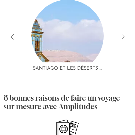
SANTIAGO ET LES DÉSERTS ...
8 bonnes raisons de faire un voyage
sur mesure avec Amplitudes