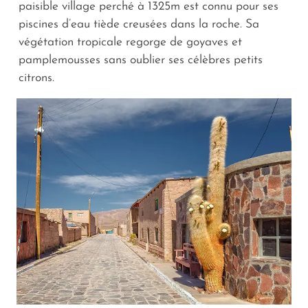
paisible village perché à 1325m est connu pour ses
piscines d’eau tiède creusées dans la roche. Sa
végétation tropicale regorge de goyaves et
pamplemousses sans oublier ses célèbres petits
citrons.