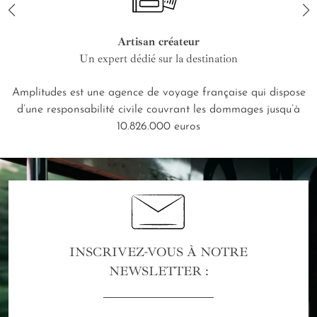
Artisan créateur
Un expert dédié sur la destination
Amplitudes est une agence de voyage française qui dispose
d’une responsabilité civile couvrant les dommages jusqu’à
10.826.000 euros
INSCRIVEZ-VOUS À NOTRE
NEWSLETTER :