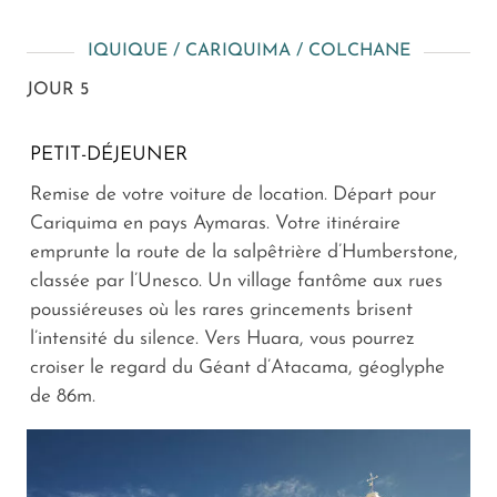
IQUIQUE / CARIQUIMA / COLCHANE
JOUR 5
PETIT-DÉJEUNER
Remise de votre voiture de location. Départ pour
Cariquima en pays Aymaras. Votre itinéraire
emprunte la route de la salpêtrière d’Humberstone,
classée par l’Unesco. Un village fantôme aux rues
poussiéreuses où les rares grincements brisent
l’intensité du silence. Vers Huara, vous pourrez
croiser le regard du Géant d’Atacama, géoglyphe
de 86m.