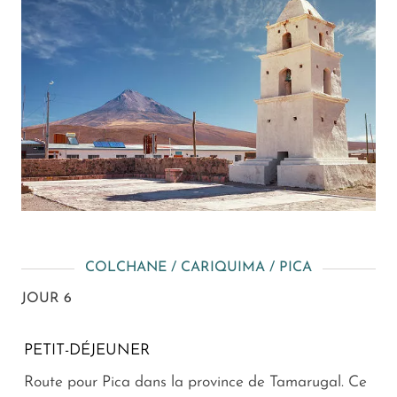
COLCHANE / CARIQUIMA / PICA
JOUR 6
PETIT-DÉJEUNER
Route pour Pica dans la province de Tamarugal. Ce