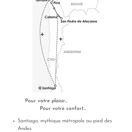
Pour votre plaisir...
Pour votre confort...
Santiago, mythique métropole au pied des
Andes