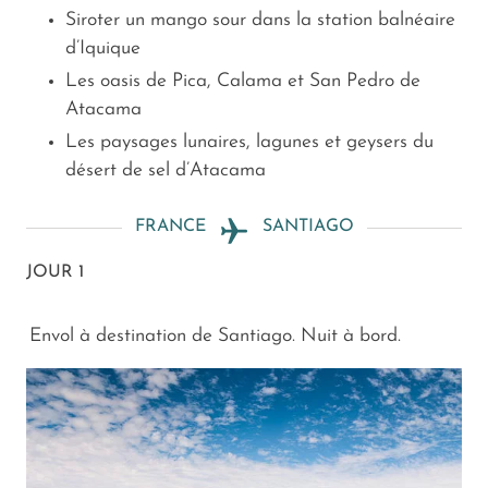
Siroter un mango sour dans la station balnéaire
d’Iquique
Les oasis de Pica, Calama et San Pedro de
Atacama
Les paysages lunaires, lagunes et geysers du
désert de sel d’Atacama
FRANCE
SANTIAGO
JOUR 1
Envol à destination de Santiago. Nuit à bord.