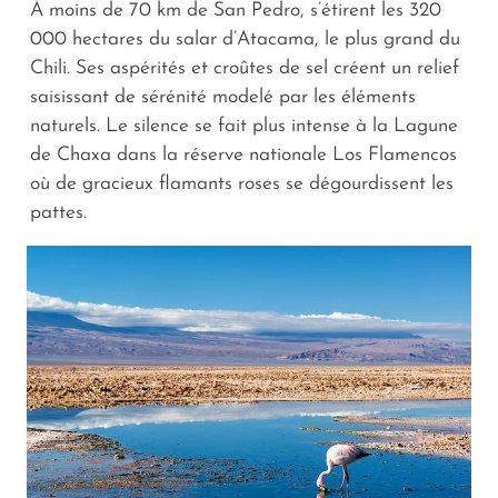
À moins de 70 km de San Pedro, s’étirent les 320
000 hectares du salar d’Atacama, le plus grand du
Chili. Ses aspérités et croûtes de sel créent un relief
saisissant de sérénité modelé par les éléments
naturels. Le silence se fait plus intense à la Lagune
de Chaxa dans la réserve nationale Los Flamencos
où de gracieux flamants roses se dégourdissent les
pattes.