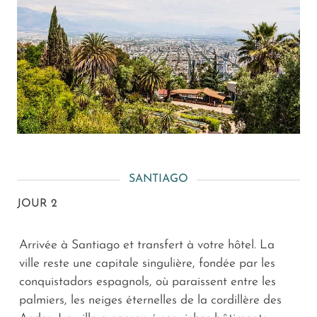
SANTIAGO
JOUR 2
Arrivée à Santiago et transfert à votre hôtel. La
ville reste une capitale singulière, fondée par les
conquistadors espagnols, où paraissent entre les
palmiers, les neiges éternelles de la cordillère des