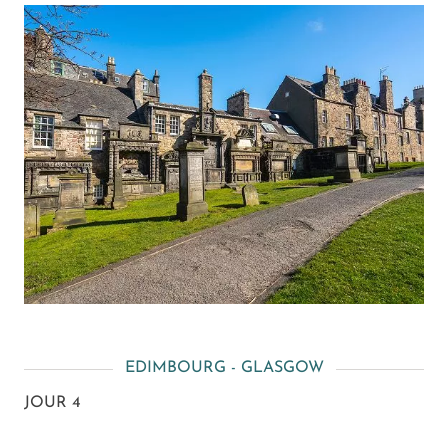
EDIMBOURG - GLASGOW
JOUR 4