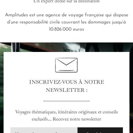
Un expert dédié sur la destination
Amplitudes est une agence de voyage française qui dispose
d’une responsabilité civile couvrant les dommages jusqu’à
10.826.000 euros
INSCRIVEZ-VOUS À NOTRE
NEWSLETTER :
Voyages thématiques, itinéraires originaux et conseils
exclusifs... Recevez notre newsletter