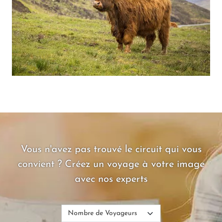
Vous n'avez pas trouvé le circuit qui vous
convient ? Créez un voyage à votre image
avec nos experts