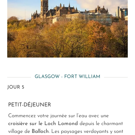
GLASGOW - FORT WILLIAM
JOUR 5
PETIT-DÉJEUNER
Commencez votre journée sur l’eau avec une
croisière sur le Loch Lomond
depuis le charmant
village de
Balloch
. Les paysages verdoyants y sont