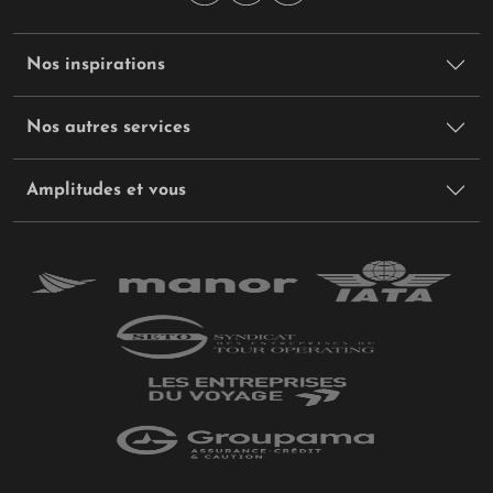
Nos inspirations
Nos autres services
Amplitudes et vous