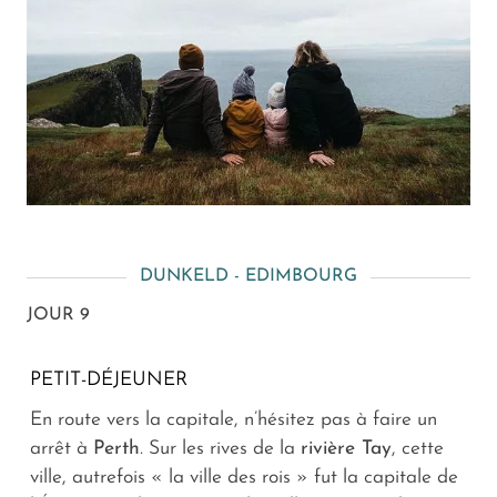
DUNKELD - EDIMBOURG
JOUR 9
PETIT-DÉJEUNER
En route vers la capitale, n’hésitez pas à faire un
arrêt à
Perth
. Sur les rives de la
rivière Tay
, cette
ville, autrefois « la ville des rois » fut la capitale de