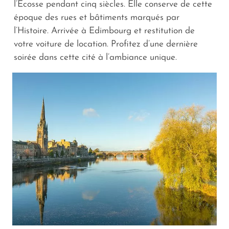
l’Écosse pendant cinq siècles. Elle conserve de cette
époque des rues et bâtiments marqués par
l’Histoire. Arrivée à Edimbourg et restitution de
votre voiture de location. Profitez d’une dernière
soirée dans cette cité à l’ambiance unique.