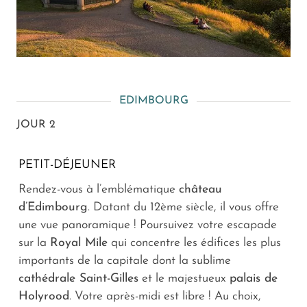
EDIMBOURG
JOUR 2
PETIT-DÉJEUNER
Rendez-vous à l’emblématique
château
d’Edimbourg
. Datant du 12ème siècle, il vous offre
une vue panoramique ! Poursuivez votre escapade
sur la
Royal Mile
qui concentre les édifices les plus
importants de la capitale dont la sublime
cathédrale Saint-Gilles
et le majestueux
palais de
Holyrood
. Votre après-midi est libre ! Au choix,