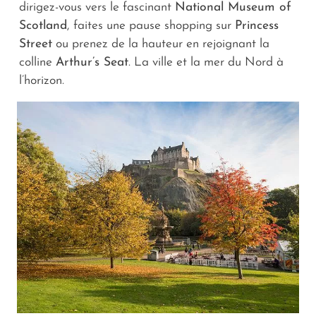
dirigez-vous vers le fascinant
National Museum of
Scotland
, faites une pause shopping sur
Princess
Street
ou prenez de la hauteur en rejoignant la
colline
Arthur’s Seat
. La ville et la mer du Nord à
l’horizon.