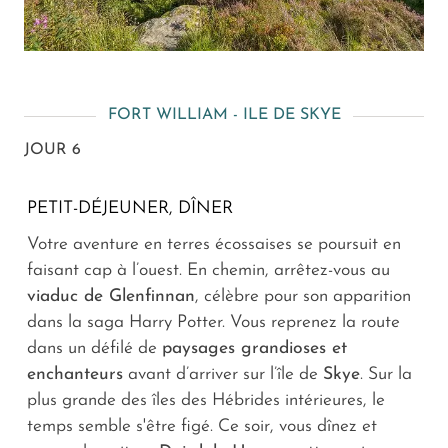
FORT WILLIAM - ILE DE SKYE
JOUR 6
PETIT-DÉJEUNER, DÎNER
Votre aventure en terres écossaises se poursuit en
faisant cap à l’ouest. En chemin, arrêtez-vous au
viaduc de Glenfinnan
, célèbre pour son apparition
dans la saga Harry Potter. Vous reprenez la route
dans un défilé de
paysages grandioses et
enchanteurs
avant d’arriver sur l’île de
Skye
. Sur la
plus grande des îles des Hébrides intérieures, le
temps semble s'être figé. Ce soir, vous dînez et