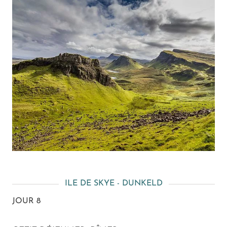
ILE DE SKYE - DUNKELD
JOUR 8