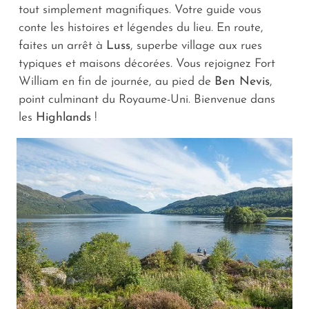
tout simplement magnifiques. Votre guide vous
conte les histoires et légendes du lieu. En route,
faites un arrêt à
Luss
, superbe village aux rues
typiques et maisons décorées. Vous rejoignez Fort
William en fin de journée, au pied de
Ben Nevis
,
point culminant du Royaume-Uni. Bienvenue dans
les
Highlands
!