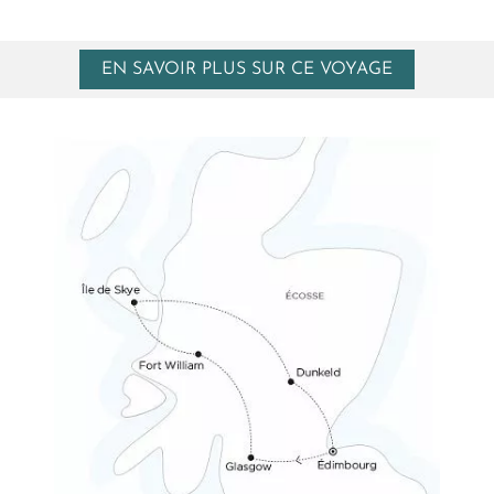
EN SAVOIR PLUS SUR CE VOYAGE