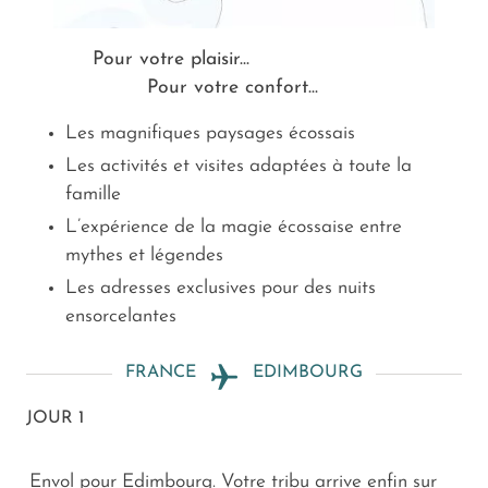
Pour votre plaisir...
Pour votre confort...
Les magnifiques paysages écossais
Les activités et visites adaptées à toute la
famille
L’expérience de la magie écossaise entre
mythes et légendes
Les adresses exclusives pour des nuits
ensorcelantes
FRANCE
EDIMBOURG
JOUR 1
Envol pour Edimbourg. Votre tribu arrive enfin sur