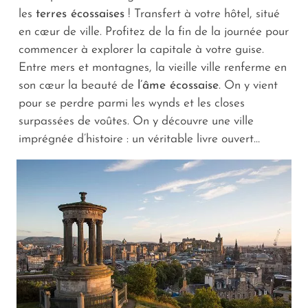
les
terres écossaises
! Transfert à votre hôtel, situé
en cœur de ville. Profitez de la fin de la journée pour
commencer à explorer la capitale à votre guise.
Entre mers et montagnes, la vieille ville renferme en
son cœur la beauté de
l’âme écossaise
. On y vient
pour se perdre parmi les
wynds
et les
closes
surpassées de voûtes. On y découvre une ville
imprégnée d’histoire : un véritable livre ouvert…