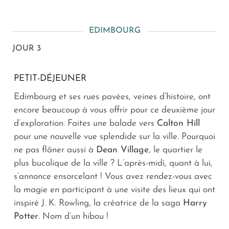
EDIMBOURG
JOUR 3
PETIT-DÉJEUNER
Edimbourg et ses rues pavées, veines d’histoire, ont
encore beaucoup à vous offrir pour ce deuxième jour
d’exploration. Faites une balade vers
Calton Hill
pour une nouvelle vue splendide sur la ville. Pourquoi
ne pas flâner aussi à
Dean Village
, le quartier le
plus bucolique de la ville ? L’après-midi, quant à lui,
s’annonce ensorcelant ! Vous avez rendez-vous avec
la magie en participant à une visite des lieux qui ont
inspiré J. K. Rowling, la créatrice de la saga
Harry
Potter
. Nom d’un hibou !