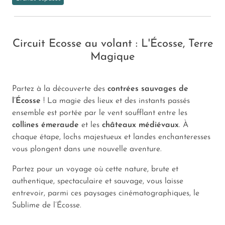
Circuit Ecosse au volant : L'Écosse, Terre
Magique
Partez à la découverte des
contrées sauvages de
l’Écosse
! La magie des lieux et des instants passés
ensemble est portée par le vent soufflant entre les
collines émeraude
et les
châteaux médiévaux
. À
chaque étape, lochs majestueux et landes enchanteresses
vous plongent dans une nouvelle aventure.
Partez pour un voyage où cette nature, brute et
authentique, spectaculaire et sauvage, vous laisse
entrevoir, parmi ces paysages cinématographiques, le
Sublime de l’Écosse.