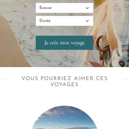
VOUS POURRIEZ AIMER CES
VOYAGES