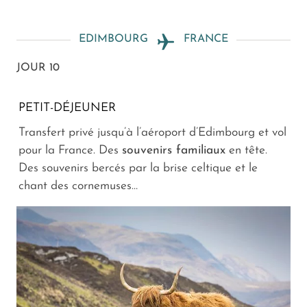
EDIMBOURG
FRANCE
JOUR 10
PETIT-DÉJEUNER
Transfert privé jusqu’à l’aéroport d’Edimbourg et vol
pour la France. Des
souvenirs familiaux
en tête.
Des souvenirs bercés par la brise celtique et le
chant des cornemuses…