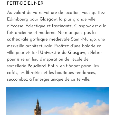
PETIT-DÉJEUNER
Au volant de votre voiture de location, vous quittez
Edimbourg pour
Glasgow
, la plus grande ville
d’Écosse. Éclectique et fascinante, Glasgow est à la
fois ancienne et moderne. Ne manquez pas la
cathédrale gothique médiévale
Saint-Mungo, une
merveille architecturale. Profitez d’une balade en
ville pour visiter l’
Université de Glasgow
, célèbre
pour être un lieu d’inspiration de l’école de
sorcellerie
Poudlard
. Enfin, en flânant parmi les
cafés, les librairies et les boutiques tendances,
succombez à l’énergie unique de cette ville.