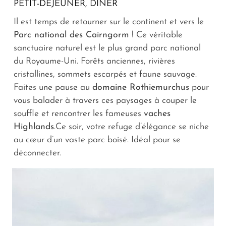
PETIT-DÉJEUNER, DÎNER
Il est temps de retourner sur le continent et vers le
Parc national des Cairngorm
! Ce véritable
sanctuaire naturel est le plus grand parc national
du Royaume-Uni. Forêts anciennes, rivières
cristallines, sommets escarpés et faune sauvage.
Faites une pause au
domaine Rothiemurchus
pour
vous balader à travers ces paysages à couper le
souffle et rencontrer les fameuses
vaches
Highlands
.Ce soir, votre refuge d’élégance se niche
au cœur d’un vaste parc boisé. Idéal pour se
déconnecter.