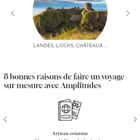
LANDES, LOCHS, CHÂTEAUX ...
8 bonnes raisons de faire un voyage
sur mesure avec Amplitudes
Artisan créateur