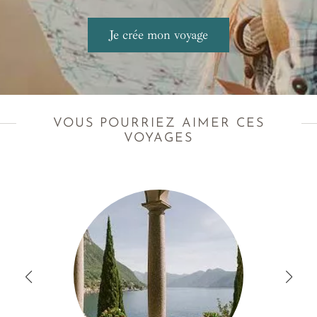
VOUS POURRIEZ AIMER CES
VOYAGES