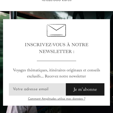
INSCRIVEZ-VOUS À NOTRE
NEWSLETTER :
Voyages thématiques, itinéraires originaux et conseils
exclusifs... Recevez notre newsletter
Je m'abonne
Comment Amplitudes utilise mes données ?