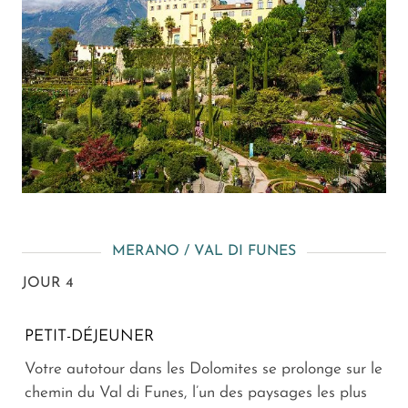
MERANO / VAL DI FUNES
JOUR 4
PETIT-DÉJEUNER
Votre autotour dans les Dolomites se prolonge sur le
chemin du Val di Funes, l’un des paysages les plus