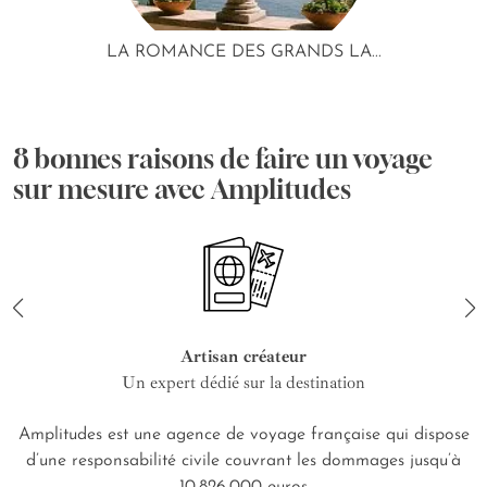
LA ROMANCE DES GRANDS LA...
8 bonnes raisons de faire un voyage
sur mesure avec Amplitudes
Artisan créateur
Un expert dédié sur la destination
Amplitudes est une agence de voyage française qui dispose
d’une responsabilité civile couvrant les dommages jusqu’à
10.826.000 euros