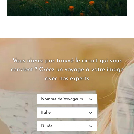
Vous n'avez pas trouvé le circuit qui vous
convient ? Créez un voyage à votre image
avec nos experts