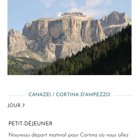
CANAZEI / CORTINA D'AMPEZZO
JOUR 7
PETIT-DÉJEUNER
Nouveau départ matinal pour Cortina où vous allez