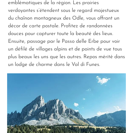
emblématiques de la région. Les prairies
verdoyantes s’étendent sous le regard majestueux
du chaînon montagneux des Odle, vous offrant un
décor de carte postale. Profitez de randonnées
douces pour capturer toute la beauté des lieux.
Ensuite, passage par le Passo delle Erbe pour voir
un défilé de villages alpins et de points de vue tous
plus beaux les uns que les autres. Repos mérité dans
un lodge de charme dans le Val di Funes.