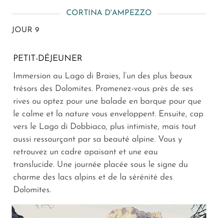
CORTINA D'AMPEZZO
JOUR 9
PETIT-DÉJEUNER
Immersion au Lago di Braies, l’un des plus beaux
trésors des Dolomites. Promenez-vous près de ses
rives ou optez pour une balade en barque pour que
le calme et la nature vous enveloppent. Ensuite, cap
vers le Lago di Dobbiaco, plus intimiste, mais tout
aussi ressourçant par sa beauté alpine. Vous y
retrouvez un cadre apaisant et une eau
translucide. Une journée placée sous le signe du
charme des lacs alpins et de la sérénité des
Dolomites.