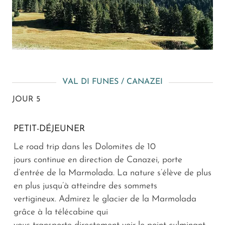
VAL DI FUNES / CANAZEI
JOUR 5
PETIT-DÉJEUNER
Le road trip dans les Dolomites de 10
jours continue en direction de Canazei, porte
d’entrée de la Marmolada. La nature s’élève de plus
en plus jusqu’à atteindre des sommets
vertigineux. Admirez le glacier de la Marmolada
grâce à la télécabine qui