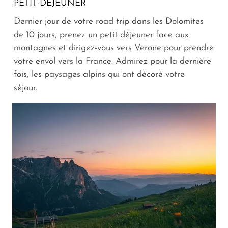
PETIT-DÉJEUNER
Dernier jour de votre road trip dans les Dolomites
de 10 jours, prenez un petit déjeuner face aux
montagnes et dirigez-vous vers Vérone pour prendre
votre envol vers la France. Admirez pour la dernière
fois, les paysages alpins qui ont décoré votre
séjour.