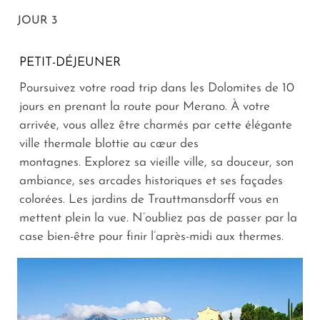
JOUR 3
PETIT-DÉJEUNER
Poursuivez votre road trip dans les Dolomites de 10
jours en prenant la route pour Merano. À votre
arrivée, vous allez être charmés par cette élégante
ville thermale blottie au cœur des
montagnes. Explorez sa vieille ville, sa douceur, son
ambiance, ses arcades historiques et ses façades
colorées. Les jardins de Trauttmansdorff vous en
mettent plein la vue. N’oubliez pas de passer par la
case bien-être pour finir l’après-midi aux thermes.