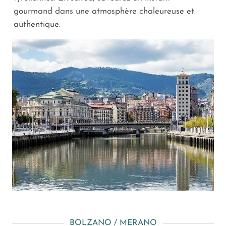
gourmand dans une atmosphère chaleureuse et
authentique.
BOLZANO / MERANO