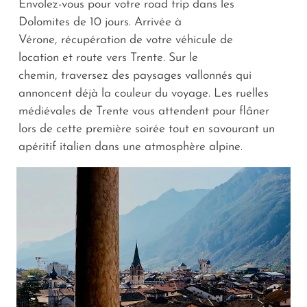
Envolez-vous pour votre road trip dans les
Dolomites de 10 jours. Arrivée à
Vérone, récupération de votre véhicule de
location et route vers Trente. Sur le
chemin, traversez des paysages vallonnés qui
annoncent déjà la couleur du voyage. Les ruelles
médiévales de Trente vous attendent pour flâner
lors de cette première soirée tout en savourant un
apéritif italien dans une atmosphère alpine.