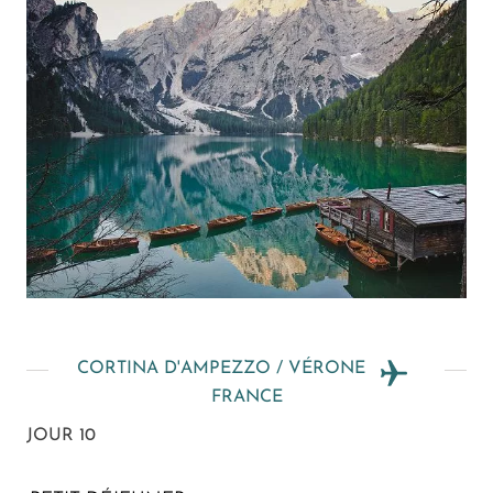
CORTINA D'AMPEZZO / VÉRONE
FRANCE
JOUR 10