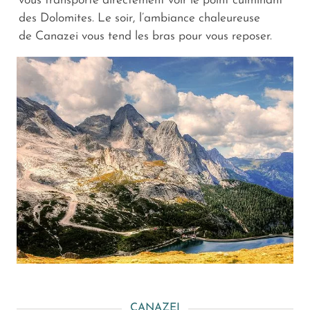
vous transporte directement voir le point culminant
des Dolomites. Le soir, l’ambiance chaleureuse
de Canazei vous tend les bras pour vous reposer.
CANAZEI