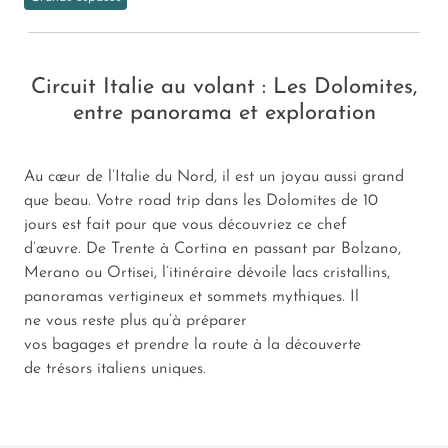
Circuit Italie au volant : Les Dolomites,
entre panorama et exploration
Au cœur de l’Italie du Nord, il est un joyau aussi grand
que beau. Votre road trip dans les Dolomites de 10
jours est fait pour que vous découvriez ce chef
d’œuvre. De Trente à Cortina en passant par Bolzano,
Merano ou Ortisei, l’itinéraire dévoile lacs cristallins,
panoramas vertigineux et sommets mythiques. Il
ne vous reste plus qu’à préparer
vos bagages et prendre la route à la découverte
de trésors italiens uniques.