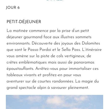
JOUR 6
PETIT-DÉJEUNER
La matinée commence par la prise d’un petit
déjeuner gourmand face aux illustres sommets
environnants. Découverte des joyaux des Dolomites
que sont le Passo Pordoi et le Sella Pass. L’itinéraire
vous amène sur la piste de cols vertigineux, de
crêtes emblématiques mais aussi de panoramas
époustouflants. Arrêtez-vous pour immortaliser ces
tableaux vivants et profitez-en pour vous
aventurer sur de courtes randonnées. La magie du
grand spectacle alpin à savourer pleinement.