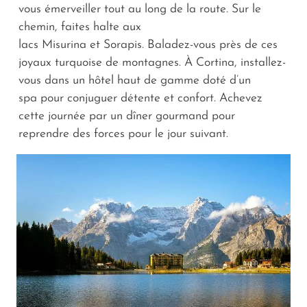
vous émerveiller tout au long de la route. Sur le
chemin, faites halte aux
lacs Misurina et Sorapis. Baladez-vous près de ces
joyaux turquoise de montagnes. À Cortina, installez-
vous dans un hôtel haut de gamme doté d’un
spa pour conjuguer détente et confort. Achevez
cette journée par un dîner gourmand pour
reprendre des forces pour le jour suivant.