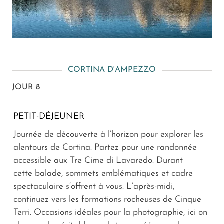
CORTINA D'AMPEZZO
JOUR 8
PETIT-DÉJEUNER
Journée de découverte à l’horizon pour explorer les
alentours de Cortina. Partez pour une randonnée
accessible aux Tre Cime di Lavaredo. Durant
cette balade, sommets emblématiques et cadre
spectaculaire s’offrent à vous. L’après-midi,
continuez vers les formations rocheuses de Cinque
Terri. Occasions idéales pour la photographie, ici on