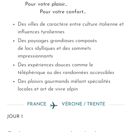
Pour votre plaisir...
Pour votre confort...
Des villes de caractère entre culture italienne et
influences tyroliennes
Des paysages grandioses composés
de lacs idylliques et des sommets
impressionnants
Des expériences douces comme le
téléphérique ou des randonnées accessibles
Des plaisirs gourmands mêlant spécialités
locales et art de vivre alpin
FRANCE
VÉRONE / TRENTE
JOUR 1