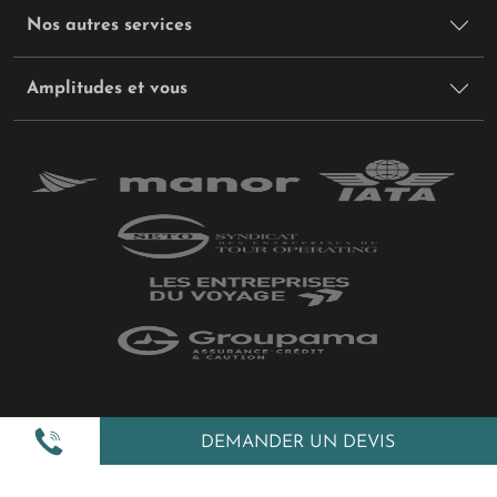
Nos autres services
Amplitudes et vous
Plan du site
DEMANDER UN DEVIS
Politique de confidentialité
Gestion des cookies