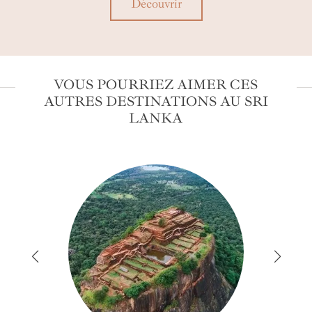
Découvrir
VOUS POURRIEZ AIMER CES
AUTRES DESTINATIONS AU SRI
LANKA