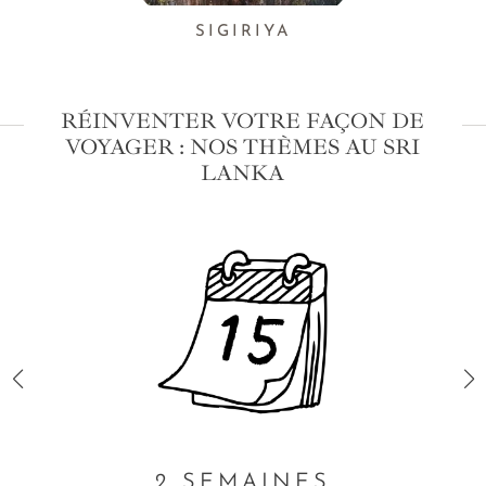
SIGIRIYA
RÉINVENTER VOTRE FAÇON DE
VOYAGER : NOS THÈMES AU SRI
LANKA
2 SEMAINES