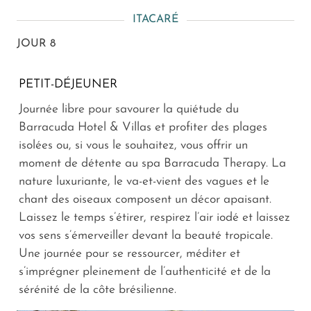
ITACARÉ
JOUR 8
PETIT-DÉJEUNER
Journée libre pour savourer la quiétude du
Barracuda Hotel & Villas et profiter des plages
isolées ou, si vous le souhaitez, vous offrir un
moment de détente au spa Barracuda Therapy. La
nature luxuriante, le va-et-vient des vagues et le
chant des oiseaux composent un décor apaisant.
Laissez le temps s’étirer, respirez l’air iodé et laissez
vos sens s’émerveiller devant la beauté tropicale.
Une journée pour se ressourcer, méditer et
s’imprégner pleinement de l’authenticité et de la
sérénité de la côte brésilienne.