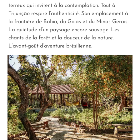
terreux qui invitent à la contemplation. Tout à
Trijunção respire l’authenticité. Son emplacement à
la frontière de Bahia, du Goiás et du Minas Gerais.
La quiétude d’un paysage encore sauvage. Les
chants de la forêt et la douceur de la nature.
L’avant-goût d’aventure brésilienne.