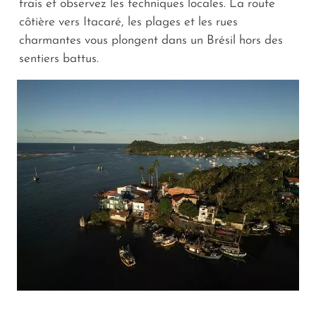
frais et observez les techniques locales. La route
côtière vers Itacaré, les plages et les rues
charmantes vous plongent dans un Brésil hors des
sentiers battus.