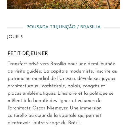
POUSADA TRIJUNÇÃO / BRASILIA
JOUR 5
PETIT-DÉJEUNER
Transfert privé vers Brasilia pour une demi-journée
de visite guidée. La capitale moderniste, inscrite au
patrimoine mondial de l’Unesco, dévoile ses joyaux
architecturaux : cathédrale, palais, congrès et
places emblématiques. L’histoire et la politique se
mêlent à la beauté des lignes et volumes de
l’architecte Oscar Niemeyer. Une immersion
culturelle au cœur de la capitale qui permet
d’entrevoir l’autre visage du Brésil.