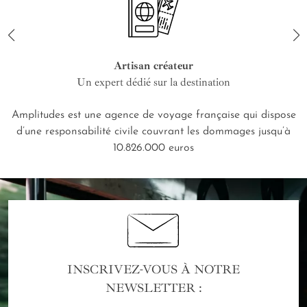
Artisan créateur
Un expert dédié sur la destination
Amplitudes est une agence de voyage française qui dispose
d’une responsabilité civile couvrant les dommages jusqu’à
10.826.000 euros
INSCRIVEZ-VOUS À NOTRE
NEWSLETTER :