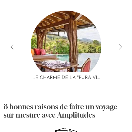
LE CHARME DE LA "PURA VI...
8 bonnes raisons de faire un voyage
sur mesure avec Amplitudes