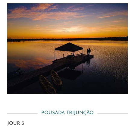
POUSADA TRIJUNÇÃO
JOUR 3