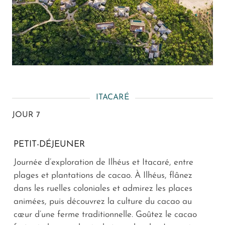
ITACARÉ
JOUR 7
PETIT-DÉJEUNER
Journée d’exploration de Ilhéus et Itacaré, entre
plages et plantations de cacao. À Ilhéus, flânez
dans les ruelles coloniales et admirez les places
animées, puis découvrez la culture du cacao au
cœur d’une ferme traditionnelle. Goûtez le cacao