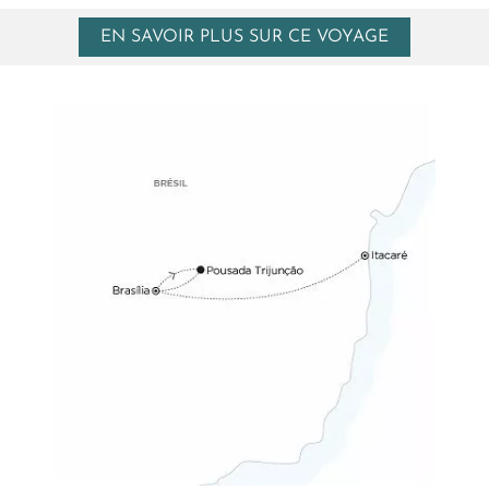
EN SAVOIR PLUS SUR CE VOYAGE