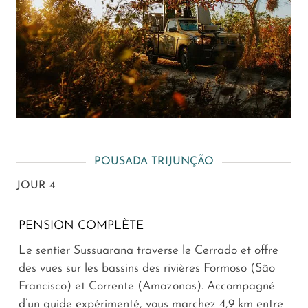
POUSADA TRIJUNÇÃO
JOUR 4
PENSION COMPLÈTE
Le sentier Sussuarana traverse le Cerrado et offre
des vues sur les bassins des rivières Formoso (São
Francisco) et Corrente (Amazonas). Accompagné
d’un guide expérimenté, vous marchez 4,9 km entre