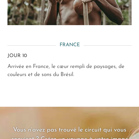
FRANCE
JOUR 10
Arrivée en France, le cœur rempli de paysages, de
couleurs et de sons du Brésil.
Vous n'avez pas trouvé le circuit qui vous