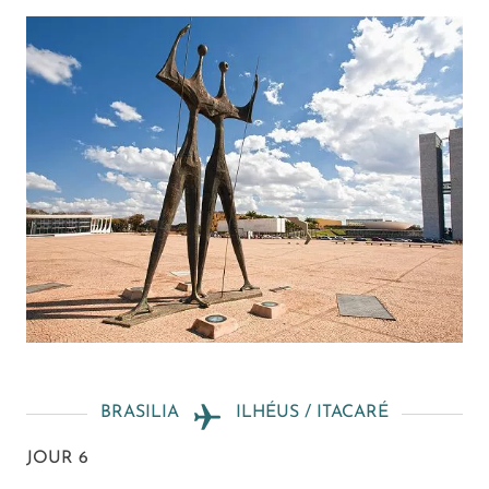
BRASILIA
ILHÉUS / ITACARÉ
JOUR 6