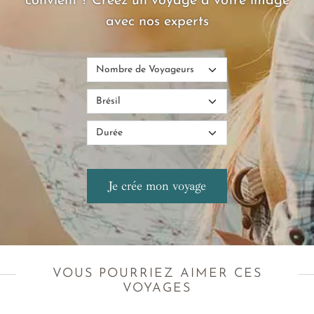
convient ? Créez un voyage à votre image
avec nos experts
VOUS POURRIEZ AIMER CES
VOYAGES