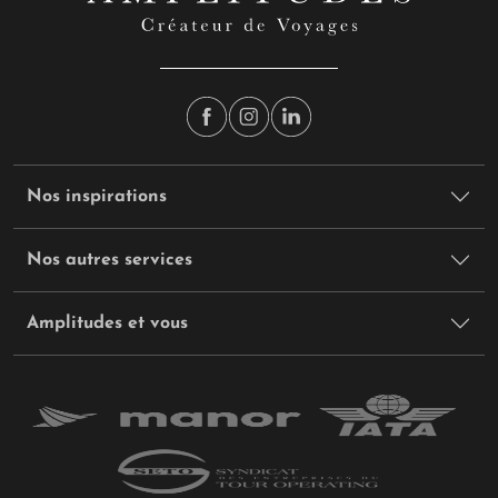
Nos inspirations
Nos autres services
Amplitudes et vous