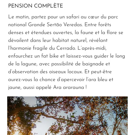
PENSION COMPLÈTE
Le matin, partez pour un safari au cœur du parc
national Grande Sertão Veredas. Entre forêts
denses et étendues ouvertes, la faune et la flore se
dévoilent dans leur habitat naturel, révélant
l’harmonie fragile du Cerrado. L’après-midi,
enfourchez un fat bike et laissez-vous guider le long
de la lagune, avec possibilité de baignade et
d’observation des oiseaux locaux. Et peut-être
aurez-vous la chance d’apercevoir l’ara bleu et
jaune, aussi appelé Ara ararauna !