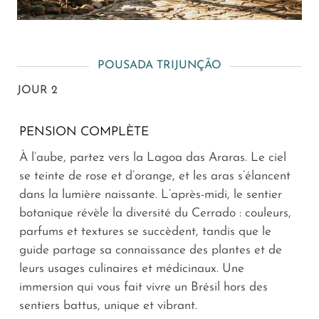
POUSADA TRIJUNÇÃO
JOUR 2
PENSION COMPLÈTE
À l’aube, partez vers la Lagoa das Araras. Le ciel
se teinte de rose et d’orange, et les aras s’élancent
dans la lumière naissante. L’après-midi, le sentier
botanique révèle la diversité du Cerrado : couleurs,
parfums et textures se succèdent, tandis que le
guide partage sa connaissance des plantes et de
leurs usages culinaires et médicinaux. Une
immersion qui vous fait vivre un Brésil hors des
sentiers battus, unique et vibrant.