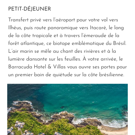
PETIT-DÉJEUNER
Transfert privé vers l’aéroport pour votre vol vers
Ilhéus, puis route panoramique vers Itacaré, le long
de la côte tropicale et à travers l’émeraude de la
forêt atlantique, ce biotope emblématique du Brésil.
L’air marin se mêle au chant des rivières et à la
lumière dansante sur les feuilles. À votre arrivée, le
Barracuda Hotel & Villas vous ouvre ses portes pour
un premier bain de quiétude sur la côte brésilienne.