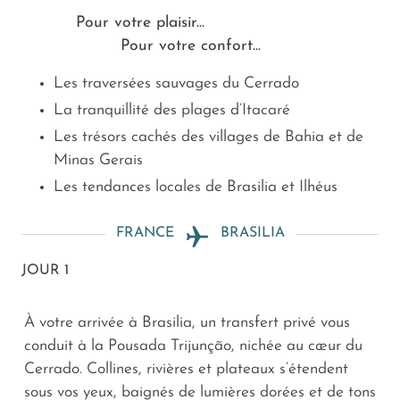
Pour votre plaisir...
Pour votre confort...
Les traversées sauvages du Cerrado
La tranquillité des plages d’Itacaré
Les trésors cachés des villages de Bahia et de
Minas Gerais
Les tendances locales de Brasilia et Ilhéus
FRANCE
BRASILIA
JOUR 1
À votre arrivée à Brasilia, un transfert privé vous
conduit à la Pousada Trijunção, nichée au cœur du
Cerrado. Collines, rivières et plateaux s’étendent
sous vos yeux, baignés de lumières dorées et de tons