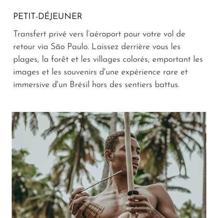
PETIT-DÉJEUNER
Transfert privé vers l’aéroport pour votre vol de
retour via São Paulo. Laissez derrière vous les
plages, la forêt et les villages colorés, emportant les
images et les souvenirs d'une expérience rare et
immersive d'un Brésil hors des sentiers battus.