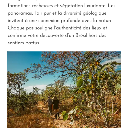
formations rocheuses et végétation luxuriante. Les
panoramas, l’air pur et la diversité géologique
invitent à une connexion profonde avec la nature.
Chaque pas souligne l’authenticité des lieux et
confirme votre découverte d’un Brésil hors des
sentiers battus.