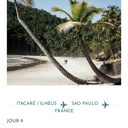
ITACARÉ / ILHÉUS
SAO PAULO
FRANCE
JOUR 9