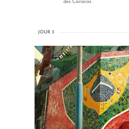
des Cariocas.
JOUR 3