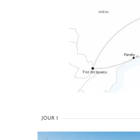
JOUR 1