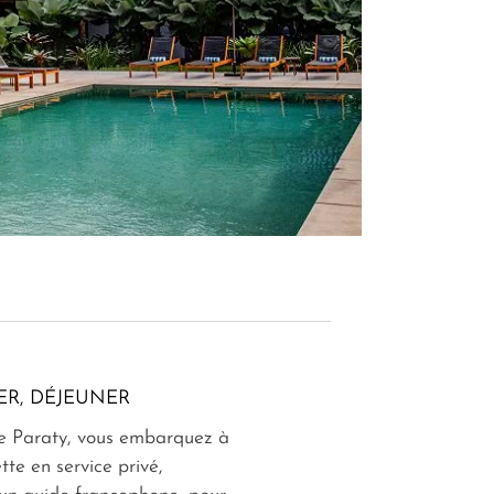
ER, DÉJEUNER
de Paraty, vous embarquez à
tte en service privé,