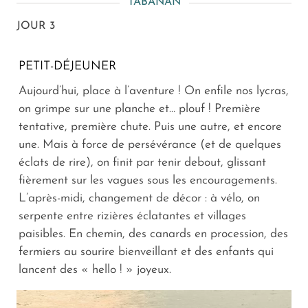
TABANAN
JOUR 3
PETIT-DÉJEUNER
Aujourd’hui, place à l’aventure ! On enfile nos lycras,
on grimpe sur une planche et… plouf ! Première
tentative, première chute. Puis une autre, et encore
une. Mais à force de persévérance (et de quelques
éclats de rire), on finit par tenir debout, glissant
fièrement sur les vagues sous les encouragements.
L’après-midi, changement de décor : à vélo, on
serpente entre rizières éclatantes et villages
paisibles. En chemin, des canards en procession, des
fermiers au sourire bienveillant et des enfants qui
lancent des « hello ! » joyeux.