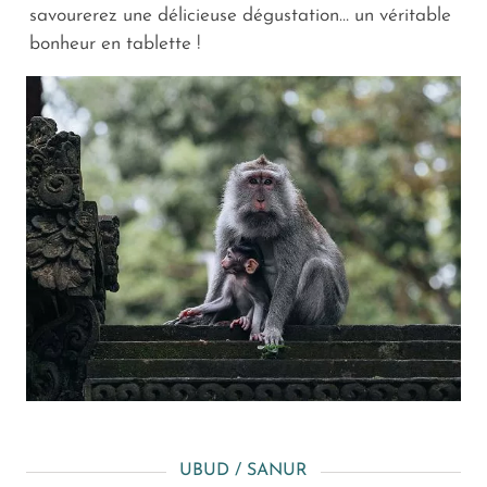
savourerez une délicieuse dégustation… un véritable
bonheur en tablette !
UBUD / SANUR