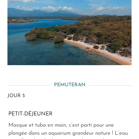
PEMUTERAN
JOUR 5
PETIT-DÉJEUNER
Masque et tuba en main, c’est parti pour une
plongée dans un aquarium grandeur nature ! L’eau