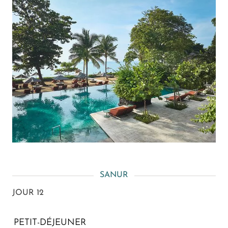
SANUR
JOUR 12
PETIT-DÉJEUNER