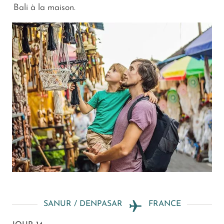
Bali à la maison.
SANUR / DENPASAR
FRANCE