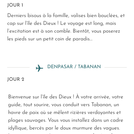
JOUR 1
Derniers bisous à la famille, valises bien bouclées, et
cap sur l’île des Dieux ! Le voyage est long, mais
l’excitation est à son comble. Bientôt, vous poserez
les pieds sur un petit coin de paradis…
DENPASAR / TABANAN
JOUR 2
Bienvenue sur l’île des Dieux ! À votre arrivée, votre
guide, tout sourire, vous conduit vers Tabanan, un
havre de paix où se mêlent rizières verdoyantes et
plages sauvages. Vous vous installez dans un cadre
idyllique, bercés par le doux murmure des vagues.