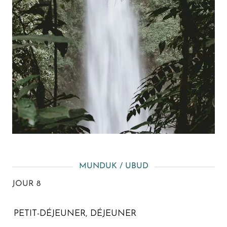
MUNDUK / UBUD
JOUR 8
PETIT-DÉJEUNER, DÉJEUNER