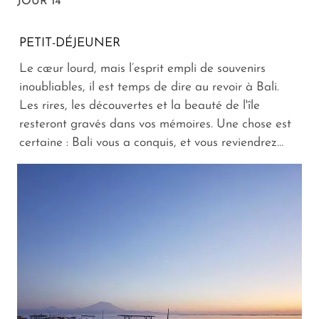
JOUR 14
PETIT-DÉJEUNER
Le cœur lourd, mais l’esprit empli de souvenirs
inoubliables, il est temps de dire au revoir à Bali.
Les rires, les découvertes et la beauté de l'île
resteront gravés dans vos mémoires. Une chose est
certaine : Bali vous a conquis, et vous reviendrez…