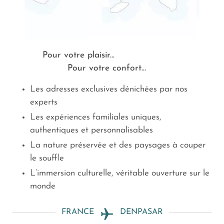
Pour votre plaisir...
Pour votre confort...
Les adresses exclusives dénichées par nos
experts
Les expériences familiales uniques,
authentiques et personnalisables
La nature préservée et des paysages à couper
le souffle
L’immersion culturelle, véritable ouverture sur le
monde
FRANCE
DENPASAR