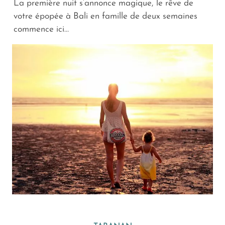
La première nuit s’annonce magique, le rêve de
votre épopée à Bali en famille de deux semaines
commence ici…