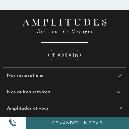
Nos inspirations
Nos autres services
Amplitudes et vous
DEMANDER UN DEVIS