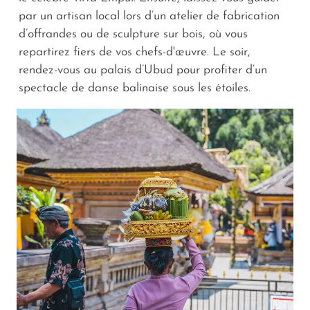
par un artisan local lors d’un atelier de fabrication
d’offrandes ou de sculpture sur bois, où vous
repartirez fiers de vos chefs-d'œuvre. Le soir,
rendez-vous au palais d’Ubud pour profiter d’un
spectacle de danse balinaise sous les étoiles.