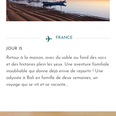
FRANCE
JOUR 15
Retour à la maison, avec du sable au fond des sacs
et des histoires plein les yeux. Une aventure familiale
inoubliable qui donne déjà envie de repartir ! Une
odyssée à Bali en famille de deux semaines, un
voyage qui se vit et se raconte…