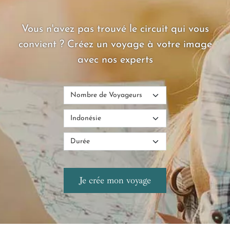
Vous n'avez pas trouvé le circuit qui vous
convient ? Créez un voyage à votre image
avec nos experts