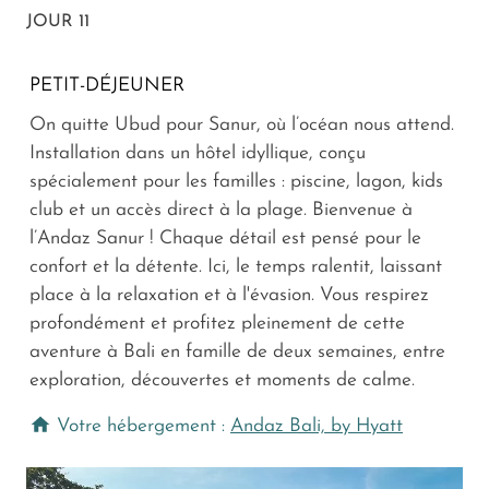
JOUR 11
PETIT-DÉJEUNER
On quitte Ubud pour Sanur, où l’océan nous attend.
Installation dans un hôtel idyllique, conçu
spécialement pour les familles : piscine, lagon, kids
club et un accès direct à la plage. Bienvenue à
l’Andaz Sanur ! Chaque détail est pensé pour le
confort et la détente. Ici, le temps ralentit, laissant
place à la relaxation et à l'évasion. Vous respirez
profondément et profitez pleinement de cette
aventure à Bali en famille de deux semaines, entre
exploration, découvertes et moments de calme.
Votre hébergement :
Andaz Bali, by Hyatt