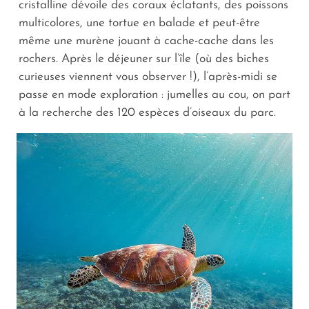
cristalline dévoile des coraux éclatants, des poissons
multicolores, une tortue en balade et peut-être
même une murène jouant à cache-cache dans les
rochers. Après le déjeuner sur l’île (où des biches
curieuses viennent vous observer !), l’après-midi se
passe en mode exploration : jumelles au cou, on part
à la recherche des 120 espèces d’oiseaux du parc.