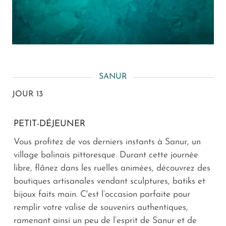
SANUR
JOUR 13
PETIT-DÉJEUNER
Vous profitez de vos derniers instants à Sanur, un
village balinais pittoresque. Durant cette journée
libre, flânez dans les ruelles animées, découvrez des
boutiques artisanales vendant sculptures, batiks et
bijoux faits main. C'est l’occasion parfaite pour
remplir votre valise de souvenirs authentiques,
ramenant ainsi un peu de l’esprit de Sanur et de