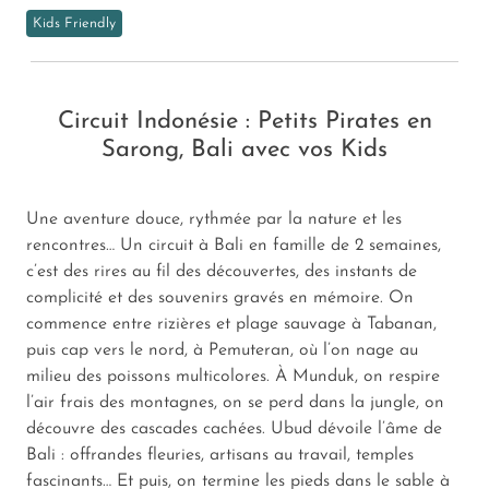
Kids Friendly
Circuit Indonésie : Petits Pirates en
Sarong, Bali avec vos Kids
Une aventure douce, rythmée par la nature et les
rencontres… Un circuit à Bali en famille de 2 semaines,
c’est des rires au fil des découvertes, des instants de
complicité et des souvenirs gravés en mémoire. On
commence entre rizières et plage sauvage à Tabanan,
puis cap vers le nord, à Pemuteran, où l’on nage au
milieu des poissons multicolores. À Munduk, on respire
l’air frais des montagnes, on se perd dans la jungle, on
découvre des cascades cachées. Ubud dévoile l’âme de
Bali : offrandes fleuries, artisans au travail, temples
fascinants… Et puis, on termine les pieds dans le sable à