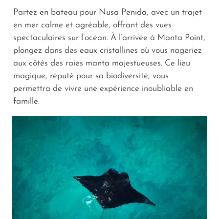
Partez en bateau pour Nusa Penida, avec un trajet
en mer calme et agréable, offrant des vues
spectaculaires sur l’océan. À l’arrivée à Manta Point,
plongez dans des eaux cristallines où vous nageriez
aux côtés des raies manta majestueuses. Ce lieu
magique, réputé pour sa biodiversité, vous
permettra de vivre une expérience inoubliable en
famille.