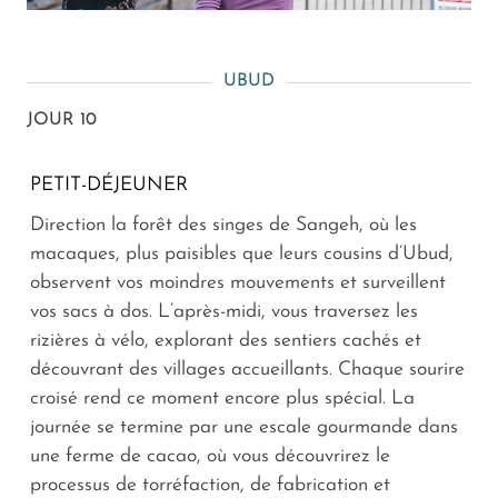
UBUD
JOUR 10
PETIT-DÉJEUNER
Direction la forêt des singes de Sangeh, où les
macaques, plus paisibles que leurs cousins d’Ubud,
observent vos moindres mouvements et surveillent
vos sacs à dos. L’après-midi, vous traversez les
rizières à vélo, explorant des sentiers cachés et
découvrant des villages accueillants. Chaque sourire
croisé rend ce moment encore plus spécial. La
journée se termine par une escale gourmande dans
une ferme de cacao, où vous découvrirez le
processus de torréfaction, de fabrication et