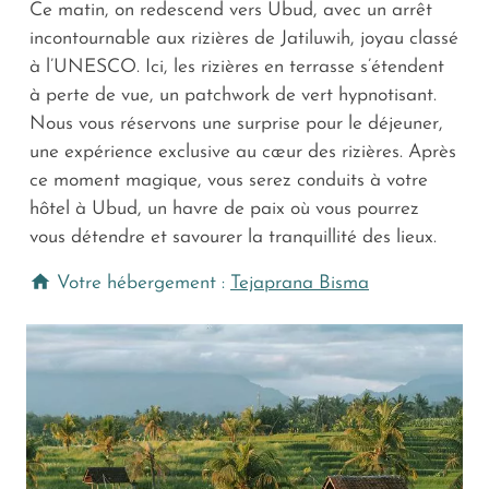
Ce matin, on redescend vers Ubud, avec un arrêt
incontournable aux rizières de Jatiluwih, joyau classé
à l’UNESCO. Ici, les rizières en terrasse s’étendent
à perte de vue, un patchwork de vert hypnotisant.
Nous vous réservons une surprise pour le déjeuner,
une expérience exclusive au cœur des rizières. Après
ce moment magique, vous serez conduits à votre
hôtel à Ubud, un havre de paix où vous pourrez
vous détendre et savourer la tranquillité des lieux.
Votre hébergement :
Tejaprana Bisma