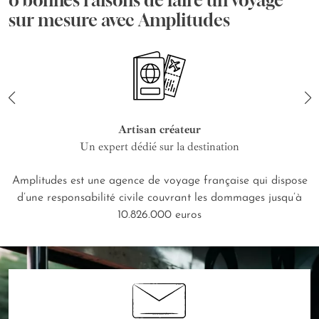
sur mesure avec Amplitudes
Artisan créateur
Un expert dédié sur la destination
Amplitudes est une agence de voyage française qui dispose
d’une responsabilité civile couvrant les dommages jusqu’à
10.826.000 euros