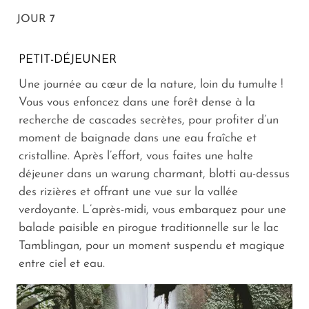
JOUR 7
PETIT-DÉJEUNER
Une journée au cœur de la nature, loin du tumulte !
Vous vous enfoncez dans une forêt dense à la
recherche de cascades secrètes, pour profiter d’un
moment de baignade dans une eau fraîche et
cristalline. Après l’effort, vous faites une halte
déjeuner dans un warung charmant, blotti au-dessus
des rizières et offrant une vue sur la vallée
verdoyante. L’après-midi, vous embarquez pour une
balade paisible en pirogue traditionnelle sur le lac
Tamblingan, pour un moment suspendu et magique
entre ciel et eau.