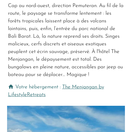
Cap au nord-ouest, direction Pemuteran. Au fil de la
route, le paysage se transforme lentement : les
forêts tropicales laissent place à des volcans
lointains, puis, enfin, l’entrée du parc national de
Bali Barat. Là, la nature reprend ses droits. Singes
malicieux, cerfs discrets et oiseaux exotiques
peuplent cet écrin sauvage, préservé. À l'hôtel The
Menjangan, le dépaysement est total. Des
bungalows en pleine nature, accessibles par jeep ou
bateau pour se déplacer… Magique !
Votre hébergement :
The Menjangan by
LifestyleRetreats