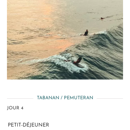
TABANAN / PEMUTERAN
JOUR 4
PETIT-DÉJEUNER