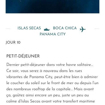
ISLAS SECAS
BOCA CHICA
PANAMA CITY
JOUR 10
PETIT-DÉJEUNER
Dernier petit-déjeuner dans votre havre solitaire…
Ce soir, vous serez à nouveau dans les rues
vibrantes de Panama City, peut-être bien à admirer
le coucher du soleil sur le front de mer ou depuis l’un
des nombreux rooftop de la capitale… Mais avant
ça, goûtez ainsi encore un peu, juste un peu au
calme d’Islas Secas avant votre transfert maritime