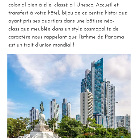
colonial bien à elle, classé à l’Unesco. Accueil et
transfert à votre hôtel, bijou de ce centre historique
ayant pris ses quartiers dans une bâtisse néo-
classique meublée dans un style cosmopolite de
caractère nous rappelant que l’isthme de Panama
est un trait d’union mondial !