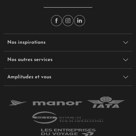
Nos inspirations
Nos autres services
Amplitudes et vous