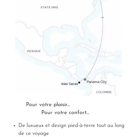
Pour votre plaisir...
Pour votre confort...
De luxueux et design pied-à-terre tout au long
de ce voyage