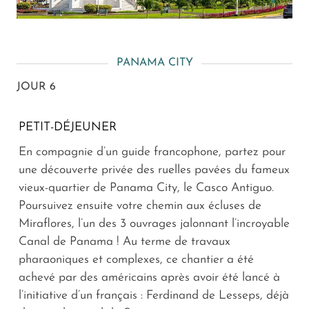
PANAMA CITY
JOUR 6
PETIT-DÉJEUNER
En compagnie d’un guide francophone, partez pour
une découverte privée des ruelles pavées du fameux
vieux-quartier de Panama City, le Casco Antiguo.
Poursuivez ensuite votre chemin aux écluses de
Miraflores, l’un des 3 ouvrages jalonnant l’incroyable
Canal de Panama ! Au terme de travaux
pharaoniques et complexes, ce chantier a été
achevé par des américains après avoir été lancé à
l’initiative d’un français : Ferdinand de Lesseps, déjà