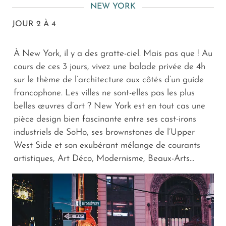
NEW YORK
JOUR 2 À 4
À New York, il y a des gratte-ciel. Mais pas que ! Au
cours de ces 3 jours, vivez une balade privée de 4h
sur le thème de l’architecture aux côtés d’un guide
francophone. Les villes ne sont-elles pas les plus
belles œuvres d’art ? New York est en tout cas une
pièce design bien fascinante entre ses cast-irons
industriels de SoHo, ses brownstones de l’Upper
West Side et son exubérant mélange de courants
artistiques, Art Déco, Modernisme, Beaux-Arts…