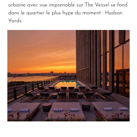
urbaine avec vue imprenable sur The Vessel se fond
dans le quartier le plus hype du moment : Hudson
Yards.