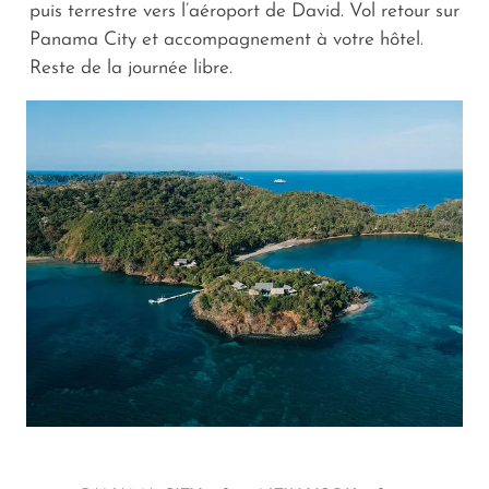
puis terrestre vers l’aéroport de David. Vol retour sur
Panama City et accompagnement à votre hôtel.
Reste de la journée libre.