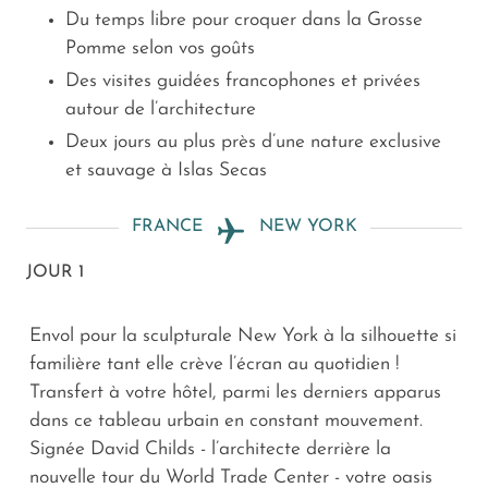
Du temps libre pour croquer dans la Grosse
Pomme selon vos goûts
Des visites guidées francophones et privées
autour de l’architecture
Deux jours au plus près d’une nature exclusive
et sauvage à Islas Secas
FRANCE
NEW YORK
JOUR 1
Envol pour la sculpturale New York à la silhouette si
familière tant elle crève l’écran au quotidien !
Transfert à votre hôtel, parmi les derniers apparus
dans ce tableau urbain en constant mouvement.
Signée David Childs - l’architecte derrière la
nouvelle tour du World Trade Center - votre oasis