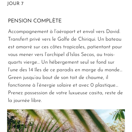
JOUR 7
PENSION COMPLÈTE
Accompagnement à l’aéroport et envol vers David.
Transfert privé vers le Golfe de Chiriqui. Un bateau
est amarré sur ces côtes tropicales, patientant pour
vous mener vers l’archipel d’Islas Secas, au trois-
quarts vierge… Un hébergement seul se fond sur
l’une des 14 îles de ce paradis en marge du monde…
Green jusqu’au bout de son toit de chaume, il
fonctionne à l’énergie solaire et avec 0 plastique…
Prenez possession de votre luxueuse casita, reste de
la journée libre.