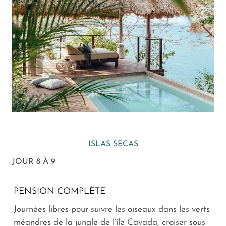
ISLAS SECAS
JOUR 8 À 9
PENSION COMPLÈTE
Journées libres pour suivre les oiseaux dans les verts
méandres de la jungle de l’île Cavada, croiser sous