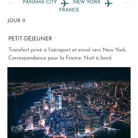
PANAMA CITY
NEW YORK
FRANCE
JOUR 11
PETIT-DÉJEUNER
Transfert privé à l’aéroport et envol vers New York.
Correspondance pour la France. Nuit à bord.