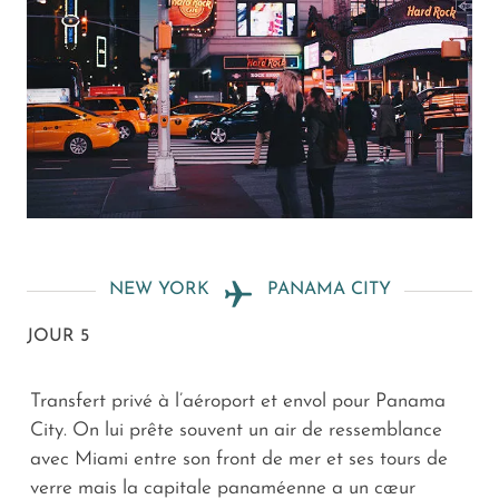
NEW YORK
PANAMA CITY
JOUR 5
Transfert privé à l’aéroport et envol pour Panama
City. On lui prête souvent un air de ressemblance
avec Miami entre son front de mer et ses tours de
verre mais la capitale panaméenne a un cœur