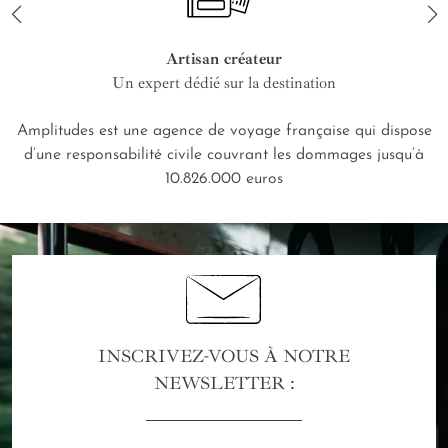
Artisan créateur
Un expert dédié sur la destination
Amplitudes est une agence de voyage française qui dispose
d’une responsabilité civile couvrant les dommages jusqu’à
10.826.000 euros
INSCRIVEZ-VOUS À NOTRE
NEWSLETTER :