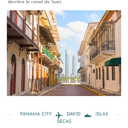
derrière le canal de Suez.
PANAMA CITY
DAVID
ISLAS
SECAS