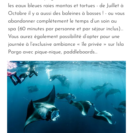
les eaux bleues raies mantas et tortues - de Juillet à
Octobre il y a aussi des baleines à bosses ! - ou vous
abandonner complétement le temps d’un soin au
spa (60 minutes par personne et par séjour inclus)…
Vous aurez également possibilité d’opter pour une
journée à l’exclusive ambiance « île privée » sur Isla
Pargo avec pique-nique, paddleboards…