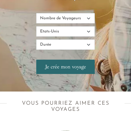
VOUS POURRIEZ AIMER CES
VOYAGES