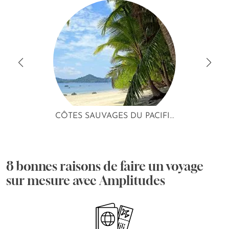
CÔTES SAUVAGES DU PACIFI...
8 bonnes raisons de faire un voyage
sur mesure avec Amplitudes