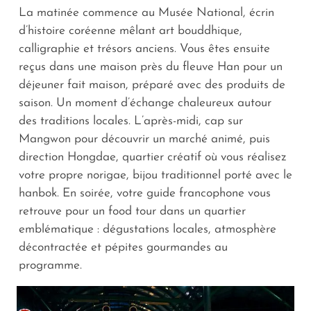
La matinée commence au Musée National, écrin
d’histoire coréenne mêlant art bouddhique,
calligraphie et trésors anciens. Vous êtes ensuite
reçus dans une maison près du fleuve Han pour un
déjeuner fait maison, préparé avec des produits de
saison. Un moment d’échange chaleureux autour
des traditions locales. L’après-midi, cap sur
Mangwon pour découvrir un marché animé, puis
direction Hongdae, quartier créatif où vous réalisez
votre propre
norigae
, bijou traditionnel porté avec le
hanbok
. En soirée, votre guide francophone vous
retrouve pour un food tour dans un quartier
emblématique : dégustations locales, atmosphère
décontractée et pépites gourmandes au
programme.