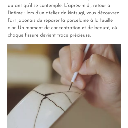
autant qu’il se contemple. L’après-midi, retour à
l’intime : lors d’un atelier de kintsugi, vous découvrez
l’art japonais de réparer la porcelaine à la feuille
d’or. Un moment de concentration et de beauté, où
chaque fissure devient trace précieuse.