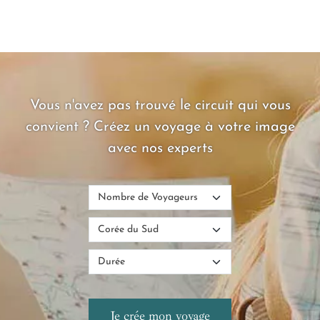
Vous n'avez pas trouvé le circuit qui vous
convient ? Créez un voyage à votre image
avec nos experts