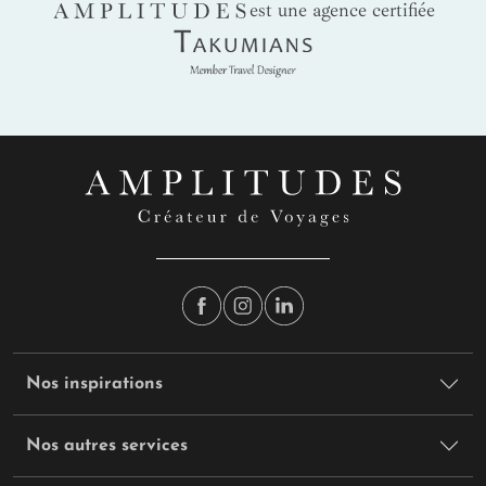
AMPLITUDES
est une agence certifiée
Takumians
Nos inspirations
Nos autres services