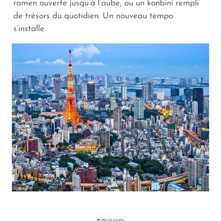
ramen ouverte jusqu’à l’aube, ou un konbini rempli
de trésors du quotidien. Un nouveau tempo
s’installe.