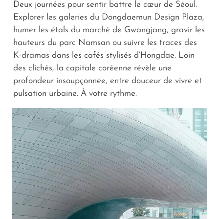
Deux journées pour sentir battre le cœur de Séoul.
Explorer les galeries du Dongdaemun Design Plaza,
humer les étals du marché de Gwangjang, gravir les
hauteurs du parc Namsan ou suivre les traces des
K-dramas dans les cafés stylisés d’Hongdae. Loin
des clichés, la capitale coréenne révèle une
profondeur insoupçonnée, entre douceur de vivre et
pulsation urbaine. À votre rythme.