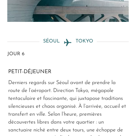
SÉOUL
TOKYO
JOUR 6
PETIT-DÉJEUNER
Derniers regards sur Séoul avant de prendre la
route de l’aéroport. Direction Tokyo, mégapole
tentaculaire et fascinante, qui juxtapose traditions
silencieuses et chaos organisé. À l’arrivée, accueil et
transfert en ville. Selon l’heure, premières
découvertes libres dans votre quartier : un
sanctuaire niché entre deux tours, une échoppe de