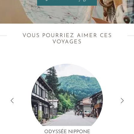
VOUS POURRIEZ AIMER CES
VOYAGES
ODYSSÉE NIPPONE