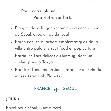
Pour votre plaisir...
Pour votre confort...
Plongez dans la gastronomie coréenne au cœur
de Séoul, avec un guide local
Parcourez les quartiers emblématiques de la
ville entre palais, street food et pop culture
Pratiquez l’art délicat du kintsugi dans un
atelier privé à Tokyo
Profitez d’une immersion sensorielle au sein du
musée teamLab Planets
FRANCE
SÉOUL
JOUR 1
Envol pour Séoul. Nuit à bord.