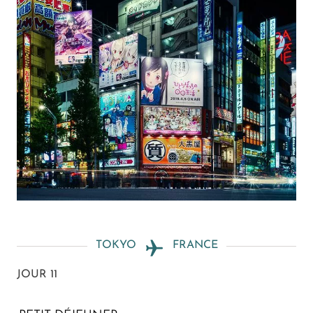
TOKYO
FRANCE
JOUR 11