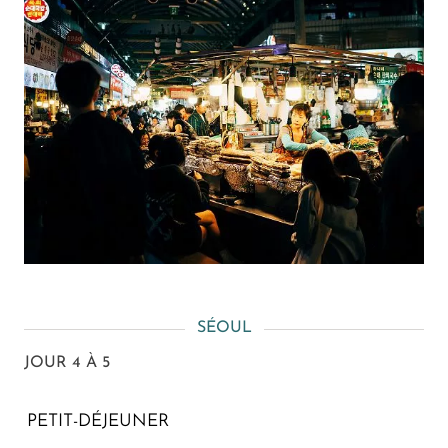
SÉOUL
JOUR 4 À 5
PETIT-DÉJEUNER