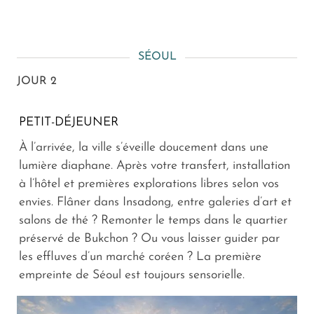
SÉOUL
JOUR 2
PETIT-DÉJEUNER
À l’arrivée, la ville s’éveille doucement dans une
lumière diaphane. Après votre transfert, installation
à l’hôtel et premières explorations libres selon vos
envies. Flâner dans Insadong, entre galeries d’art et
salons de thé ? Remonter le temps dans le quartier
préservé de Bukchon ? Ou vous laisser guider par
les effluves d’un marché coréen ? La première
empreinte de Séoul est toujours sensorielle.