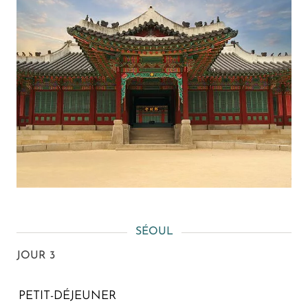
SÉOUL
JOUR 3
PETIT-DÉJEUNER