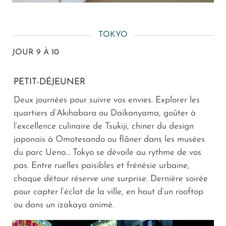
TOKYO
JOUR 9 À 10
PETIT-DÉJEUNER
Deux journées pour suivre vos envies. Explorer les
quartiers d’Akihabara ou Daikanyama, goûter à
l’excellence culinaire de Tsukiji, chiner du design
japonais à Omotesando ou flâner dans les musées
du parc Ueno… Tokyo se dévoile au rythme de vos
pas. Entre ruelles paisibles et frénésie urbaine,
chaque détour réserve une surprise. Dernière soirée
pour capter l’éclat de la ville, en haut d’un rooftop
ou dans un izakaya animé.