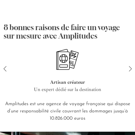
8 bonnes raisons de faire un voyage
sur mesure avec Amplitudes
Artisan créateur
Un expert dédié sur la destination
Amplitudes est une agence de voyage française qui dispose
d’une responsabilité civile couvrant les dommages jusqu’à
10.826.000 euros