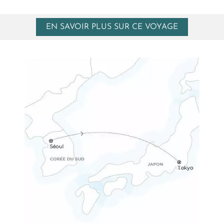
EN SAVOIR PLUS SUR CE VOYAGE