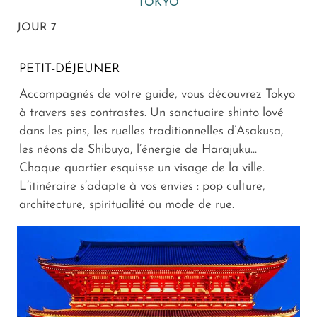
TOKYO
JOUR 7
PETIT-DÉJEUNER
Accompagnés de votre guide, vous découvrez Tokyo
à travers ses contrastes. Un sanctuaire shinto lové
dans les pins, les ruelles traditionnelles d’Asakusa,
les néons de Shibuya, l’énergie de Harajuku…
Chaque quartier esquisse un visage de la ville.
L’itinéraire s’adapte à vos envies : pop culture,
architecture, spiritualité ou mode de rue.