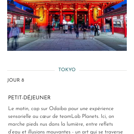
TOKYO
JOUR 8
PETIT-DÉJEUNER
Le matin, cap sur Odaiba pour une expérience
sensorielle au cœur de teamLab Planets. Ici, on
marche pieds nus dans la lumière, entre reflets
d’eau et illusions mouvantes - un art qui se traverse