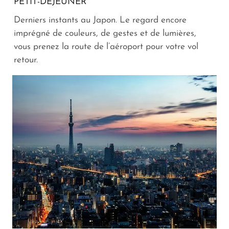
PETIT-DÉJEUNER
Derniers instants au Japon. Le regard encore
imprégné de couleurs, de gestes et de lumières,
vous prenez la route de l’aéroport pour votre vol
retour.