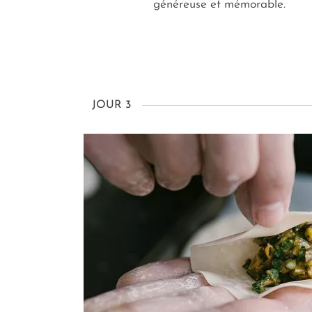
généreuse et mémorable.
JOUR 3