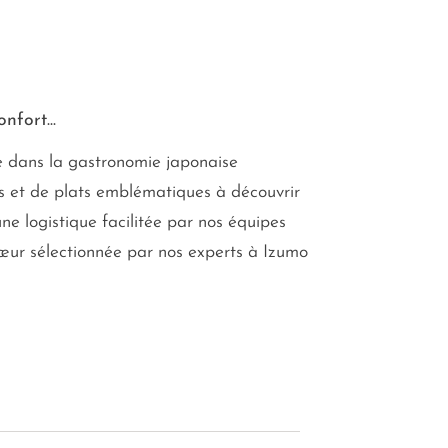
nfort...
 dans la gastronomie japonaise
és et de plats emblématiques à découvrir
ne logistique facilitée par nos équipes
ur sélectionnée par nos experts à Izumo