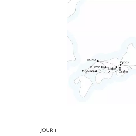
JOUR 1