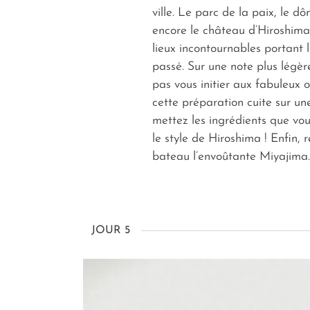
ville. Le parc de la paix, le 
encore le château d’Hiroshima
lieux incontournables portant 
passé. Sur une note plus légèr
pas vous initier aux fabuleux 
cette préparation cuite sur un
mettez les ingrédients que vo
le style de Hiroshima ! Enfin, 
bateau l’envoûtante Miyajima.
JOUR 5