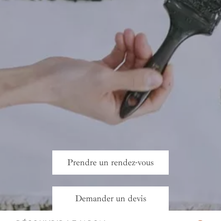
Prendre un rendez-vous
Demander un devis