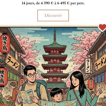
14 jours, de 4 390 € à 6 495 € par pers.
Découvrir