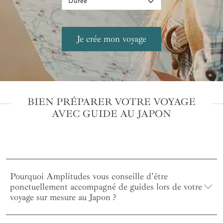
BIEN PRÉPARER VOTRE VOYAGE
AVEC GUIDE AU JAPON
Pourquoi Amplitudes vous conseille d'être
ponctuellement accompagné de guides lors de votre
voyage sur mesure au Japon ?