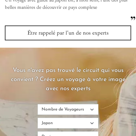
belles manières de découvrir ce pays complexe
Être rappelé par l'un de nos experts
Vous n'avez pas trouvé le circuit qui vous
convient ? Créez un voyage à votre image
avec nos experts