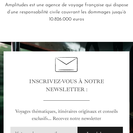
Amplitudes est une agence de voyage française qui dispose
d’une responsabilité civile couvrant les dommages jusqu’à
10.826.000 euros
INSCRIVEZ-VOUS À NOTRE
NEWSLETTER :
Voyages thématiques, itinéraires originaux et conseils
exclusifs... Recevez notre newsletter