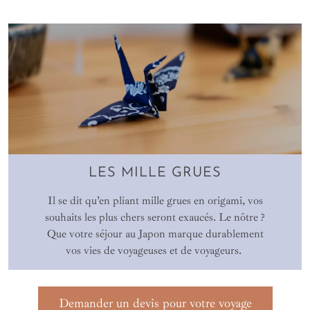
LES MILLE GRUES
Il se dit qu’en pliant mille grues en origami, vos
souhaits les plus chers seront exaucés. Le nôtre ?
Que votre séjour au Japon marque durablement
vos vies de voyageuses et de voyageurs.
Demander un devis pour votre voyage