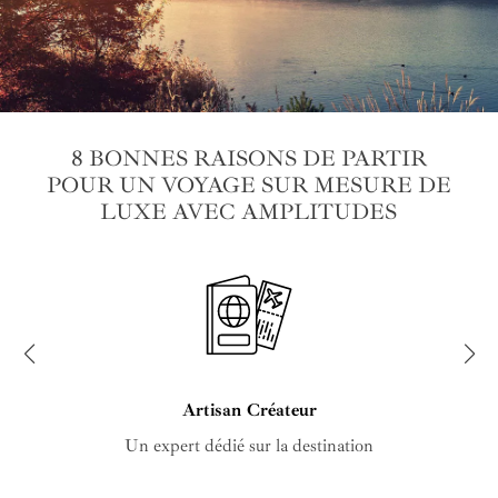
8 BONNES RAISONS DE PARTIR
POUR UN VOYAGE SUR MESURE DE
LUXE AVEC AMPLITUDES
Artisan Créateur
Un expert dédié sur la destination