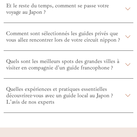
Et le reste du temps, comment se passe votre
voyage au Japon ?
Comment sont sélectionnés les guides privés que
vous allez rencontrer lors de votre circuit nippon ?
Quels sont les meilleurs spots des grandes villes à
visiter en compagnie d'un guide francophone ?
Quelles expériences et pratiques essentielles
découvrirez-vous avec un guide local au Japon ?
L'avis de nos experts