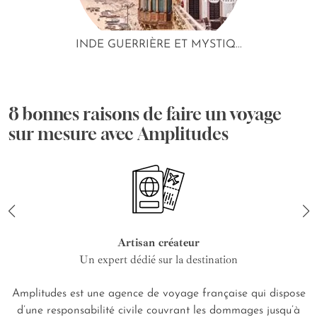
INDE GUERRIÈRE ET MYSTIQ...
8 bonnes raisons de faire un voyage
sur mesure avec Amplitudes
Artisan créateur
Un expert dédié sur la destination
Amplitudes est une agence de voyage française qui dispose
d’une responsabilité civile couvrant les dommages jusqu’à