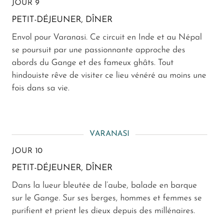
JOUR 9
PETIT-DÉJEUNER, DÎNER
Envol pour Varanasi. Ce circuit en Inde et au Népal
se poursuit par une passionnante approche des
abords du Gange et des fameux ghâts. Tout
hindouiste rêve de visiter ce lieu vénéré au moins une
fois dans sa vie.
VARANASI
JOUR 10
PETIT-DÉJEUNER, DÎNER
Dans la lueur bleutée de l’aube, balade en barque
sur le Gange. Sur ses berges, hommes et femmes se
purifient et prient les dieux depuis des millénaires.