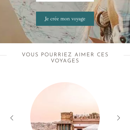
VOUS POURRIEZ AIMER CES
VOYAGES