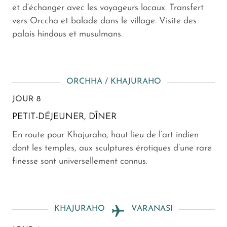
et d’échanger avec les voyageurs locaux. Transfert
vers Orccha et balade dans le village. Visite des
palais hindous et musulmans.
ORCHHA / KHAJURAHO
JOUR 8
PETIT-DÉJEUNER, DÎNER
En route pour Khajuraho, haut lieu de l’art indien
dont les temples, aux sculptures érotiques d’une rare
finesse sont universellement connus.
KHAJURAHO
VARANASI