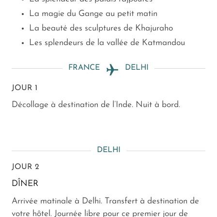
La magie du Gange au petit matin
La beauté des sculptures de Khajuraho
Les splendeurs de la vallée de Katmandou
FRANCE
DELHI
JOUR 1
Décollage à destination de l’Inde. Nuit à bord.
DELHI
JOUR 2
DÎNER
Arrivée matinale à Delhi. Transfert à destination de
votre hôtel. Journée libre pour ce premier jour de