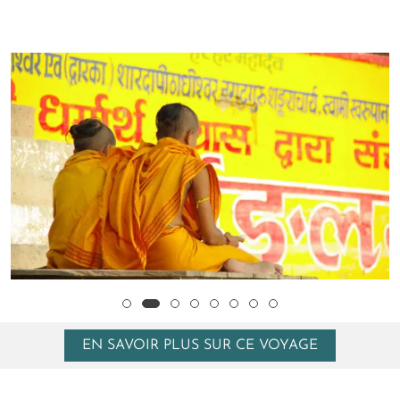
EN SAVOIR PLUS SUR CE VOYAGE