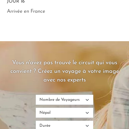
JOUR 16
Arrivée en France
Vous n'avez pas trouvé le circuit qui vous
convient ? Créez un voyage à votre image
avec nos experts