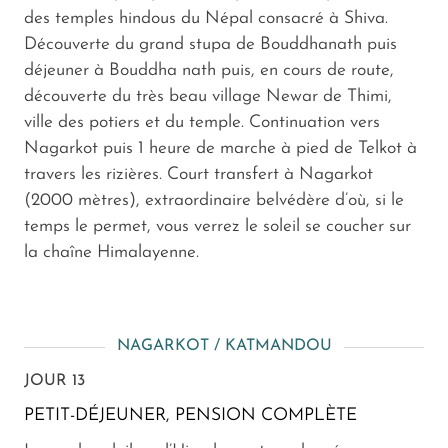
des temples hindous du Népal consacré à Shiva.
Découverte du grand stupa de Bouddhanath puis
déjeuner à Bouddha nath puis, en cours de route,
découverte du très beau village Newar de Thimi,
ville des potiers et du temple. Continuation vers
Nagarkot puis 1 heure de marche à pied de Telkot à
travers les rizières. Court transfert à Nagarkot
(2000 mètres), extraordinaire belvédère d’où, si le
temps le permet, vous verrez le soleil se coucher sur
la chaîne Himalayenne.
NAGARKOT / KATMANDOU
JOUR 13
PETIT-DÉJEUNER, PENSION COMPLÈTE