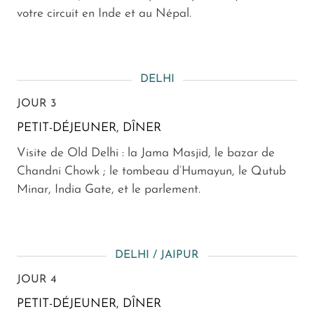
votre circuit en Inde et au Népal.
DELHI
JOUR 3
PETIT-DÉJEUNER, DÎNER
Visite de Old Delhi : la Jama Masjid, le bazar de
Chandni Chowk ; le tombeau d’Humayun, le Qutub
Minar, India Gate, et le parlement.
DELHI / JAIPUR
JOUR 4
PETIT-DÉJEUNER, DÎNER