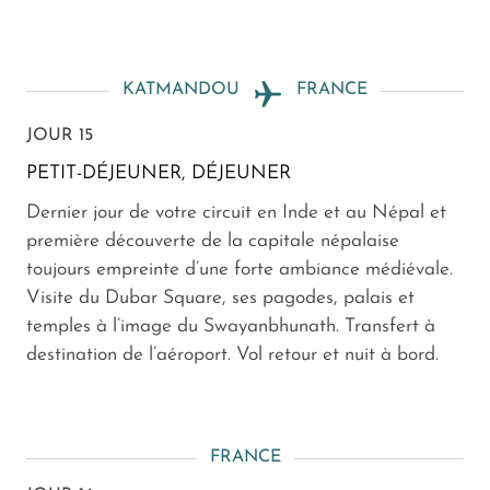
KATMANDOU
FRANCE
JOUR 15
PETIT-DÉJEUNER, DÉJEUNER
Dernier jour de votre circuit en Inde et au Népal et
première découverte de la capitale népalaise
toujours empreinte d’une forte ambiance médiévale.
Visite du Dubar Square, ses pagodes, palais et
temples à l’image du Swayanbhunath. Transfert à
destination de l’aéroport. Vol retour et nuit à bord.
FRANCE