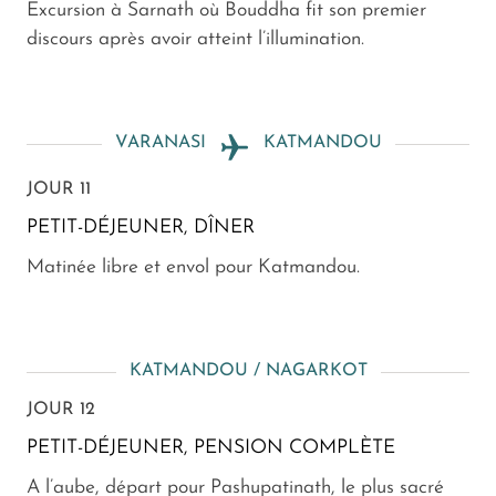
Excursion à Sarnath où Bouddha fit son premier
discours après avoir atteint l’illumination.
VARANASI
KATMANDOU
JOUR 11
PETIT-DÉJEUNER, DÎNER
Matinée libre et envol pour Katmandou.
KATMANDOU / NAGARKOT
JOUR 12
PETIT-DÉJEUNER, PENSION COMPLÈTE
A l’aube, départ pour Pashupatinath, le plus sacré