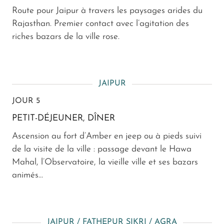
Route pour Jaipur à travers les paysages arides du
Rajasthan. Premier contact avec l’agitation des
riches bazars de la ville rose.
JAIPUR
JOUR 5
PETIT-DÉJEUNER, DÎNER
Ascension au fort d’Amber en jeep ou à pieds suivi
de la visite de la ville : passage devant le Hawa
Mahal, l’Observatoire, la vieille ville et ses bazars
animés…
JAIPUR / FATHEPUR SIKRI / AGRA