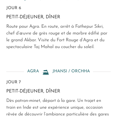
JOUR 6
PETIT-DÉJEUNER, DÎNER
Route pour Agra. En route, arrêt à Fathepur Sikri,
chef d’œuvre de grès rouge et de marbre édifié par
le grand Akbar. Visite du Fort Rouge d’Agra et du
spectaculaire Taj Mahal au coucher du soleil.
AGRA
JHANSI / ORCHHA
JOUR 7
PETIT-DÉJEUNER, DÎNER
Dès potron-minet, départ à la gare. Un trajet en
train en Inde est une expérience unique, occasion
rêvée de découvrir l’ambiance particulière des gares