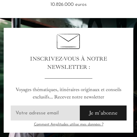
10.826.000 euros
INSCRIVEZ-VOUS À NOTRE
NEWSLETTER :
Voyages thématiques, itinéraires originaux et conseils
exclusifs... Recevez notre newsletter
Je m'abonne
Comment Amplitudes utilise mes données ?