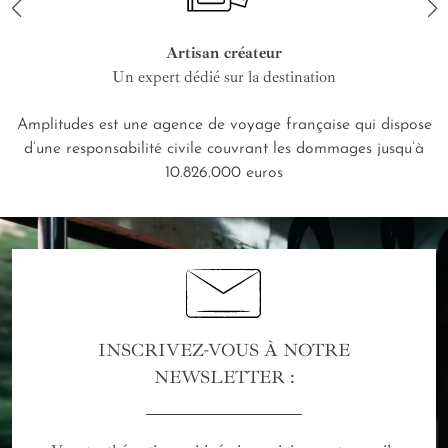
Artisan créateur
Un expert dédié sur la destination
Amplitudes est une agence de voyage française qui dispose
d’une responsabilité civile couvrant les dommages jusqu’à
10.826.000 euros
INSCRIVEZ-VOUS À NOTRE
NEWSLETTER :