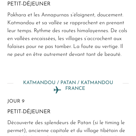
PETIT-DÉJEUNER
Pokhara et les Annapurnas s’éloignent, doucement.
Katmandou et sa vallée se rapprochent en prenant
leur temps. Rythme des routes himalayennes. De cols
en vallées encaissées, les villages s’accrochent aux
falaises pour ne pas tomber. La faute au vertige. Il
ne peut en être autrement devant tant de beauté.
KATMANDOU / PATAN / KATMANDOU
FRANCE
JOUR 9
PETIT-DÉJEUNER
Découverte des splendeurs de Patan (si le timing le
permet), ancienne capitale et du village tibétain de