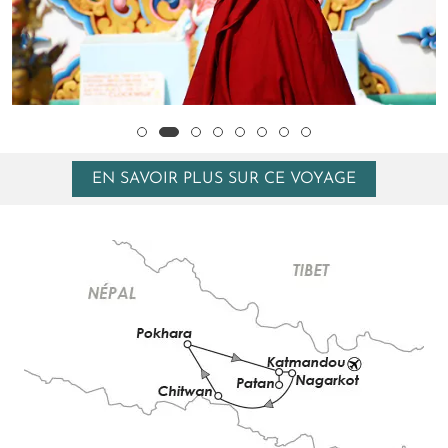
EN SAVOIR PLUS SUR CE VOYAGE