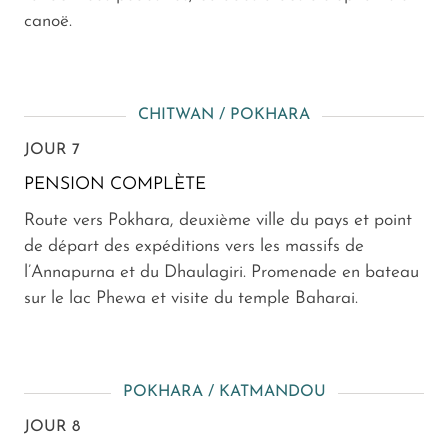
canoë.
CHITWAN / POKHARA
JOUR 7
PENSION COMPLÈTE
Route vers Pokhara, deuxième ville du pays et point
de départ des expéditions vers les massifs de
l’Annapurna et du Dhaulagiri. Promenade en bateau
sur le lac Phewa et visite du temple Baharai.
POKHARA / KATMANDOU
JOUR 8