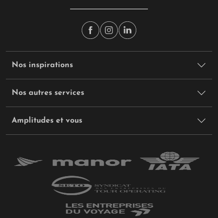
Nos inspirations
Nos autres services
Amplitudes et vous