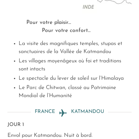
Pour votre plaisir...
Pour votre confort...
La visite des magnifiques temples, stupas et
sanctuaires de la Vallée de Katmandou
Les villages moyenâgeux où foi et traditions
sont intacts
Le spectacle du lever de soleil sur l’Himalaya
Le Parc de Chitwan, classé au Patrimoine
Mondial de l’Humanité
FRANCE
KATMANDOU
JOUR 1
Envol pour Katmandou. Nuit à bord.