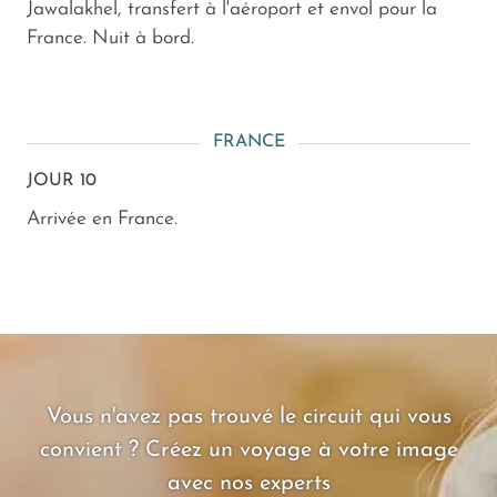
Jawalakhel, transfert à l'aéroport et envol pour la
France. Nuit à bord.
FRANCE
JOUR 10
Arrivée en France.
Vous n'avez pas trouvé le circuit qui vous
convient ? Créez un voyage à votre image
avec nos experts