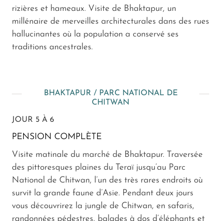
rizières et hameaux. Visite de Bhaktapur, un
millénaire de merveilles architecturales dans des rues
hallucinantes où la population a conservé ses
traditions ancestrales.
BHAKTAPUR / PARC NATIONAL DE
CHITWAN
JOUR 5 À 6
PENSION COMPLÈTE
Visite matinale du marché de Bhaktapur. Traversée
des pittoresques plaines du Teraï jusqu’au Parc
National de Chitwan, l’un des très rares endroits où
survit la grande faune d’Asie. Pendant deux jours
vous découvrirez la jungle de Chitwan, en safaris,
randonnées pédestres, balades à dos d’éléphants et