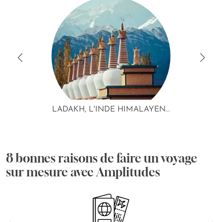
LADAKH, L'INDE HIMALAYEN...
8 bonnes raisons de faire un voyage
sur mesure avec Amplitudes