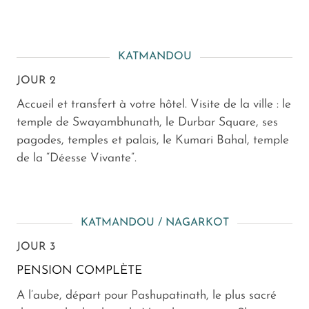
KATMANDOU
JOUR 2
Accueil et transfert à votre hôtel. Visite de la ville : le
temple de Swayambhunath, le Durbar Square, ses
pagodes, temples et palais, le Kumari Bahal, temple
de la “Déesse Vivante”.
KATMANDOU / NAGARKOT
JOUR 3
PENSION COMPLÈTE
A l’aube, départ pour Pashupatinath, le plus sacré