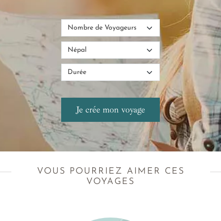
VOUS POURRIEZ AIMER CES
VOYAGES