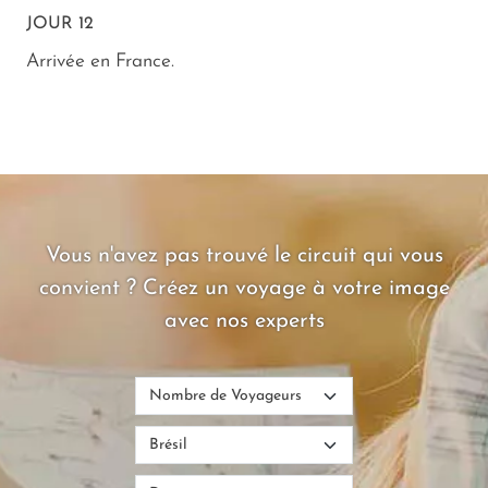
JOUR 12
Arrivée en France.
Vous n'avez pas trouvé le circuit qui vous
convient ? Créez un voyage à votre image
avec nos experts