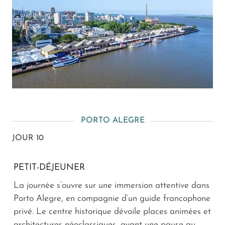
PORTO ALEGRE
JOUR 10
PETIT-DÉJEUNER
La journée s’ouvre sur une immersion attentive dans
Porto Alegre, en compagnie d’un guide francophone
privé. Le centre historique dévoile places animées et
architectures néoclassiques, avant une pause au