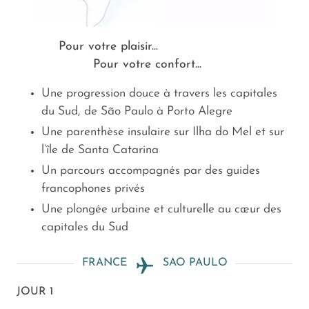
Pour votre plaisir...
Pour votre confort...
Une progression douce à travers les capitales
du Sud, de São Paulo à Porto Alegre
Une parenthèse insulaire sur Ilha do Mel et sur
l’île de Santa Catarina
Un parcours accompagnés par des guides
francophones privés
Une plongée urbaine et culturelle au cœur des
capitales du Sud
FRANCE
SAO PAULO
JOUR 1