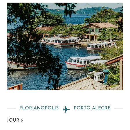
FLORIANÓPOLIS
PORTO ALEGRE
JOUR 9