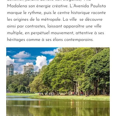
Madalena son énergie créative. L’Avenida Paulista
marque le rythme, puis le centre historique raconte
les origines de la métropole. La ville se découvre
ainsi par contrastes, laissant apparaître une ville
multiple, en perpétuel mouvement, attentive à ses
héritages comme à ses élans contemporains.