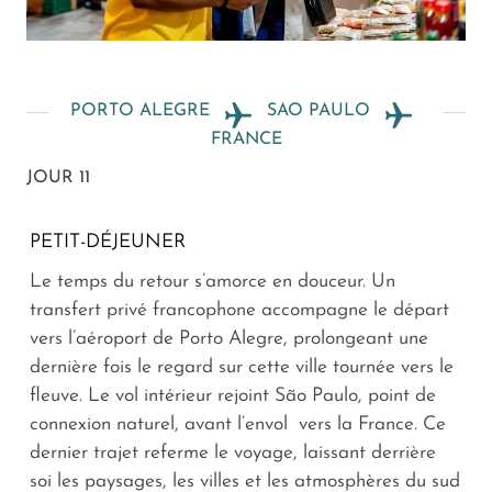
PORTO ALEGRE
SAO PAULO
FRANCE
JOUR 11
PETIT-DÉJEUNER
Le temps du retour s’amorce en douceur. Un
transfert privé francophone accompagne le départ
vers l’aéroport de Porto Alegre, prolongeant une
dernière fois le regard sur cette ville tournée vers le
fleuve. Le vol intérieur rejoint São Paulo, point de
connexion naturel, avant l’envol vers la France. Ce
dernier trajet referme le voyage, laissant derrière
soi les paysages, les villes et les atmosphères du sud