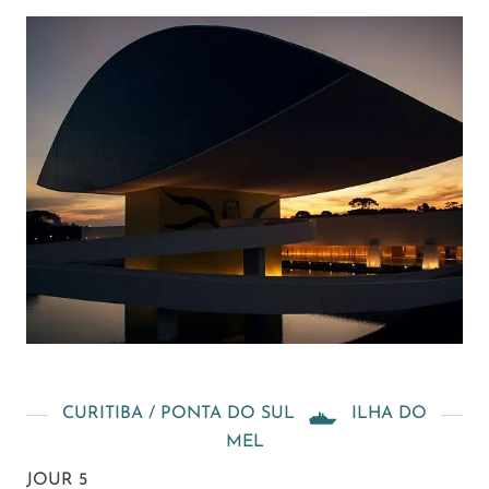
CURITIBA / PONTA DO SUL
ILHA DO
MEL
JOUR 5