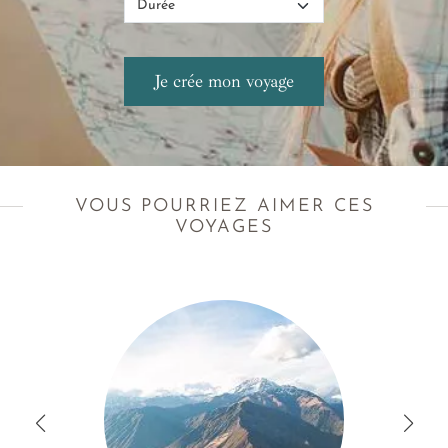
VOUS POURRIEZ AIMER CES
VOYAGES