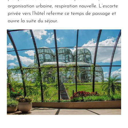
organisation urbaine, respiration nouvelle. L’escorte
privée vers l’hôtel referme ce temps de passage et
ouvre la suite du séjour.