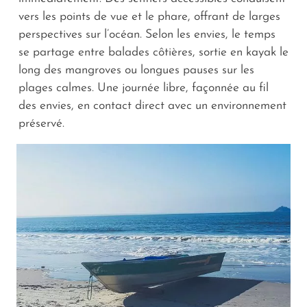
vers les points de vue et le phare, offrant de larges
perspectives sur l’océan. Selon les envies, le temps
se partage entre balades côtières, sortie en kayak le
long des mangroves ou longues pauses sur les
plages calmes. Une journée libre, façonnée au fil
des envies, en contact direct avec un environnement
préservé.