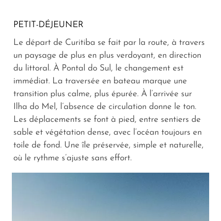
PETIT-DÉJEUNER
Le départ de Curitiba se fait par la route, à travers
un paysage de plus en plus verdoyant, en direction
du littoral. À Pontal do Sul, le changement est
immédiat. La traversée en bateau marque une
transition plus calme, plus épurée. À l’arrivée sur
Ilha do Mel, l’absence de circulation donne le ton.
Les déplacements se font à pied, entre sentiers de
sable et végétation dense, avec l’océan toujours en
toile de fond. Une île préservée, simple et naturelle,
où le rythme s’ajuste sans effort.