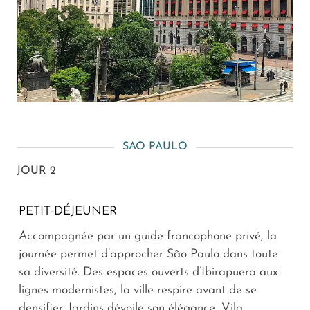
SAO PAULO
JOUR 2
PETIT-DÉJEUNER
Accompagnée par un guide francophone privé, la
journée permet d’approcher São Paulo dans toute
sa diversité. Des espaces ouverts d’Ibirapuera aux
lignes modernistes, la ville respire avant de se
densifier. Jardins dévoile son élégance, Vila