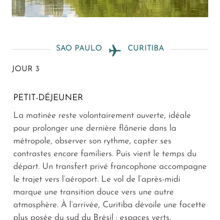
SAO PAULO
CURITIBA
JOUR 3
PETIT-DÉJEUNER
La matinée reste volontairement ouverte, idéale
pour prolonger une dernière flânerie dans la
métropole, observer son rythme, capter ses
contrastes encore familiers. Puis vient le temps du
départ. Un transfert privé francophone accompagne
le trajet vers l’aéroport. Le vol de l’après-midi
marque une transition douce vers une autre
atmosphère. À l’arrivée, Curitiba dévoile une facette
plus posée du sud du Brésil : espaces verts,