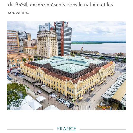
du Brésil, encore présents dans le rythme et les
souvenirs.
FRANCE