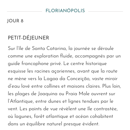
FLORIANÓPOLIS
JOUR 8
PETIT-DÉJEUNER
Sur l’île de Santa Catarina, la journée se déroule
comme une exploration fluide, accompagnés par un
guide francophone privé. Le centre historique
esquisse les racines açoriennes, avant que la route
ne mène vers la Lagoa da Conceição, vaste miroir
d’eau lové entre collines et maisons claires. Plus loin,
les plages de Joaquina ou Praia Mole ouvrent sur
l’Atlantique, entre dunes et lignes tendues par le
vent. Les points de vue révèlent une île contrastée,
où lagunes, forêt atlantique et océan cohabitent
dans un équilibre naturel presque évident.