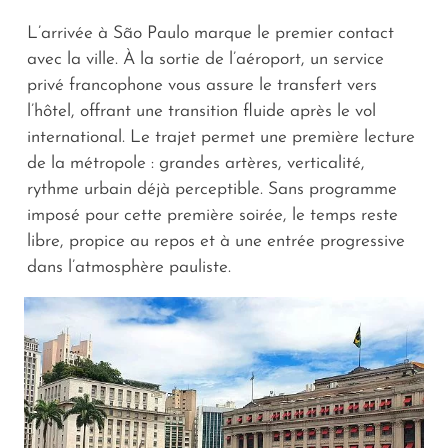
L’arrivée à São Paulo marque le premier contact
avec la ville. À la sortie de l’aéroport, un service
privé francophone vous assure le transfert vers
l’hôtel, offrant une transition fluide après le vol
international. Le trajet permet une première lecture
de la métropole : grandes artères, verticalité,
rythme urbain déjà perceptible. Sans programme
imposé pour cette première soirée, le temps reste
libre, propice au repos et à une entrée progressive
dans l’atmosphère pauliste.