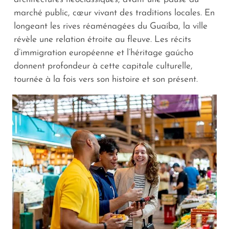
marché public, cœur vivant des traditions locales. En
longeant les rives réaménagées du Guaíba, la ville
révèle une relation étroite au fleuve. Les récits
d’immigration européenne et l’héritage gaúcho
donnent profondeur à cette capitale culturelle,
tournée à la fois vers son histoire et son présent.