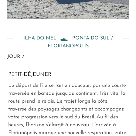
ILHA DO MEL
PONTA DO SUL /
FLORIANÓPOLIS
JOUR 7
PETIT-DÉJEUNER
Le départ de l’île se fait en douceur, par une courte
traversée en bateau jusqu’au continent. Très vite, la
route prend le relais. Le trajet longe la côte,
traverse des paysages changeants et accompagne
votre progression vers le sud du Brésil. Au fil des
heures, l’horizon s’élargit à nouveau. L’arrivée à
Florianópolis marque une nouvelle respiration, entre