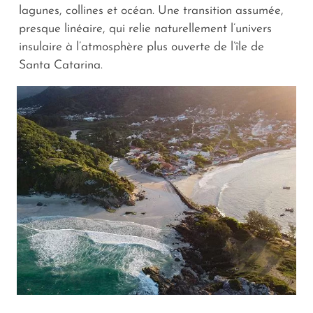
lagunes, collines et océan. Une transition assumée,
presque linéaire, qui relie naturellement l’univers
insulaire à l’atmosphère plus ouverte de l’île de
Santa Catarina.