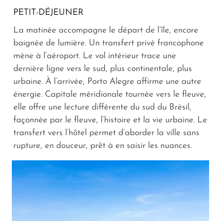
PETIT-DÉJEUNER
La matinée accompagne le départ de l’île, encore
baignée de lumière. Un transfert privé francophone
mène à l’aéroport. Le vol intérieur trace une
dernière ligne vers le sud, plus continentale, plus
urbaine. À l’arrivée, Porto Alegre affirme une autre
énergie. Capitale méridionale tournée vers le fleuve,
elle offre une lecture différente du sud du Brésil,
façonnée par le fleuve, l’histoire et la vie urbaine. Le
transfert vers l’hôtel permet d’aborder la ville sans
rupture, en douceur, prêt à en saisir les nuances.