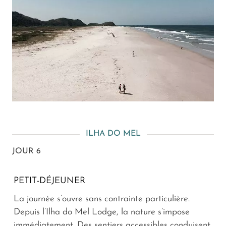
ILHA DO MEL
JOUR 6
PETIT-DÉJEUNER
La journée s’ouvre sans contrainte particulière.
Depuis l’Ilha do Mel Lodge, la nature s’impose
immédiatement. Des sentiers accessibles conduisent