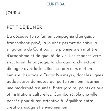
CURITIBA
JOUR 4
PETIT-DÉJEUNER
La découverte se fait en compagnie d’un guide
francophone privé, la journée permet de saisir la
singularité de Curitiba, ville pionnière en matière
d’urbanisme et de qualité de vie. Les espaces verts
structurent le paysage, tandis que l’architecture
dialogue avec la fonction. Le parcours met en
lumière l’héritage d’Oscar Niemeyer, dont les lignes
audacieuses du musée qui porte son nom incarnent
une modernité assumée. Entre jardins, points de vue
et institutions culturelles, Curitiba révèle une ville
pensée pour durer, attentive à l’équilibre entre
création, usage et environnement.