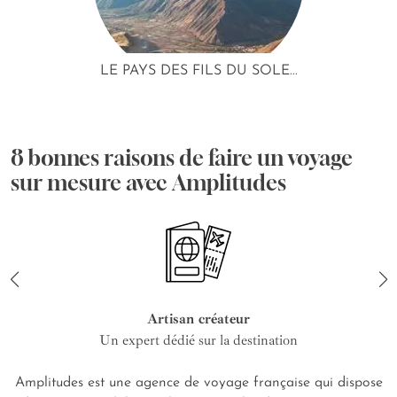
LE PAYS DES FILS DU SOLE...
8 bonnes raisons de faire un voyage
sur mesure avec Amplitudes
Artisan créateur
Un expert dédié sur la destination
Amplitudes est une agence de voyage française qui dispose