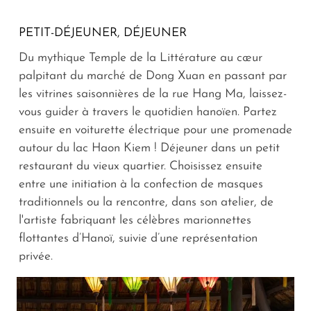
PETIT-DÉJEUNER, DÉJEUNER
Du mythique Temple de la Littérature au cœur
palpitant du marché de Dong Xuan en passant par
les vitrines saisonnières de la rue Hang Ma, laissez-
vous guider à travers le quotidien hanoïen. Partez
ensuite en voiturette électrique pour une promenade
autour du lac Haon Kiem ! Déjeuner dans un petit
restaurant du vieux quartier. Choisissez ensuite
entre une initiation à la confection de masques
traditionnels ou la rencontre, dans son atelier, de
l'artiste fabriquant les célèbres marionnettes
flottantes d’Hanoï, suivie d’une représentation
privée.