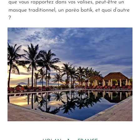
que vous rapportez dans vos valises, peut-être un
masque traditionnel, un paréo batik, et quoi d’autre
?