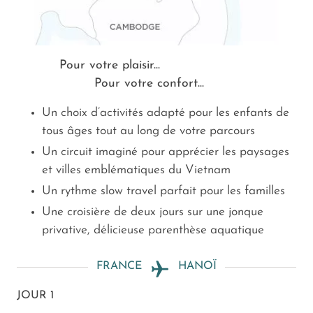
Pour votre plaisir...
Pour votre confort...
Un choix d’activités adapté pour les enfants de
tous âges tout au long de votre parcours
Un circuit imaginé pour apprécier les paysages
et villes emblématiques du Vietnam
Un rythme slow travel parfait pour les familles
Une croisière de deux jours sur une jonque
privative, délicieuse parenthèse aquatique
FRANCE
HANOÏ
JOUR 1