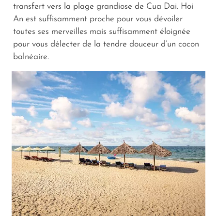
transfert vers la plage grandiose de Cua Dai. Hoi
An est suffisamment proche pour vous dévoiler
toutes ses merveilles mais suffisamment éloignée
pour vous délecter de la tendre douceur d’un cocon
balnéaire.