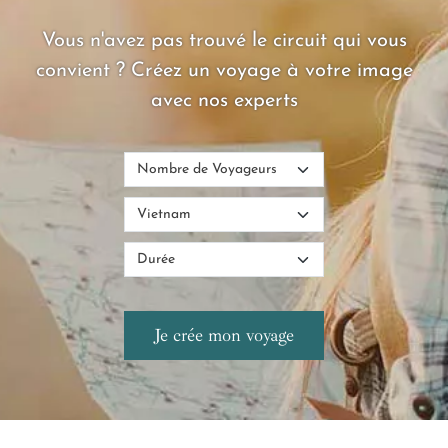
Vous n'avez pas trouvé le circuit qui vous
convient ? Créez un voyage à votre image
avec nos experts