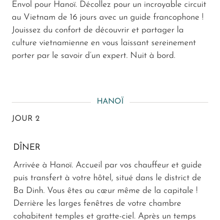
Envol pour Hanoï. Décollez pour un incroyable circuit
au Vietnam de 16 jours avec un guide francophone !
Jouissez du confort de découvrir et partager la
culture vietnamienne en vous laissant sereinement
porter par le savoir d’un expert. Nuit à bord.
HANOÏ
JOUR 2
DÎNER
Arrivée à Hanoï. Accueil par vos chauffeur et guide
puis transfert à votre hôtel, situé dans le district de
Ba Dinh. Vous êtes au cœur même de la capitale !
Derrière les larges fenêtres de votre chambre
cohabitent temples et gratte-ciel. Après un temps