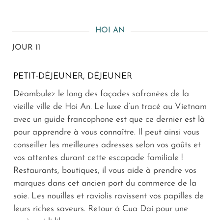
HOI AN
JOUR 11
PETIT-DÉJEUNER, DÉJEUNER
Déambulez le long des façades safranées de la
vieille ville de Hoi An. Le luxe d’un tracé au Vietnam
avec un guide francophone est que ce dernier est là
pour apprendre à vous connaître. Il peut ainsi vous
conseiller les meilleures adresses selon vos goûts et
vos attentes durant cette escapade familiale !
Restaurants, boutiques, il vous aide à prendre vos
marques dans cet ancien port du commerce de la
soie. Les nouilles et raviolis ravissent vos papilles de
leurs riches saveurs. Retour à Cua Dai pour une