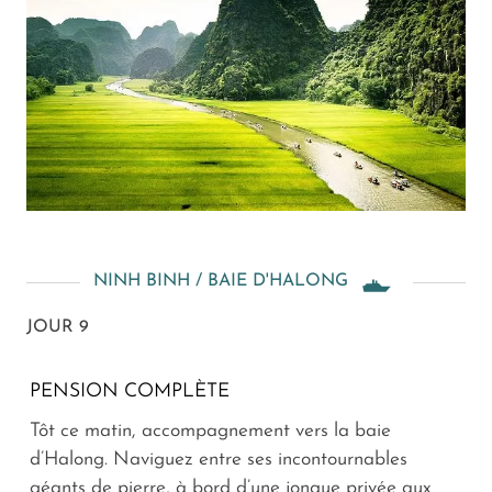
NINH BINH / BAIE D'HALONG
JOUR 9
PENSION COMPLÈTE
Tôt ce matin, accompagnement vers la baie
d’Halong. Naviguez entre ses incontournables
géants de pierre, à bord d’une jonque privée aux