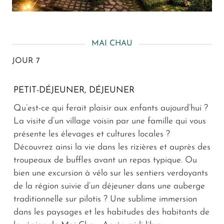
MAI CHAU
JOUR 7
PETIT-DÉJEUNER, DÉJEUNER
Qu’est-ce qui ferait plaisir aux enfants aujourd’hui ?
La visite d’un village voisin par une famille qui vous
présente les élevages et cultures locales ?
Découvrez ainsi la vie dans les rizières et auprès des
troupeaux de buffles avant un repas typique. Ou
bien une excursion à vélo sur les sentiers verdoyants
de la région suivie d’un déjeuner dans une auberge
traditionnelle sur pilotis ? Une sublime immersion
dans les paysages et les habitudes des habitants de