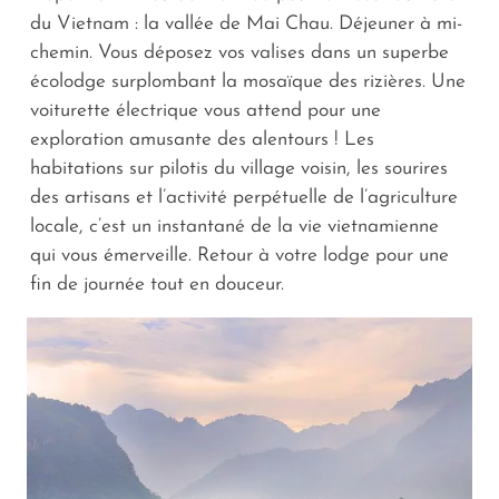
du Vietnam : la vallée de Mai Chau. Déjeuner à mi-
chemin. Vous déposez vos valises dans un superbe
écolodge surplombant la mosaïque des rizières. Une
voiturette électrique vous attend pour une
exploration amusante des alentours ! Les
habitations sur pilotis du village voisin, les sourires
des artisans et l’activité perpétuelle de l’agriculture
locale, c’est un instantané de la vie vietnamienne
qui vous émerveille. Retour à votre lodge pour une
fin de journée tout en douceur.