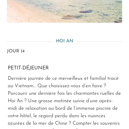
HOI AN
JOUR 14
PETIT-DÉJEUNER
Dernière journée de ce merveilleux et familial tracé
au Vietnam… Que choisissez-vous d’en faire ?
Parcourir une dernière fois les charmantes ruelles de
Hoi An ? Une grasse matinée suivie d’une après-
midi de relaxation au bord de l’immense piscine de
votre hôtel, le regard perdu dans les nuances
azurées de la mer de Chine ? Compter les souvenirs