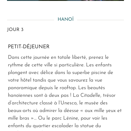
HANOÏ
JOUR 3
PETIT-DÉJEUNER
Dans cette journée en totale liberté, prenez le
rythme de cette ville si particulière. Les enfants
plongent avec délice dans la superbe piscine de
votre hôtel tandis que vous savourez la vue
panoramique depuis le rooftop. Les beautés
hanoïennes sont à deux pas ! La Citadelle, trésor
d’architecture classé à l’Unesco, le musée des
beaux-arts où admirer la déesse « aux mille yeux et
mille bras »… Ou le parc Lénine, pour voir les
enfants du quartier escalader la statue du