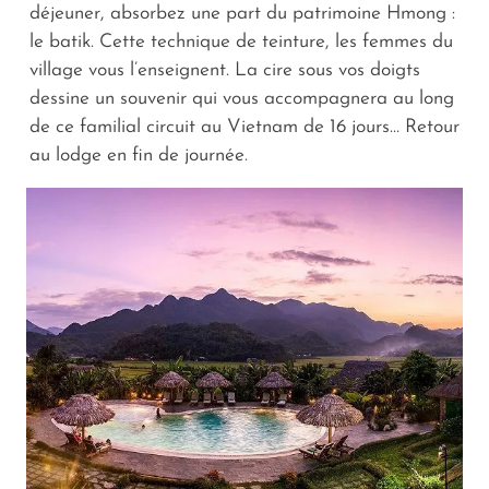
déjeuner, absorbez une part du patrimoine Hmong :
le batik. Cette technique de teinture, les femmes du
village vous l’enseignent. La cire sous vos doigts
dessine un souvenir qui vous accompagnera au long
de ce familial circuit au Vietnam de 16 jours… Retour
au lodge en fin de journée.