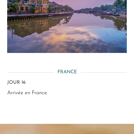
FRANCE
JOUR 16
Arrivée en France.