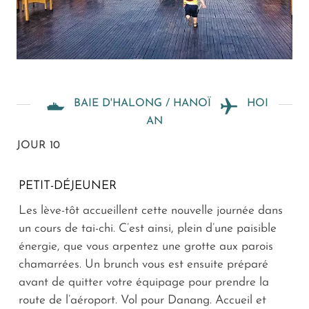
BAIE D'HALONG / HANOÏ
HOI
AN
JOUR 10
PETIT-DÉJEUNER
Les lève-tôt accueillent cette nouvelle journée dans
un cours de tai-chi. C’est ainsi, plein d’une paisible
énergie, que vous arpentez une grotte aux parois
chamarrées. Un brunch vous est ensuite préparé
avant de quitter votre équipage pour prendre la
route de l’aéroport. Vol pour Danang. Accueil et