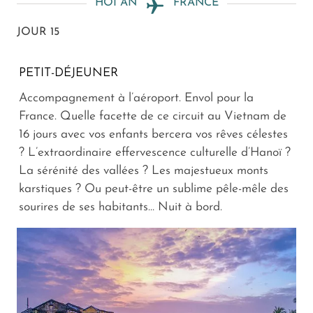
HOI AN
FRANCE
JOUR 15
PETIT-DÉJEUNER
Accompagnement à l’aéroport. Envol pour la
France. Quelle facette de ce circuit au Vietnam de
16 jours avec vos enfants bercera vos rêves célestes
? L’extraordinaire effervescence culturelle d’Hanoï ?
La sérénité des vallées ? Les majestueux monts
karstiques ? Ou peut-être un sublime pêle-mêle des
sourires de ses habitants… Nuit à bord.