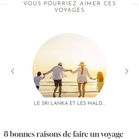
VOUS POURRIEZ AIMER CES
VOYAGES
LE SRI LANKA ET LES MALD...
8 bonnes raisons de faire un voyage