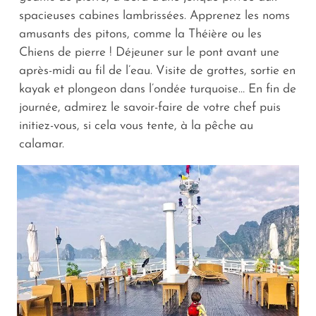
spacieuses cabines lambrissées. Apprenez les noms
amusants des pitons, comme la Théière ou les
Chiens de pierre ! Déjeuner sur le pont avant une
après-midi au fil de l’eau. Visite de grottes, sortie en
kayak et plongeon dans l’ondée turquoise… En fin de
journée, admirez le savoir-faire de votre chef puis
initiez-vous, si cela vous tente, à la pêche au
calamar.