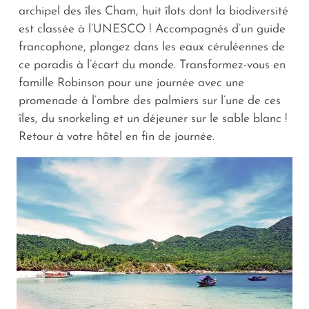
archipel des îles Cham, huit îlots dont la biodiversité
est classée à l’UNESCO ! Accompagnés d’un guide
francophone, plongez dans les eaux céruléennes de
ce paradis à l’écart du monde. Transformez-vous en
famille Robinson pour une journée avec une
promenade à l’ombre des palmiers sur l’une de ces
îles, du snorkeling et un déjeuner sur le sable blanc !
Retour à votre hôtel en fin de journée.