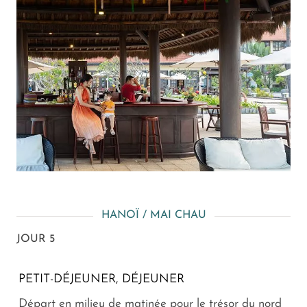
HANOÏ / MAI CHAU
JOUR 5
PETIT-DÉJEUNER, DÉJEUNER
Départ en milieu de matinée pour le trésor du nord