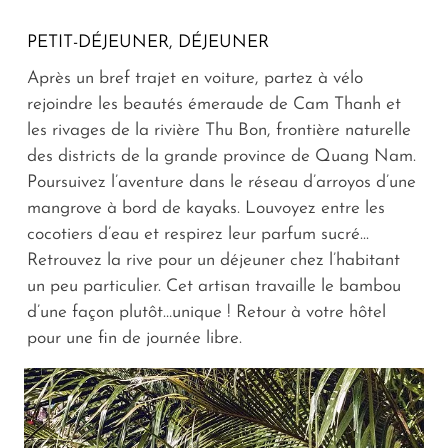
PETIT-DÉJEUNER, DÉJEUNER
Après un bref trajet en voiture, partez à vélo
rejoindre les beautés émeraude de Cam Thanh et
les rivages de la rivière Thu Bon, frontière naturelle
des districts de la grande province de Quang Nam.
Poursuivez l’aventure dans le réseau d’arroyos d’une
mangrove à bord de kayaks. Louvoyez entre les
cocotiers d’eau et respirez leur parfum sucré...
Retrouvez la rive pour un déjeuner chez l’habitant
un peu particulier. Cet artisan travaille le bambou
d’une façon plutôt…unique ! Retour à votre hôtel
pour une fin de journée libre.