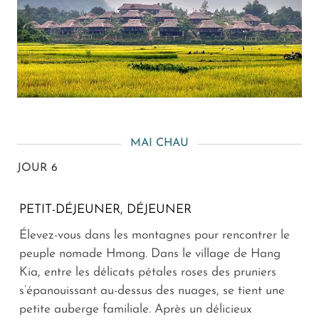
MAI CHAU
JOUR 6
PETIT-DÉJEUNER, DÉJEUNER
Élevez-vous dans les montagnes pour rencontrer le
peuple nomade Hmong. Dans le village de Hang
Kia, entre les délicats pétales roses des pruniers
s’épanouissant au-dessus des nuages, se tient une
petite auberge familiale. Après un délicieux