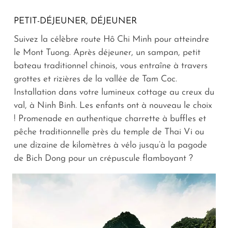
PETIT-DÉJEUNER, DÉJEUNER
Suivez la célèbre route Hô Chi Minh pour atteindre
le Mont Tuong. Après déjeuner, un sampan, petit
bateau traditionnel chinois, vous entraîne à travers
grottes et rizières de la vallée de Tam Coc.
Installation dans votre lumineux cottage au creux du
val, à Ninh Binh. Les enfants ont à nouveau le choix
! Promenade en authentique charrette à buffles et
pêche traditionnelle près du temple de Thai Vi ou
une dizaine de kilomètres à vélo jusqu’à la pagode
de Bich Dong pour un crépuscule flamboyant ?