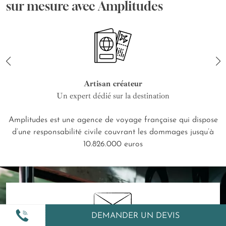
sur mesure avec Amplitudes
Artisan créateur
Un expert dédié sur la destination
Amplitudes est une agence de voyage française qui dispose
d’une responsabilité civile couvrant les dommages jusqu’à
10.826.000 euros
DEMANDER UN DEVIS