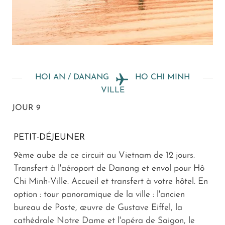
HOI AN / DANANG
HO CHI MINH
VILLE
JOUR 9
PETIT-DÉJEUNER
9ème aube de ce circuit au Vietnam de 12 jours.
Transfert à l'aéroport de Danang et envol pour Hô
Chi Minh-Ville. Accueil et transfert à votre hôtel. En
option : tour panoramique de la ville : l'ancien
bureau de Poste, œuvre de Gustave Eiffel, la
cathédrale Notre Dame et l'opéra de Saigon, le