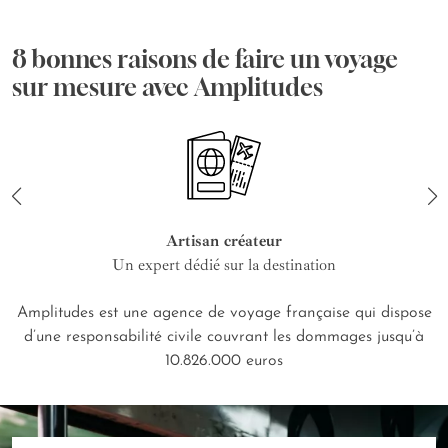
8 bonnes raisons de faire un voyage
sur mesure avec Amplitudes
Artisan créateur
Un expert dédié sur la destination
Amplitudes est une agence de voyage française qui dispose
d’une responsabilité civile couvrant les dommages jusqu’à
10.826.000 euros