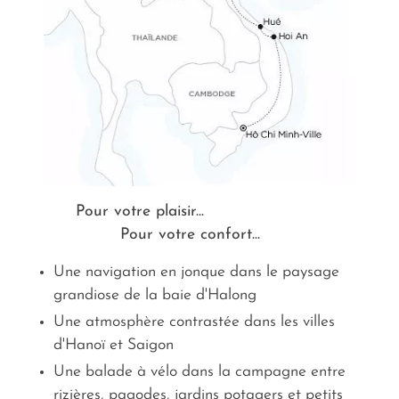
Pour votre plaisir...
Pour votre confort...
Une navigation en jonque dans le paysage
grandiose de la baie d'Halong
Une atmosphère contrastée dans les villes
d'Hanoï et Saigon
Une balade à vélo dans la campagne entre
rizières, pagodes, jardins potagers et petits