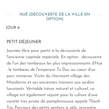
HUÉ (DÉCOUVERTE DE LA VILLE EN
OPTION)
JOUR 6
PETIT-DÉJEUNER
Journée libre pour partir à la découverte de
l'ancienne capitale impériale. En option : découverte
de l'un des tombeaux les plus impressionnants d'Hue
: le tombeau de l'empereur Tu Duc au coeur d'un
parc immense. Visite du charmant village des
Mandarins et ses anciennes maisons aux jardins
luxuriants. Véritable trésor naturel et culturel, ce
village est également réputé pour la culture d’une
variété très prisée de pamplemousse appelé Thanh
Tra. Parcours des petits sentiers à vélo, rencontre