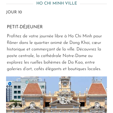
HO CHI MINH VILLE
JOUR 10
PETIT-DÉJEUNER
Profitez de votre journée libre à Ho Chi Minh pour
flâner dans le quartier animé de Dong Khoi, cœur
historique et commerçant de la ville. Découvrez la
poste centrale, la cathédrale Notre-Dame ou
explorez les ruelles bohèmes de Da Kao, entre
galeries d’art, cafés élégants et boutiques locales.