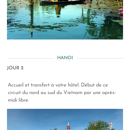
HANOI
JOUR 2
Accueil et transfert à votre hôtel. Début de ce
circuit du nord au sud du Vietnam par une après-
midi libre.