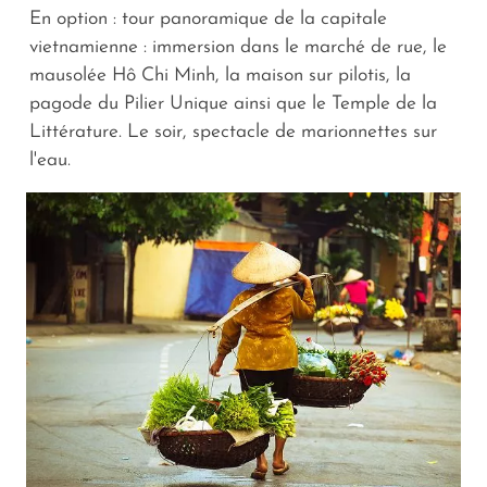
En option : tour panoramique de la capitale
vietnamienne : immersion dans le marché de rue, le
mausolée Hô Chi Minh, la maison sur pilotis, la
pagode du Pilier Unique ainsi que le Temple de la
Littérature. Le soir, spectacle de marionnettes sur
l'eau.