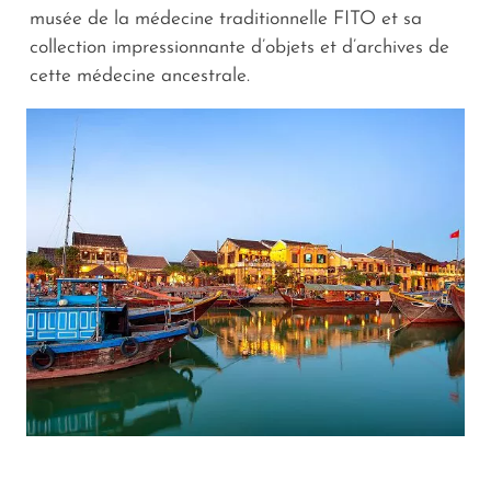
musée de la médecine traditionnelle FITO et sa
collection impressionnante d’objets et d’archives de
cette médecine ancestrale.