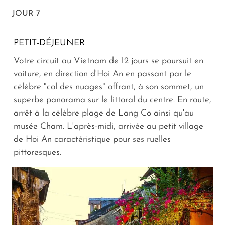
JOUR 7
PETIT-DÉJEUNER
Votre circuit au Vietnam de 12 jours se poursuit en
voiture, en direction d'Hoi An en passant par le
célèbre "col des nuages" offrant, à son sommet, un
superbe panorama sur le littoral du centre. En route,
arrêt à la célèbre plage de Lang Co ainsi qu'au
musée Cham. L'après-midi, arrivée au petit village
de Hoi An caractéristique pour ses ruelles
pittoresques.