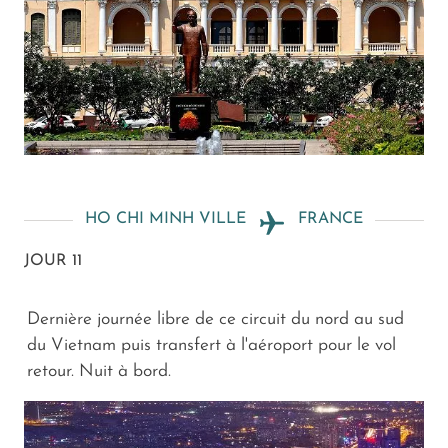
HO CHI MINH VILLE
FRANCE
JOUR 11
Dernière journée libre de ce circuit du nord au sud
du Vietnam puis transfert à l'aéroport pour le vol
retour. Nuit à bord.