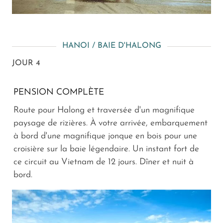
HANOI / BAIE D'HALONG
JOUR 4
PENSION COMPLÈTE
Route pour Halong et traversée d'un magnifique
paysage de rizières. À votre arrivée, embarquement
à bord d'une magnifique jonque en bois pour une
croisière sur la baie légendaire. Un instant fort de
ce circuit au Vietnam de 12 jours. Dîner et nuit à
bord.