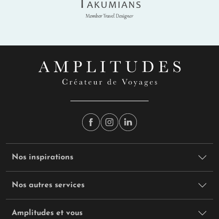
Takumians
Nos inspirations
Nos autres services
Amplitudes et vous