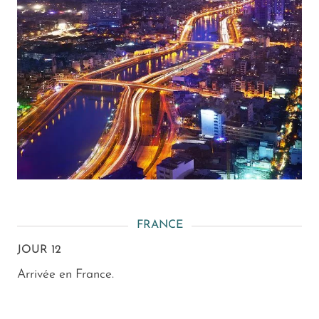
FRANCE
JOUR 12
Arrivée en France.