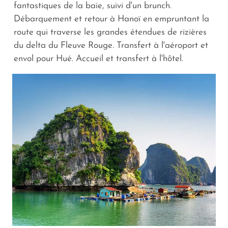
fantastiques de la baie, suivi d'un brunch.
Débarquement et retour à Hanoï en empruntant la
route qui traverse les grandes étendues de rizières
du delta du Fleuve Rouge. Transfert à l'aéroport et
envol pour Hué. Accueil et transfert à l'hôtel.