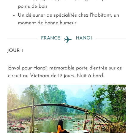
ponts de bois
Un déjeuner de spécialités chez l'habitant, un
moment de bonne humeur
FRANCE
HANOI
JOUR 1
Envol pour Hanoï, mémorable porte d'entrée sur ce
circuit au Vietnam de 12 jours. Nuit à bord.