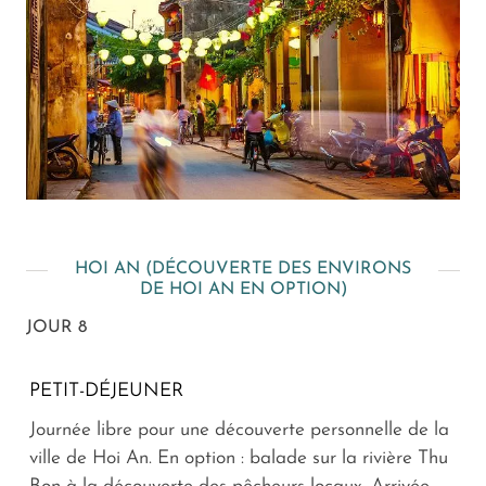
HOI AN (DÉCOUVERTE DES ENVIRONS
DE HOI AN EN OPTION)
JOUR 8
PETIT-DÉJEUNER
Journée libre pour une découverte personnelle de la
ville de Hoi An. En option : balade sur la rivière Thu