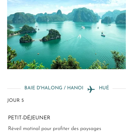
BAIE D'HALONG / HANOI
HUÉ
JOUR 5
PETIT-DÉJEUNER
Réveil matinal pour profiter des paysages