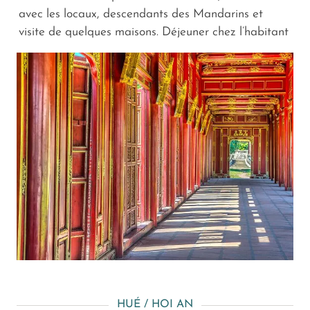
avec les locaux, descendants des Mandarins et
visite de quelques maisons. Déjeuner chez l’habitant
HUÉ / HOI AN