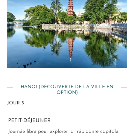
HANOI (DÉCOUVERTE DE LA VILLE EN
OPTION)
JOUR 3
PETIT-DÉJEUNER
Journée libre pour explorer la trépidante capitale.