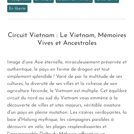
En liberté
Circuit Vietnam : Le Vietnam, Mémoires
Vives et Ancestrales
Image d’une Asie éternelle, miraculeusement préservée et
authentique, le pays en forme de dragon est tout
simplement splendide ! Varié de par la multitude de ses
cultures, la diversité de ses villes et la richesse de son
agriculture féconde, le Vietnam est multiple. Cet équilibré
circuit du nord au sud du Vietnam vous emmène à la
découverte de villes et sites majeurs, véritable ossature
d'un pays en pleine mutation. Les rizières verdoyantes, la
baie d'Halong mythique, les campagnes paisibles à
découvrir en vélo, les plages resplendissantes et