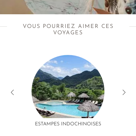
VOUS POURRIEZ AIMER CES
VOYAGES
ESTAMPES INDOCHINOISES