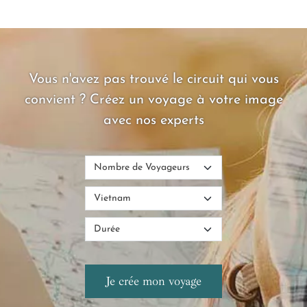
Vous n'avez pas trouvé le circuit qui vous
convient ? Créez un voyage à votre image
avec nos experts