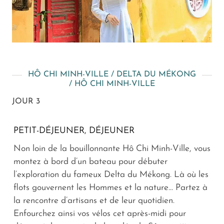
HÔ CHI MINH-VILLE / DELTA DU MÉKONG
/ HÔ CHI MINH-VILLE
JOUR 3
PETIT-DÉJEUNER, DÉJEUNER
Non loin de la bouillonnante Hô Chi Minh-Ville, vous
montez à bord d’un bateau pour débuter
l’exploration du fameux Delta du Mékong. Là où les
flots gouvernent les Hommes et la nature… Partez à
la rencontre d’artisans et de leur quotidien.
Enfourchez ainsi vos vélos cet après-midi pour