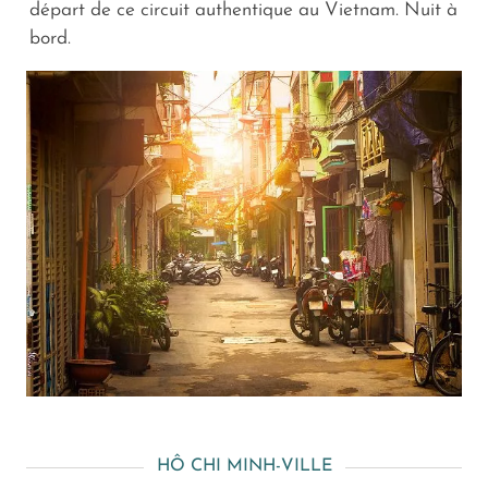
départ de ce circuit authentique au Vietnam. Nuit à
bord.
HÔ CHI MINH-VILLE