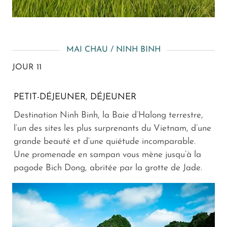
MAI CHAU / NINH BINH
JOUR 11
PETIT-DÉJEUNER, DÉJEUNER
Destination Ninh Binh, la Baie d’Halong terrestre,
l’un des sites les plus surprenants du Vietnam, d’une
grande beauté et d’une quiétude incomparable.
Une promenade en sampan vous mène jusqu’à la
pagode Bich Dong, abritée par la grotte de Jade.