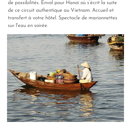
de possibilités. Envol pour Hanoï où s’écrit la suite
de ce circuit authentique au Vietnam. Accueil et
transfert à votre hôtel. Spectacle de marionnettes
sur l'eau en soirée.