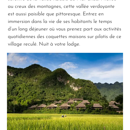
au creux des montagnes, cette vallée verdoyante
est aussi paisible que pittoresque. Entrez en
immersion dans la vie de ses habitants le temps
d’un long déjeuner où vous prenez part aux activités
quotidiennes des coquettes maisons sur pilotis de ce
village reculé. Nuit à votre lodge.