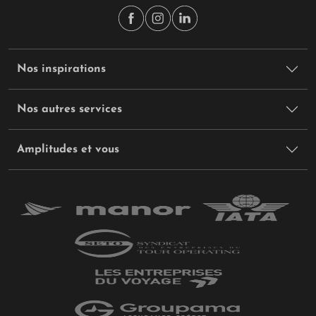
Nos inspirations
Nos autres services
Amplitudes et vous