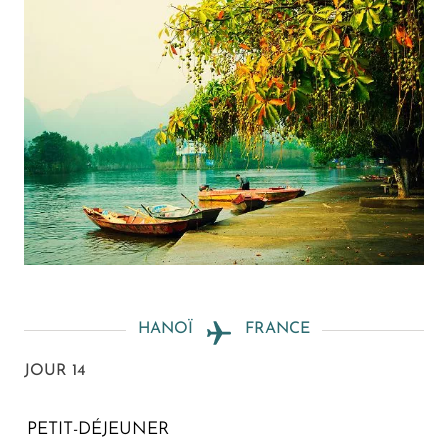
HANOÏ
FRANCE
JOUR 14
PETIT-DÉJEUNER