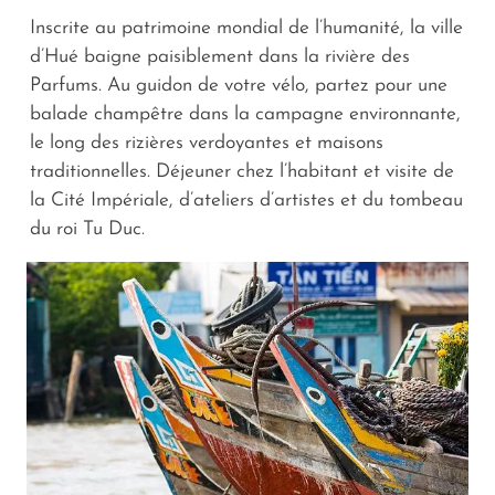
Inscrite au patrimoine mondial de l’humanité, la ville
d’Hué baigne paisiblement dans la rivière des
Parfums. Au guidon de votre vélo, partez pour une
balade champêtre dans la campagne environnante,
le long des rizières verdoyantes et maisons
traditionnelles. Déjeuner chez l’habitant et visite de
la Cité Impériale, d’ateliers d’artistes et du tombeau
du roi Tu Duc.