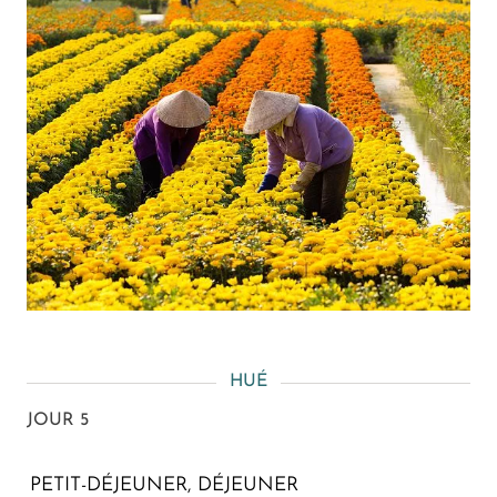
HUÉ
JOUR 5
PETIT-DÉJEUNER, DÉJEUNER