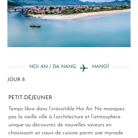
HOI AN / DA NANG
HANOÏ
JOUR 8
PETIT-DÉJEUNER
Temps libre dans l’irrésistible Hoi An. Ne manquez
pas la vieille ville à l’architecture et l’atmosphère
unique ou découvrez de nouvelles saveurs en
choisissant un cours de cuisine parmi une myriade