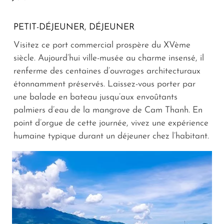
PETIT-DÉJEUNER, DÉJEUNER
Visitez ce port commercial prospère du XVème
siècle. Aujourd’hui ville-musée au charme insensé, il
renferme des centaines d’ouvrages architecturaux
étonnamment préservés. Laissez-vous porter par
une balade en bateau jusqu’aux envoûtants
palmiers d’eau de la mangrove de Cam Thanh. En
point d’orgue de cette journée, vivez une expérience
humaine typique durant un déjeuner chez l’habitant.