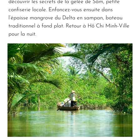
découvrir les secrets de la gelée de Sâm, petite
confiserie locale. Enfoncez-vous ensuite dans
l’épaisse mangrove du Delta en sampan, bateau
traditionnel à fond plat. Retour à Hô Chi Minh-Ville
pour la nuit.