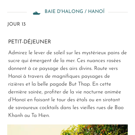
BAIE D'HALONG / HANOÏ
JOUR 13
PETIT-DÉJEUNER
Admirez le lever de soleil sur les mystérieux pains de
sucre qui émergent de la mer. Ces nuances rosées
donnent à ce paysage des airs divins. Route vers
Hanoï à travers de magnifiques paysages de
rizières et la belle pagode But Thap. En cette
dernière soirée, profiter de la vie nocturne animée
d’Hanoï en faisant le tour des étals ou en sirotant
de savoureux cocktails dans les vieilles rues de Bao
Khanh ou Ta Hien.