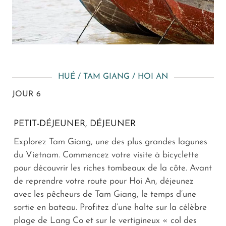
HUÉ / TAM GIANG / HOI AN
JOUR 6
PETIT-DÉJEUNER, DÉJEUNER
Explorez Tam Giang, une des plus grandes lagunes
du Vietnam. Commencez votre visite à bicyclette
pour découvrir les riches tombeaux de la côte. Avant
de reprendre votre route pour Hoi An, déjeunez
avec les pêcheurs de Tam Giang, le temps d’une
sortie en bateau. Profitez d’une halte sur la célèbre
plage de Lang Co et sur le vertigineux « col des