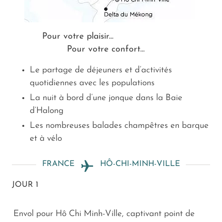
Pour votre plaisir...
Pour votre confort...
Le partage de déjeuners et d’activités
quotidiennes avec les populations
La nuit à bord d’une jonque dans la Baie
d’Halong
Les nombreuses balades champêtres en barque
et à vélo
FRANCE
HÔ-CHI-MINH-VILLE
JOUR 1
Envol pour Hô Chi Minh-Ville, captivant point de