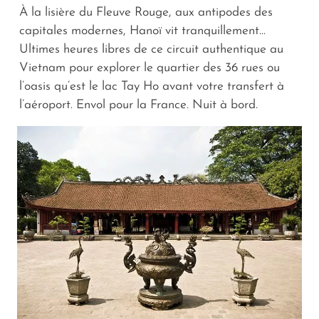
À la lisière du Fleuve Rouge, aux antipodes des
capitales modernes, Hanoï vit tranquillement...
Ultimes heures libres de ce circuit authentique au
Vietnam pour explorer le quartier des 36 rues ou
l’oasis qu’est le lac Tay Ho avant votre transfert à
l’aéroport. Envol pour la France. Nuit à bord.