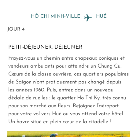
HÔ CHI MINH-VILLE
HUÉ
JOUR 4
PETIT-DÉJEUNER, DÉJEUNER
Frayez-vous un chemin entre chapeaux coniques et
vendeurs ambulants pour atteindre un Chung Cu.
Cœurs de la classe ouvrière, ces quartiers populaires
de Saigon n’ont pratiquement pas changé depuis
les années 1960. Puis, entrez dans un nouveau
dédale de ruelles : le quartier Ho Thi Ky, très connu
pour son marché aux fleurs. Rejoignez l’aéroport
pour votre vol vers Hué où vous attend votre hôtel.
Un havre situé en plein cœur de la citadelle !