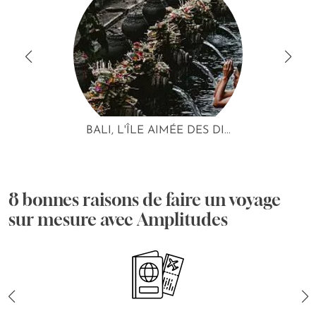
BALI, L'ÎLE AIMÉE DES DI...
8 bonnes raisons de faire un voyage
sur mesure avec Amplitudes