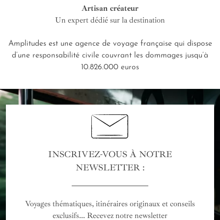
Artisan créateur
Un expert dédié sur la destination
Amplitudes est une agence de voyage française qui dispose
d’une responsabilité civile couvrant les dommages jusqu’à
10.826.000 euros
INSCRIVEZ-VOUS À NOTRE
NEWSLETTER :
Voyages thématiques, itinéraires originaux et conseils
exclusifs... Recevez notre newsletter