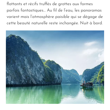
flottants et récifs truffés de grottes aux formes
parfois fantastiques… Au fil de l’eau, les panoramas
varient mais l’atmosphère paisible qui se dégage de
cette beauté naturelle reste inchangée. Nuit à bord.