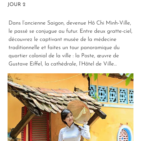
JOUR 2
Dans l’ancienne Saigon, devenue Hô Chi Minh-Ville,
le passé se conjugue au futur. Entre deux gratte-ciel,
découvrez le captivant musée de la médecine
traditionnelle et faites un tour panoramique du
quartier colonial de la ville : la Poste, œuvre de
Gustave Eiffel, la cathédrale, l’Hôtel de Ville…