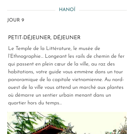
HANOÏ
JOUR 9
PETIT-DÉJEUNER, DÉJEUNER
Le Temple de la Littérature, le musée de
l’Ethnographie… Longeant les rails de chemin de fer
qui passent en plein cœur de la ville, au raz des
habitations, votre guide vous emmène dans un tour
panoramique de la capitale vietnamienne. Au nord-
ouest de la ville vous attend un marché aux plantes
où démarre un sentier urbain menant dans un
quartier hors du temps...