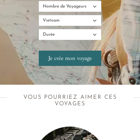
VOUS POURRIEZ AIMER CES
VOYAGES