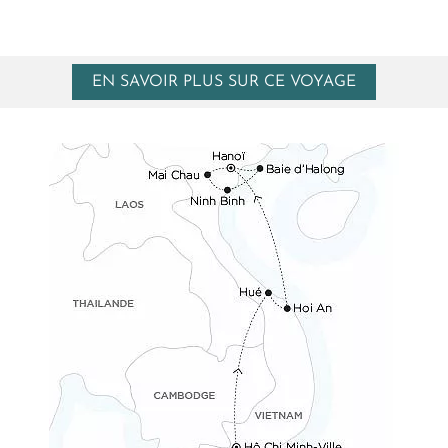
EN SAVOIR PLUS SUR CE VOYAGE