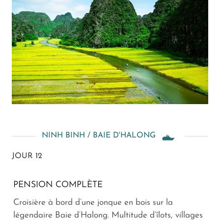
NINH BINH / BAIE D'HALONG
JOUR 12
PENSION COMPLÈTE
Croisière à bord d’une jonque en bois sur la
légendaire Baie d’Halong. Multitude d’îlots, villages