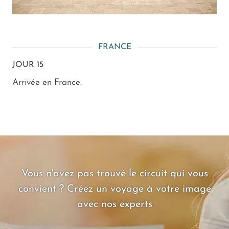
FRANCE
JOUR 15
Arrivée en France.
Vous n'avez pas trouvé le circuit qui vous
convient ? Créez un voyage à votre image
avec nos experts