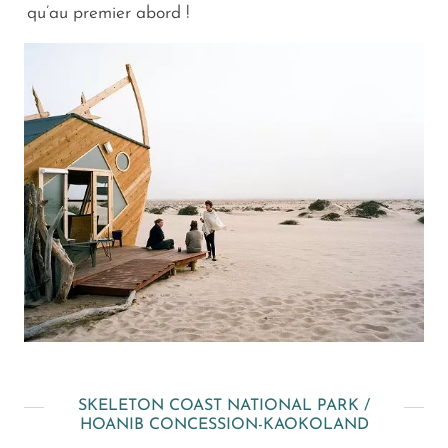
qu’au premier abord !
SKELETON COAST NATIONAL PARK /
HOANIB CONCESSION-KAOKOLAND