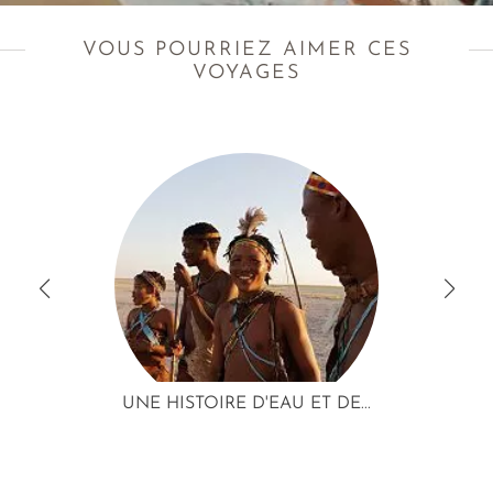
VOUS POURRIEZ AIMER CES
VOYAGES
UNE HISTOIRE D'EAU ET DE...