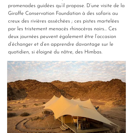
promenades guidées qu’il propose. D’une visite de la
Giraffe Conservation Foundation à des safaris au
creux des rivières asséchées ; ces pistes martelées
par les tristement menacés rhinocéros noirs... Ces
deux journées peuvent également être l’occasion
d’échanger et d’en apprendre davantage sur le
quotidien, si éloigné du nôtre, des Himbas.