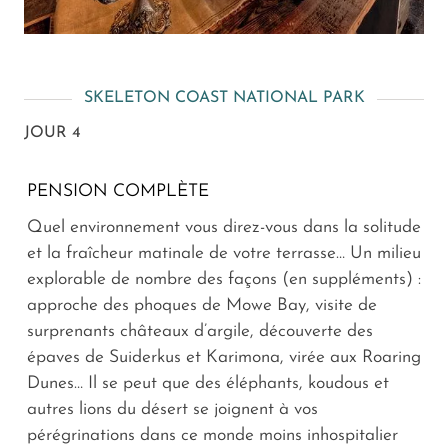
SKELETON COAST NATIONAL PARK
JOUR 4
PENSION COMPLÈTE
Quel environnement vous direz-vous dans la solitude
et la fraîcheur matinale de votre terrasse… Un milieu
explorable de nombre des façons (en suppléments) :
approche des phoques de Mowe Bay, visite de
surprenants châteaux d’argile, découverte des
épaves de Suiderkus et Karimona, virée aux Roaring
Dunes… Il se peut que des éléphants, koudous et
autres lions du désert se joignent à vos
pérégrinations dans ce monde moins inhospitalier