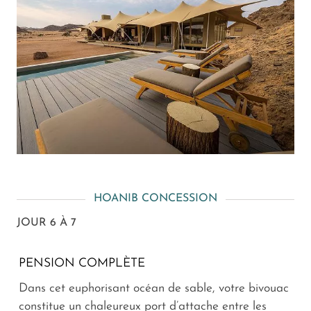
HOANIB CONCESSION
JOUR 6 À 7
PENSION COMPLÈTE
Dans cet euphorisant océan de sable, votre bivouac
constitue un chaleureux port d’attache entre les