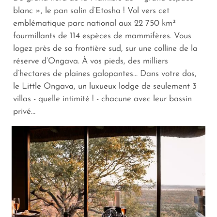
blanc », le pan salin d’Etosha ! Vol vers cet
emblématique parc national aux 22 750 km²
fourmillants de 114 espèces de mammifères. Vous
logez près de sa frontière sud, sur une colline de la
réserve d’Ongava. À vos pieds, des milliers
d’hectares de plaines galopantes… Dans votre dos,
le Little Ongava, un luxueux lodge de seulement 3
villas - quelle intimité ! - chacune avec leur bassin
privé…