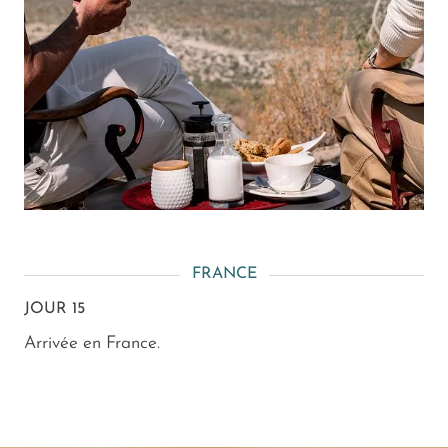
FRANCE
JOUR 15
Arrivée en France.