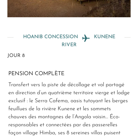
HOANIB CONCESSION
KUNENE
RIVER
JOUR 8
PENSION COMPLÈTE
Transfert vers la piste de décollage et vol partagé
en direction d’un quatrième territoire vierge et lodge
exclusif : le Serra Cafema, oasis tutoyant les berges
feuillues de la rivière Kunene et les sommets
chauves des montagnes de l’Angola voisin… Éco-
responsables et connectées par des passerelles
façon village Himba, ses 8 sereines villas puisent