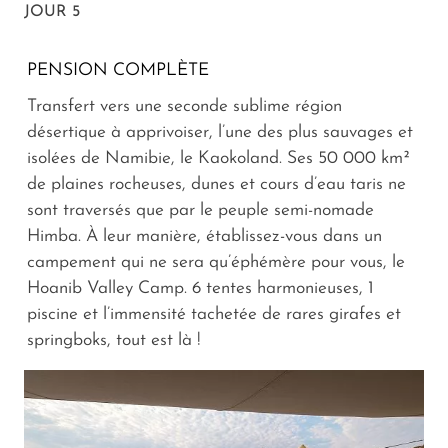
JOUR 5
PENSION COMPLÈTE
Transfert vers une seconde sublime région
désertique à apprivoiser, l’une des plus sauvages et
isolées de Namibie, le Kaokoland. Ses 50 000 km²
de plaines rocheuses, dunes et cours d’eau taris ne
sont traversés que par le peuple semi-nomade
Himba. À leur manière, établissez-vous dans un
campement qui ne sera qu’éphémère pour vous, le
Hoanib Valley Camp. 6 tentes harmonieuses, 1
piscine et l’immensité tachetée de rares girafes et
springboks, tout est là !