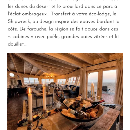
les dunes du désert et le brouillard dans ce parc à
l’éclat ombrageux… Transfert à votre éco-lodge, le
Shipwreck, au design inspiré des épaves bordant la
côte. De farouche, la région se fait douce dans ces
« cabines » avec poêle, grandes baies vitrées et lit
douillet…