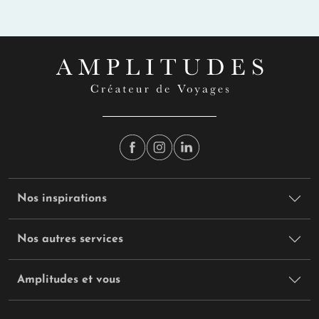
Nos inspirations
Nos autres services
Amplitudes et vous