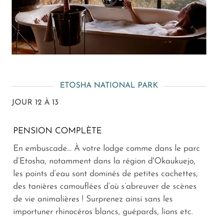
ETOSHA NATIONAL PARK
JOUR 12 À 13
PENSION COMPLÈTE
En embuscade... À votre lodge comme dans le parc
d’Etosha, notamment dans la région d'Okaukuejo,
les points d’eau sont dominés de petites cachettes,
des tanières camouflées d’où s’abreuver de scènes
de vie animalières ! Surprenez ainsi sans les
importuner rhinocéros blancs, guépards, lions etc.