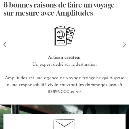
8 bonnes raisons de faire un voyage
sur mesure avec Amplitudes
Artisan créateur
Un expert dédié sur la destination
Amplitudes est une agence de voyage française qui dispose
d’une responsabilité civile couvrant les dommages jusqu’à
10.826.000 euros