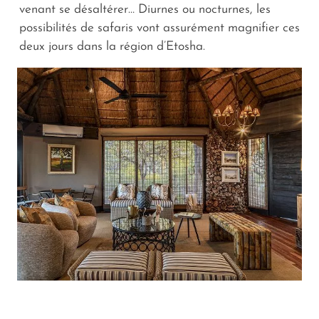
venant se désaltérer… Diurnes ou nocturnes, les
possibilités de safaris vont assurément magnifier ces
deux jours dans la région d’Etosha.