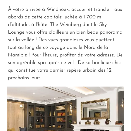
À votre arrivée à Windhoek, accueil et transfert aux
abords de cette capitale juchée à 1 700 m
d’altitude, à l'hôtel The Weinberg dont le Sky
Lounge vous offre d’ailleurs un bien beau panorama
sur la vallée ! Des vues grandioses vous guettent
tout au long de ce voyage dans le Nord de la
Namibie ! Pour l’heure, profiter de votre adresse. De
son agréable spa après ce vol… De sa banlieue chic
qui constitue votre dernier repère urbain des 12
prochains jours…