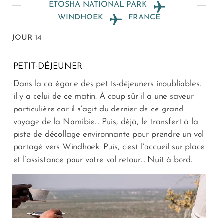
ETOSHA NATIONAL PARK
WINDHOEK
FRANCE
JOUR 14
PETIT-DÉJEUNER
Dans la catégorie des petits-déjeuners inoubliables,
il y a celui de ce matin. À coup sûr il a une saveur
particulière car il s’agit du dernier de ce grand
voyage de la Namibie… Puis, déjà, le transfert à la
piste de décollage environnante pour prendre un vol
partagé vers Windhoek. Puis, c’est l’accueil sur place
et l’assistance pour votre vol retour… Nuit à bord.