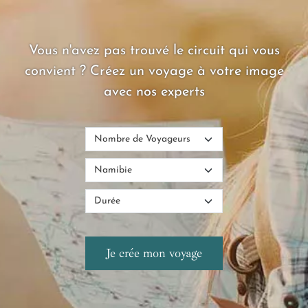
Vous n'avez pas trouvé le circuit qui vous
convient ? Créez un voyage à votre image
avec nos experts