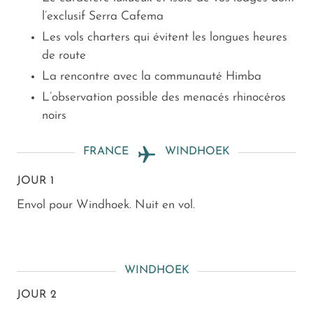
l’exclusif Serra Cafema
Les vols charters qui évitent les longues heures
de route
La rencontre avec la communauté Himba
L’observation possible des menacés rhinocéros
noirs
FRANCE
WINDHOEK
JOUR 1
Envol pour Windhoek. Nuit en vol.
WINDHOEK
JOUR 2