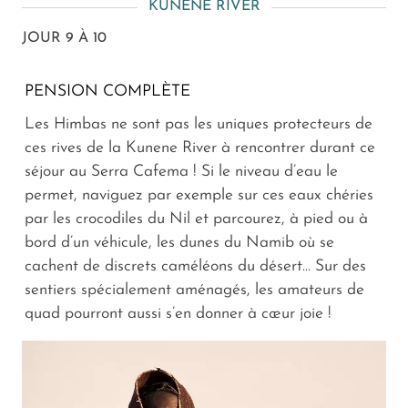
KUNENE RIVER
JOUR 9 À 10
PENSION COMPLÈTE
Les Himbas ne sont pas les uniques protecteurs de
ces rives de la Kunene River à rencontrer durant ce
séjour au Serra Cafema ! Si le niveau d’eau le
permet, naviguez par exemple sur ces eaux chéries
par les crocodiles du Nil et parcourez, à pied ou à
bord d’un véhicule, les dunes du Namib où se
cachent de discrets caméléons du désert… Sur des
sentiers spécialement aménagés, les amateurs de
quad pourront aussi s’en donner à cœur joie !