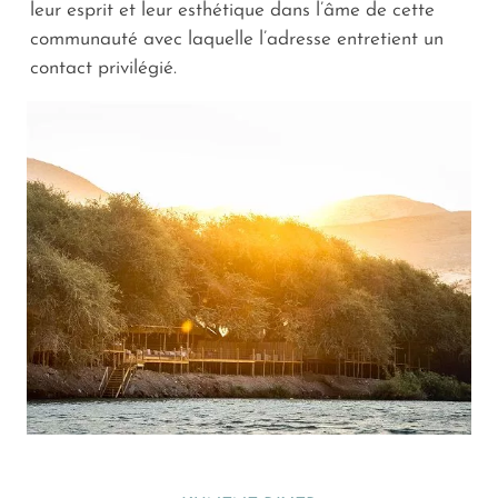
leur esprit et leur esthétique dans l’âme de cette
communauté avec laquelle l’adresse entretient un
contact privilégié.