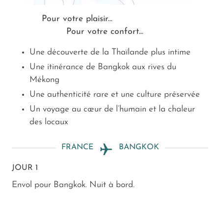
Pour votre plaisir...
Pour votre confort...
Une découverte de la Thaïlande plus intime
Une itinérance de Bangkok aux rives du
Mékong
Une authenticité rare et une culture préservée
Un voyage au cœur de l’humain et la chaleur
des locaux
FRANCE
BANGKOK
JOUR 1
Envol pour Bangkok. Nuit à bord.