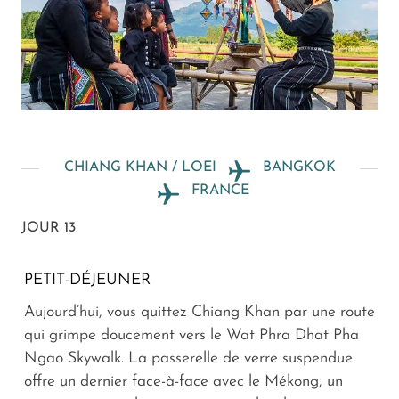
CHIANG KHAN / LOEI
BANGKOK
FRANCE
JOUR 13
PETIT-DÉJEUNER
Aujourd’hui, vous quittez Chiang Khan par une route
qui grimpe doucement vers le Wat Phra Dhat Pha
Ngao Skywalk. La passerelle de verre suspendue
offre un dernier face-à-face avec le Mékong, un