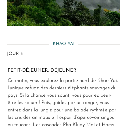
KHAO YAI
JOUR 5
PETIT-DÉJEUNER, DÉJEUNER
Ce matin, vous explorez la partie nord de Khao Yai,
l’unique refuge des derniers éléphants sauvages du
pays. Si la chance vous sourit, vous pourrez peut-
être les saluer ! Puis, guidés par un ranger, vous
entrez dans la jungle pour une balade rythmée par
les cris des animaux et l’espoir d’apercevoir singes
ou toucans. Les cascades Pha Kluay Mai et Haew