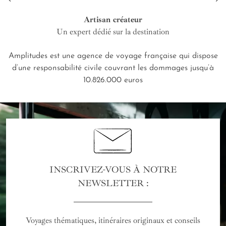
Artisan créateur
Un expert dédié sur la destination
Amplitudes est une agence de voyage française qui dispose
d’une responsabilité civile couvrant les dommages jusqu’à
10.826.000 euros
INSCRIVEZ-VOUS À NOTRE
NEWSLETTER :
Voyages thématiques, itinéraires originaux et conseils