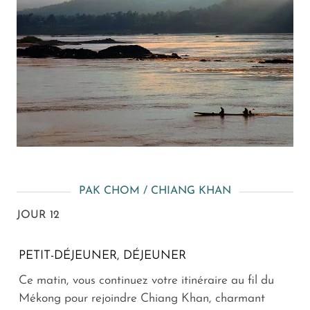
PAK CHOM / CHIANG KHAN
JOUR 12
PETIT-DÉJEUNER, DÉJEUNER
Ce matin, vous continuez votre itinéraire au fil du
Mékong pour rejoindre Chiang Khan, charmant