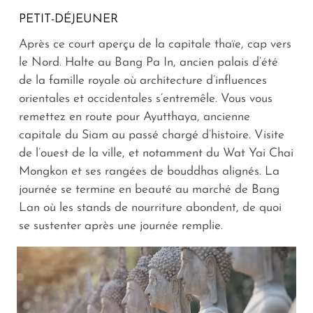
PETIT-DÉJEUNER
Après ce court aperçu de la capitale thaïe, cap vers
le Nord. Halte au Bang Pa In, ancien palais d’été
de la famille royale où architecture d’influences
orientales et occidentales s’entremêle. Vous vous
remettez en route pour Ayutthaya, ancienne
capitale du Siam au passé chargé d’histoire. Visite
de l’ouest de la ville, et notamment du Wat Yai Chai
Mongkon et ses rangées de bouddhas alignés. La
journée se termine en beauté au marché de Bang
Lan où les stands de nourriture abondent, de quoi
se sustenter après une journée remplie.