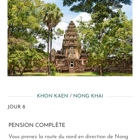
KHON KAEN / NONG KHAI
JOUR 8
PENSION COMPLÈTE
Vous prenez la route du nord en direction de Nong