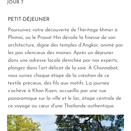
JOUR 7
PETIT-DÉJEUNER
Poursuivez votre découverte de l’héritage khmer à
Phimai, où le Prasat Hin dévoile la finesse de son
architecture, digne des temples d’Angkor, animé par
les pas silencieux des moines. Après un déjeuner
dans une adresse locale dénichée par nos experts,
plongez dans l’art délicat de la soie. À Chonnabot,
vous suivez chaque étape de la création de ce
textile précieux, des fils aux motifs. La journée
s’achève à Khon Kaen, accueillis par une vue
panoramique sur la ville et le lac, étape centrale de
ce voyage au cœur d'une Thaïlande authentique.