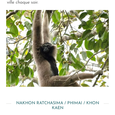
ville chaque soir.
NAKHON RATCHASIMA / PHIMAI / KHON
KAEN