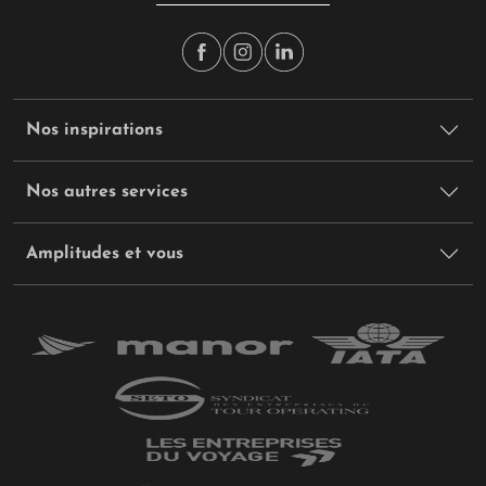
Nos inspirations
Nos autres services
Amplitudes et vous