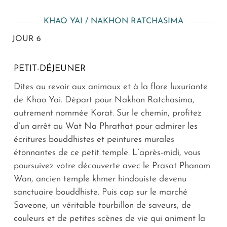
KHAO YAI / NAKHON RATCHASIMA
JOUR 6
PETIT-DÉJEUNER
Dites au revoir aux animaux et à la flore luxuriante
de Khao Yai. Départ pour Nakhon Ratchasima,
autrement nommée Korat. Sur le chemin, profitez
d’un arrêt au Wat Na Phrathat pour admirer les
écritures bouddhistes et peintures murales
étonnantes de ce petit temple. L’après-midi, vous
poursuivez votre découverte avec le Prasat Phanom
Wan, ancien temple khmer hindouiste devenu
sanctuaire bouddhiste. Puis cap sur le marché
Saveone, un véritable tourbillon de saveurs, de
couleurs et de petites scènes de vie qui animent la