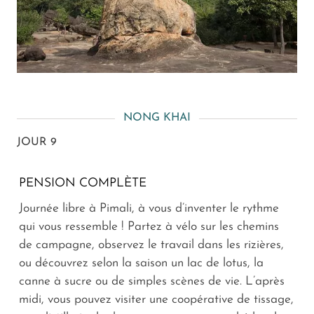
NONG KHAI
JOUR 9
PENSION COMPLÈTE
Journée libre à Pimali, à vous d’inventer le rythme
qui vous ressemble ! Partez à vélo sur les chemins
de campagne, observez le travail dans les rizières,
ou découvrez selon la saison un lac de lotus, la
canne à sucre ou de simples scènes de vie. L’après
midi, vous pouvez visiter une coopérative de tissage,