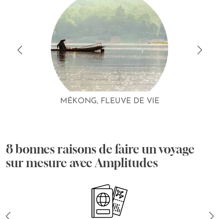
MÉKONG, FLEUVE DE VIE
8 bonnes raisons de faire un voyage
sur mesure avec Amplitudes