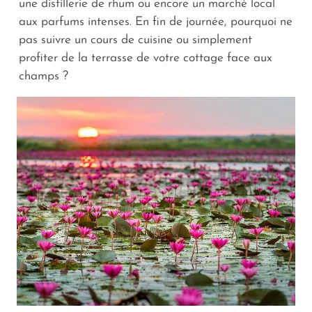
une distillerie de rhum ou encore un marché local
aux parfums intenses. En fin de journée, pourquoi ne
pas suivre un cours de cuisine ou simplement
profiter de la terrasse de votre cottage face aux
champs ?