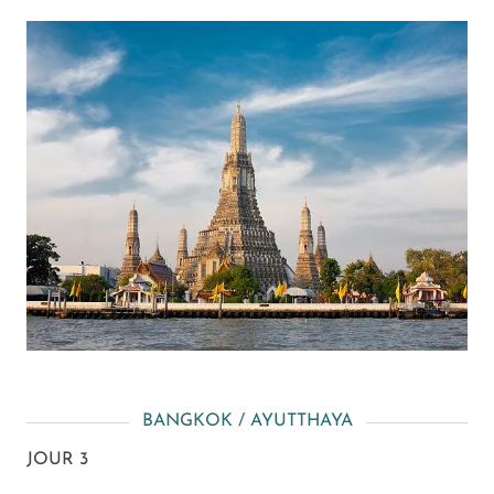
BANGKOK / AYUTTHAYA
JOUR 3