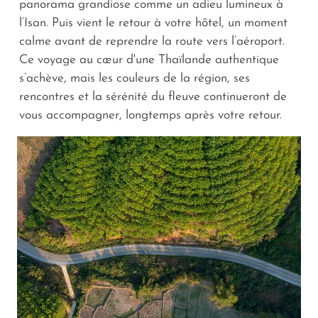
panorama grandiose comme un adieu lumineux à
l’Isan. Puis vient le retour à votre hôtel, un moment
calme avant de reprendre la route vers l’aéroport.
Ce voyage au cœur d'une Thaïlande authentique
s’achève, mais les couleurs de la région, ses
rencontres et la sérénité du fleuve continueront de
vous accompagner, longtemps après votre retour.