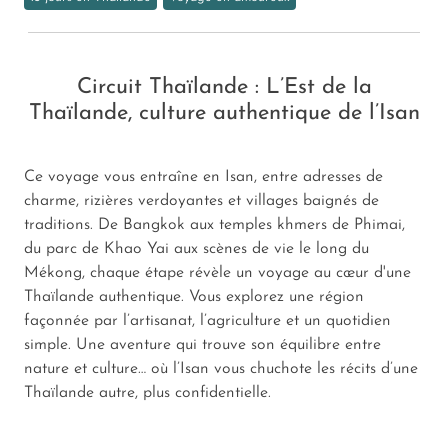
Circuit Thaïlande : L’Est de la
Thaïlande, culture authentique de l’Isan
Ce voyage vous entraîne en Isan, entre adresses de
charme, rizières verdoyantes et villages baignés de
traditions. De Bangkok aux temples khmers de Phimai,
du parc de Khao Yai aux scènes de vie le long du
Mékong, chaque étape révèle un voyage au cœur d'une
Thaïlande authentique. Vous explorez une région
façonnée par l’artisanat, l’agriculture et un quotidien
simple. Une aventure qui trouve son équilibre entre
nature et culture… où l’Isan vous chuchote les récits d’une
Thaïlande autre, plus confidentielle.