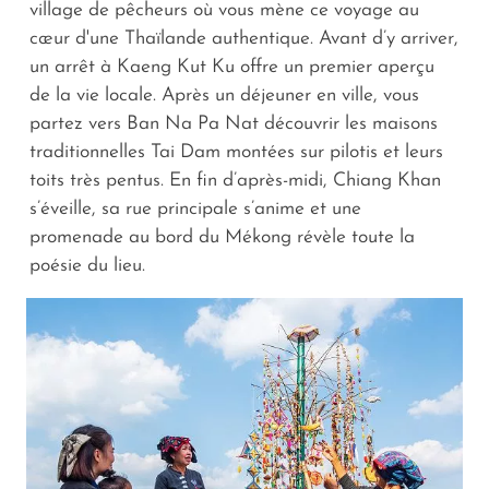
village de pêcheurs où vous mène ce voyage au
cœur d'une Thaïlande authentique. Avant d’y arriver,
un arrêt à Kaeng Kut Ku offre un premier aperçu
de la vie locale. Après un déjeuner en ville, vous
partez vers Ban Na Pa Nat découvrir les maisons
traditionnelles Tai Dam montées sur pilotis et leurs
toits très pentus. En fin d’après-midi, Chiang Khan
s’éveille, sa rue principale s’anime et une
promenade au bord du Mékong révèle toute la
poésie du lieu.