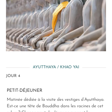
AYUTTHAYA / KHAO YAI
JOUR 4
PETIT-DÉJEUNER
Matinée dédiée à la visite des vestiges d’Ayutthaya.
Est-ce une tête de Bouddha dans les racines de cet