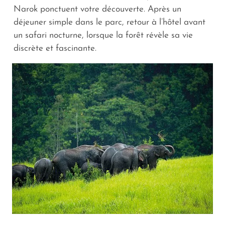
Narok ponctuent votre découverte. Après un
déjeuner simple dans le parc, retour à l’hôtel avant
un safari nocturne, lorsque la forêt révèle sa vie
discrète et fascinante.