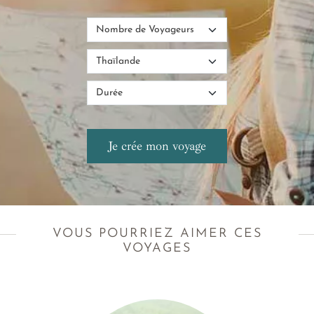
VOUS POURRIEZ AIMER CES
VOYAGES