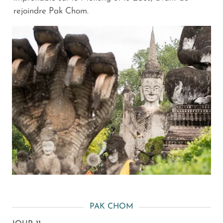
rejoindre Pak Chom.
PAK CHOM