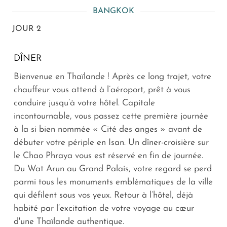
BANGKOK
JOUR 2
DÎNER
Bienvenue en Thaïlande ! Après ce long trajet, votre
chauffeur vous attend à l’aéroport, prêt à vous
conduire jusqu’à votre hôtel. Capitale
incontournable, vous passez cette première journée
à la si bien nommée « Cité des anges » avant de
débuter votre périple en Isan. Un dîner-croisière sur
le Chao Phraya vous est réservé en fin de journée.
Du Wat Arun au Grand Palais, votre regard se perd
parmi tous les monuments emblématiques de la ville
qui défilent sous vos yeux. Retour à l’hôtel, déjà
habité par l’excitation de votre voyage au cœur
d'une Thaïlande authentique.