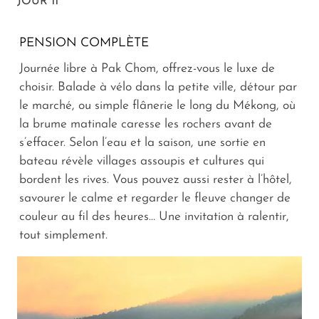
JOUR 11
PENSION COMPLÈTE
Journée libre à Pak Chom, offrez-vous le luxe de
choisir. Balade à vélo dans la petite ville, détour par
le marché, ou simple flânerie le long du Mékong, où
la brume matinale caresse les rochers avant de
s’effacer. Selon l’eau et la saison, une sortie en
bateau révèle villages assoupis et cultures qui
bordent les rives. Vous pouvez aussi rester à l’hôtel,
savourer le calme et regarder le fleuve changer de
couleur au fil des heures… Une invitation à ralentir,
tout simplement.