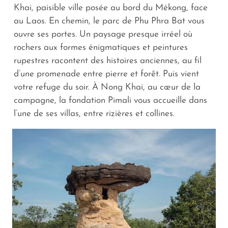
Khai, paisible ville posée au bord du Mékong, face
au Laos. En chemin, le parc de Phu Phra Bat vous
ouvre ses portes. Un paysage presque irréel où
rochers aux formes énigmatiques et peintures
rupestres racontent des histoires anciennes, au fil
d’une promenade entre pierre et forêt. Puis vient
votre refuge du soir. À Nong Khai, au cœur de la
campagne, la fondation Pimali vous accueille dans
l’une de ses villas, entre rizières et collines.