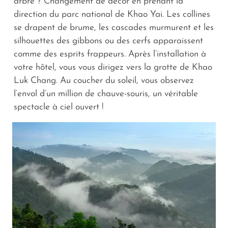
arbre ? Changement de décor en prenant la
direction du parc national de Khao Yai. Les collines
se drapent de brume, les cascades murmurent et les
silhouettes des gibbons ou des cerfs apparaissent
comme des esprits frappeurs. Après l’installation à
votre hôtel, vous vous dirigez vers la grotte de Khao
Luk Chang. Au coucher du soleil, vous observez
l’envol d’un million de chauve-souris, un véritable
spectacle à ciel ouvert !