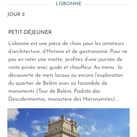
LISBONNE
JOUR 2
PETIT-DÉJEUNER
Lisbonne est une pièce de choix pour les amateurs
d’architecture, d’Histoire et de gastronomie. Pour ne
pas en rater une miette, profitez d’une journée de
visite privée avec guide et chauffeur. Au menu : la
découverte de mets locaux ou encore l’exploration
du quartier de Belém avec sa farandole de
monuments (Tour de Belém, Padrão dos
Descobrimentos, monastère des Hiéronymites) …