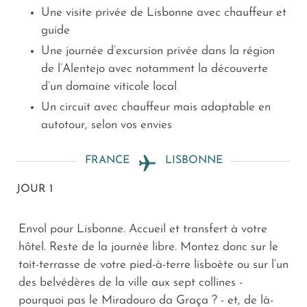
Une visite privée de Lisbonne avec chauffeur et
guide
Une journée d’excursion privée dans la région
de l’Alentejo avec notamment la découverte
d’un domaine viticole local
Un circuit avec chauffeur mais adaptable en
autotour, selon vos envies
FRANCE
LISBONNE
JOUR 1
Envol pour Lisbonne. Accueil et transfert à votre
hôtel. Reste de la journée libre. Montez donc sur le
toit-terrasse de votre pied-à-terre lisboète ou sur l’un
des belvédères de la ville aux sept collines -
pourquoi pas le Miradouro da Graça ? - et, de là-