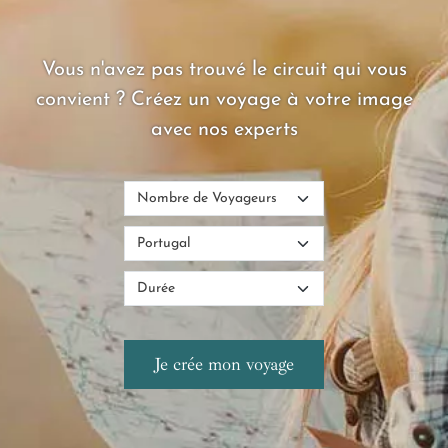
Vous n'avez pas trouvé le circuit qui vous
convient ? Créez un voyage à votre image
avec nos experts