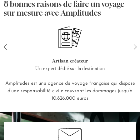
8 bonnes raisons de faire un voyage
sur mesure avec Amplitudes
Artisan créateur
Un expert dédié sur la destination
Amplitudes est une agence de voyage française qui dispose
d’une responsabilité civile couvrant les dommages jusqu’à
10.826.000 euros