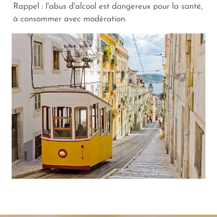
Rappel : l'abus d'alcool est dangereux pour la santé,
à consommer avec modération.