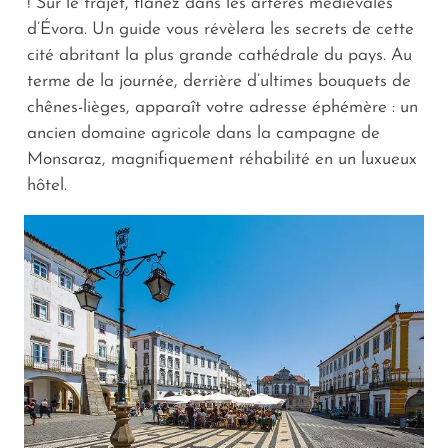
! Sur le trajet, flânez dans les artères médiévales
d’Évora. Un guide vous révèlera les secrets de cette
cité abritant la plus grande cathédrale du pays. Au
terme de la journée, derrière d’ultimes bouquets de
chênes-lièges, apparaît votre adresse éphémère : un
ancien domaine agricole dans la campagne de
Monsaraz, magnifiquement réhabilité en un luxueux
hôtel.