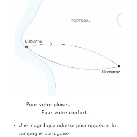
Pour votre plaisir...
Pour votre confort...
Une magnifique adresse pour apprécier la
campagne portugaise