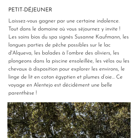
PETIT-DÉJEUNER
Laissez-vous gagner par une certaine indolence.
Tout dans le domaine où vous séjournez y invite !
Les soins bios du spa signés Susanne Kaufmann, les
longues parties de pêche possibles sur le lac
d'Alqueva, les balades à l’ombre des oliviers, les
plongeons dans la piscine ensoleillée, les vélos ou les
chevaux à disposition pour explorer les environs, le
linge de lit en coton égyptien et plumes d’oie… Ce
voyage en Alentejo est décidément une belle
parenthèse !