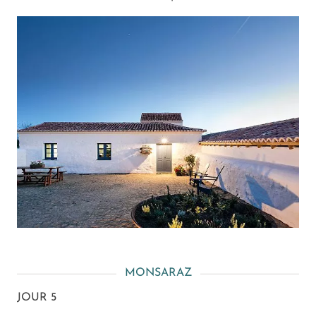
MONSARAZ
JOUR 5