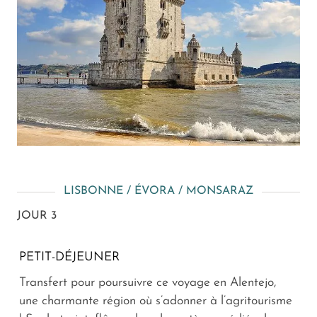
LISBONNE / ÉVORA / MONSARAZ
JOUR 3
PETIT-DÉJEUNER
Transfert pour poursuivre ce voyage en Alentejo,
une charmante région où s’adonner à l’agritourisme