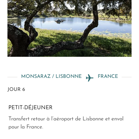
MONSARAZ / LISBONNE
FRANCE
JOUR 6
PETIT-DÉJEUNER
Transfert retour à l’aéroport de Lisbonne et envol
pour la France.