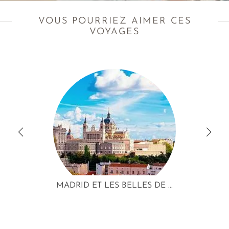
VOUS POURRIEZ AIMER CES
VOYAGES
MADRID ET LES BELLES DE ...