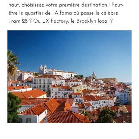
haut, choisissez votre première destination ! Peut-
être le quartier de l’Alfama où passe le célèbre
Tram 28 ? Ou LX Factory, le Brooklyn local ?