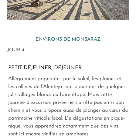
ENVIRONS DE MONSARAZ
JOUR 4
PETIT-DÉJEUNER, DÉJEUNER
Allégrement grignotées par le soleil, les plaines et
les collines de l’Alentejo sont piquetées de quelques
jolis villages blancs où faire étape. Mais cette
journée d’excursion privée ne s’arrête pas en si bon
chemin et vous propose aussi de plonger au cœur du
patrimoine viticole local. De dégustations en pique-
nique, vous apprendrez notamment que des vins
sont ici encore vinifiés en amphores.