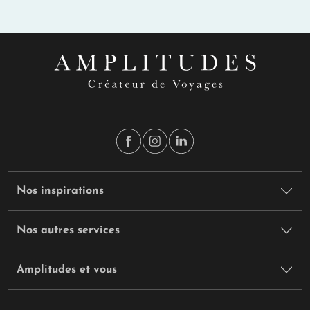
Nos inspirations
Nos autres services
Amplitudes et vous