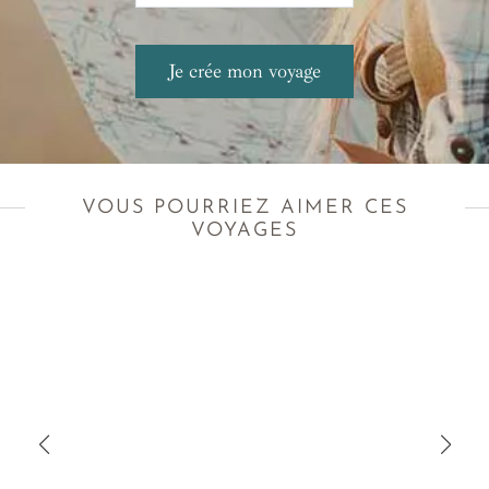
VOUS POURRIEZ AIMER CES
VOYAGES