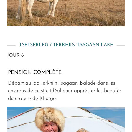
TSETSERLEG / TERKHIIN TSAGAAN LAKE
JOUR 8
PENSION COMPLÈTE
Départ au lac Terkhiin Tsagaan. Balade dans les
environs de ce site idéal pour apprécier les beautés
du cratère de Khorgo.