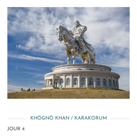
KHÖGNÖ KHAN / KARAKORUM
JOUR 4