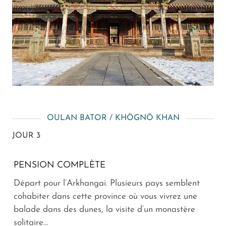
OULAN BATOR / KHÖGNÖ KHAN
JOUR 3
PENSION COMPLÈTE
Départ pour l’Arkhangai. Plusieurs pays semblent
cohabiter dans cette province où vous vivrez une
balade dans des dunes, la visite d’un monastère
solitaire...