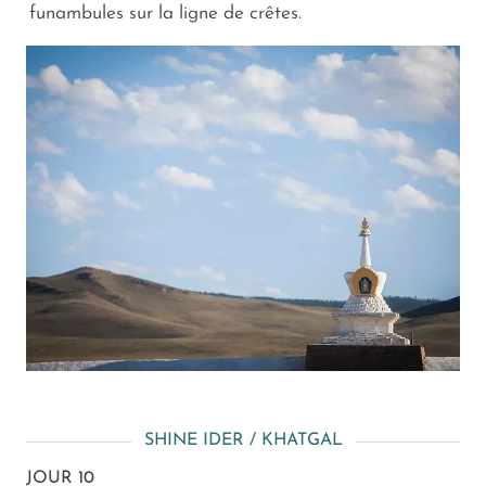
funambules sur la ligne de crêtes.
SHINE IDER / KHATGAL
JOUR 10