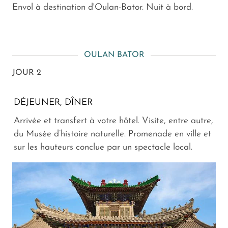
Envol à destination d'Oulan-Bator. Nuit à bord.
OULAN BATOR
JOUR 2
DÉJEUNER, DÎNER
Arrivée et transfert à votre hôtel. Visite, entre autre,
du Musée d’histoire naturelle. Promenade en ville et
sur les hauteurs conclue par un spectacle local.