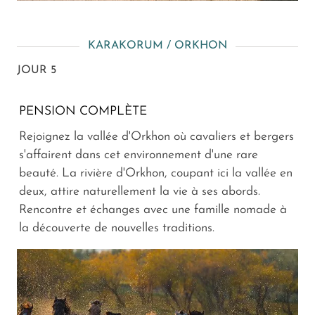
KARAKORUM / ORKHON
JOUR 5
PENSION COMPLÈTE
Rejoignez la vallée d'Orkhon où cavaliers et bergers
s'affairent dans cet environnement d'une rare
beauté. La rivière d'Orkhon, coupant ici la vallée en
deux, attire naturellement la vie à ses abords.
Rencontre et échanges avec une famille nomade à
la découverte de nouvelles traditions.