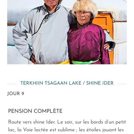
TERKHIIN TSAGAAN LAKE / SHINE IDER
JOUR 9
PENSION COMPLÈTE
Route vers shine Ider. Le soir, sur les bords d’un petit
lac, la Voie lactée est sublime ; les étoiles jouant les