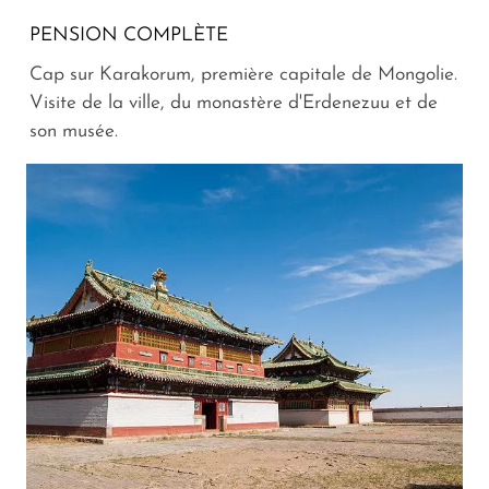
PENSION COMPLÈTE
Cap sur Karakorum, première capitale de Mongolie.
Visite de la ville, du monastère d'Erdenezuu et de
son musée.