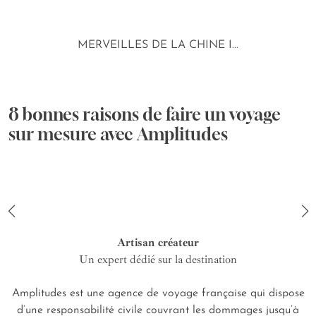
MERVEILLES DE LA CHINE I...
8 bonnes raisons de faire un voyage
sur mesure avec Amplitudes
Artisan créateur
Un expert dédié sur la destination
Amplitudes est une agence de voyage française qui dispose
d’une responsabilité civile couvrant les dommages jusqu’à