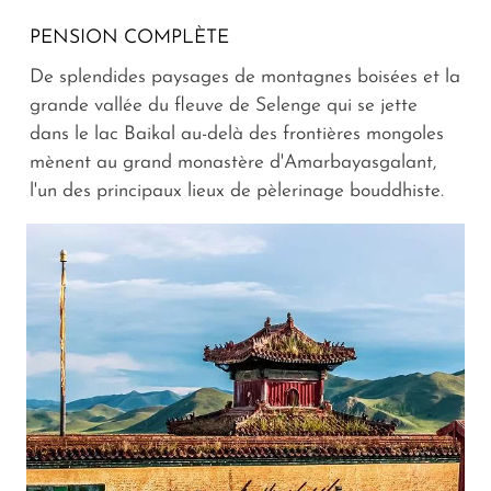
PENSION COMPLÈTE
De splendides paysages de montagnes boisées et la
grande vallée du fleuve de Selenge qui se jette
dans le lac Baikal au-delà des frontières mongoles
mènent au grand monastère d'Amarbayasgalant,
l'un des principaux lieux de pèlerinage bouddhiste.