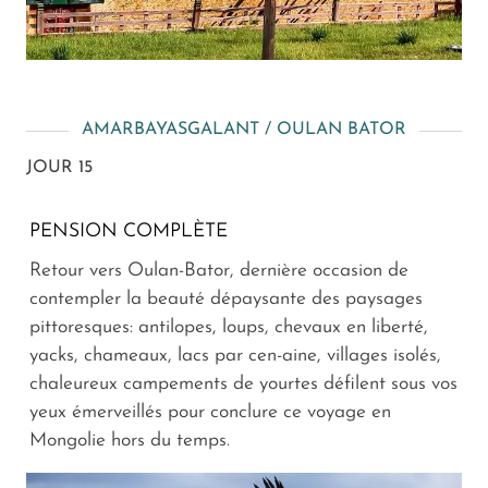
AMARBAYASGALANT / OULAN BATOR
JOUR 15
PENSION COMPLÈTE
Retour vers Oulan-Bator, dernière occasion de
contempler la beauté dépaysante des paysages
pittoresques: antilopes, loups, chevaux en liberté,
yacks, chameaux, lacs par cen-aine, villages isolés,
chaleureux campements de yourtes défilent sous vos
yeux émerveillés pour conclure ce voyage en
Mongolie hors du temps.