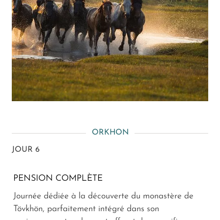
ORKHON
JOUR 6
PENSION COMPLÈTE
Journée dédiée à la découverte du monastère de
Tövkhön, parfaitement intégré dans son