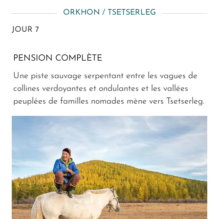
ORKHON / TSETSERLEG
JOUR 7
PENSION COMPLÈTE
Une piste sauvage serpentant entre les vagues de
collines verdoyantes et ondulantes et les vallées
peuplées de familles nomades mène vers Tsetserleg.