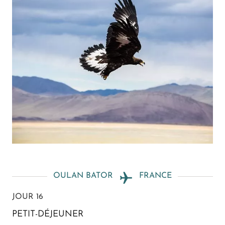
OULAN BATOR
FRANCE
JOUR 16
PETIT-DÉJEUNER