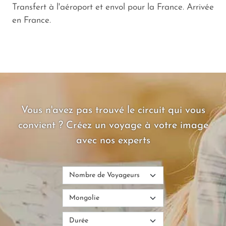
Transfert à l'aéroport et envol pour la France. Arrivée
en France.
Vous n'avez pas trouvé le circuit qui vous
convient ? Créez un voyage à votre image
avec nos experts