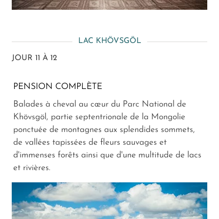
LAC KHÖVSGÖL
JOUR 11 À 12
PENSION COMPLÈTE
Balades à cheval au cœur du Parc National de
Khövsgöl, partie septentrionale de la Mongolie
ponctuée de montagnes aux splendides sommets,
de vallées tapissées de fleurs sauvages et
d'immenses forêts ainsi que d'une multitude de lacs
et rivières.