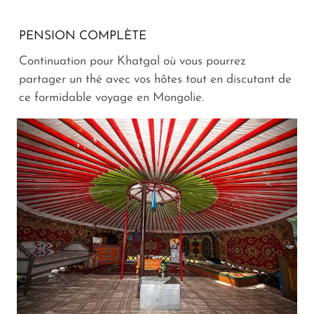
PENSION COMPLÈTE
Continuation pour Khatgal où vous pourrez
partager un thé avec vos hôtes tout en discutant de
ce formidable voyage en Mongolie.