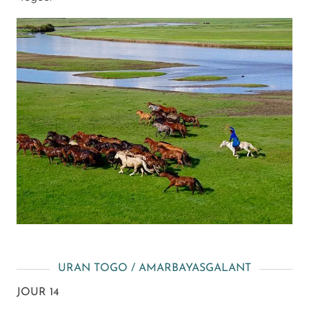
URAN TOGO / AMARBAYASGALANT
JOUR 14