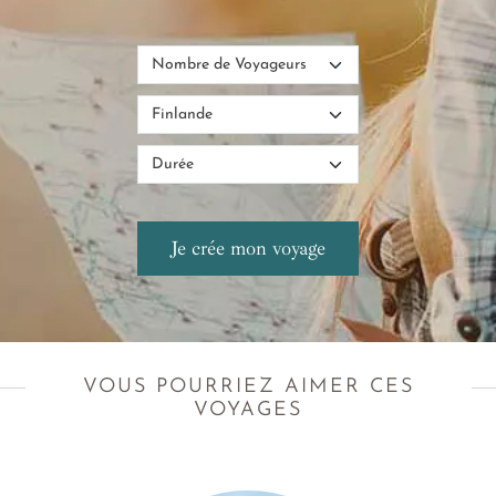
VOUS POURRIEZ AIMER CES
VOYAGES