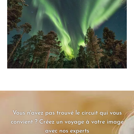
Vous n'avez pas trouvé le circuit qui vous
convient ? Créez un voyage à votre image
avec nos experts