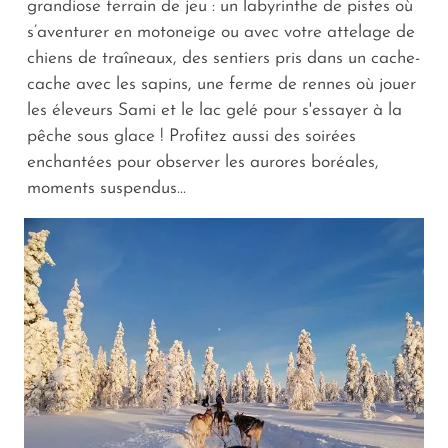
grandiose terrain de jeu : un labyrinthe de pistes où
s’aventurer en motoneige ou avec votre attelage de
chiens de traîneaux, des sentiers pris dans un cache-
cache avec les sapins, une ferme de rennes où jouer
les éleveurs Sami et le lac gelé pour s'essayer à la
pêche sous glace ! Profitez aussi des soirées
enchantées pour observer les aurores boréales,
moments suspendus...