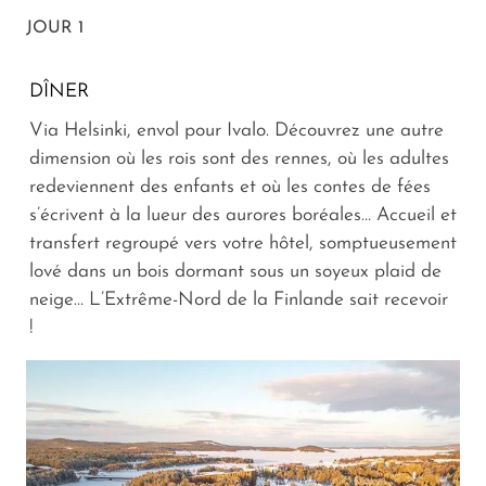
JOUR 1
DÎNER
Via Helsinki, envol pour Ivalo. Découvrez une autre
dimension où les rois sont des rennes, où les adultes
redeviennent des enfants et où les contes de fées
s’écrivent à la lueur des aurores boréales… Accueil et
transfert regroupé vers votre hôtel, somptueusement
lové dans un bois dormant sous un soyeux plaid de
neige… L’Extrême-Nord de la Finlande sait recevoir
!