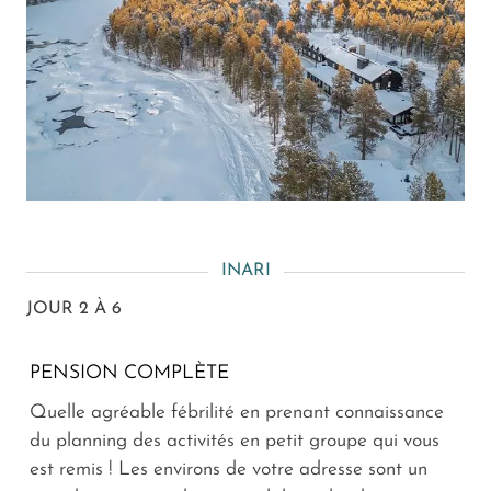
INARI
JOUR 2 À 6
PENSION COMPLÈTE
Quelle agréable fébrilité en prenant connaissance
du planning des activités en petit groupe qui vous
est remis ! Les environs de votre adresse sont un