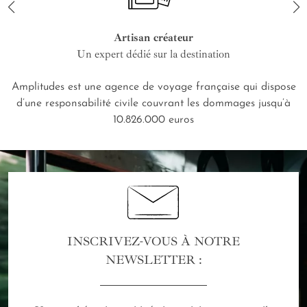
Artisan créateur
Un expert dédié sur la destination
Amplitudes est une agence de voyage française qui dispose
d’une responsabilité civile couvrant les dommages jusqu’à
10.826.000 euros
INSCRIVEZ-VOUS À NOTRE
NEWSLETTER :