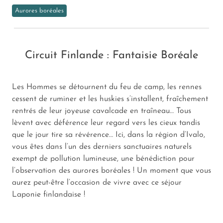
Aurores boréales
Circuit Finlande : Fantaisie Boréale
Les Hommes se détournent du feu de camp, les rennes
cessent de ruminer et les huskies s’installent, fraîchement
rentrés de leur joyeuse cavalcade en traîneau… Tous
lèvent avec déférence leur regard vers les cieux tandis
que le jour tire sa révérence… Ici, dans la région d’Ivalo,
vous êtes dans l’un des derniers sanctuaires naturels
exempt de pollution lumineuse, une bénédiction pour
l’observation des aurores boréales ! Un moment que vous
aurez peut-être l’occasion de vivre avec ce séjour
Laponie finlandaise !