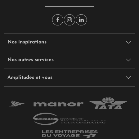
Nos inspirations
Nos autres services
Amplitudes et vous