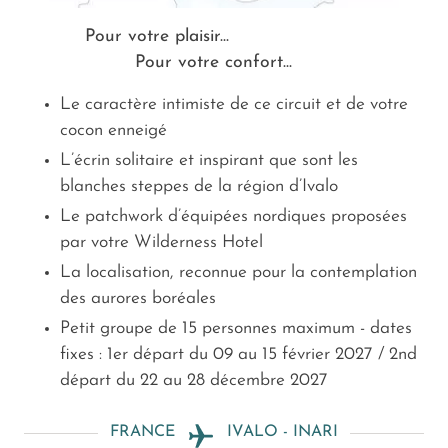
Pour votre plaisir...
Pour votre confort...
Le caractère intimiste de ce circuit et de votre
cocon enneigé
L’écrin solitaire et inspirant que sont les
blanches steppes de la région d’Ivalo
Le patchwork d’équipées nordiques proposées
par votre Wilderness Hotel
La localisation, reconnue pour la contemplation
des aurores boréales
Petit groupe de 15 personnes maximum - dates
fixes : 1er départ du 09 au 15 février 2027 / 2nd
départ du 22 au 28 décembre 2027
FRANCE
IVALO - INARI