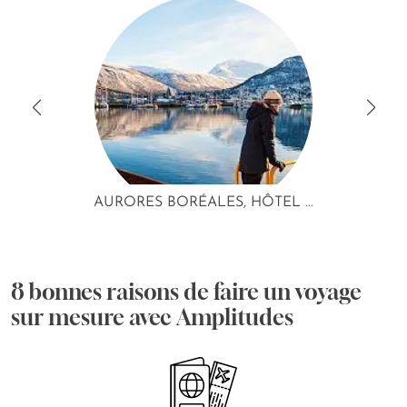
AURORES BORÉALES, HÔTEL ...
8 bonnes raisons de faire un voyage
sur mesure avec Amplitudes