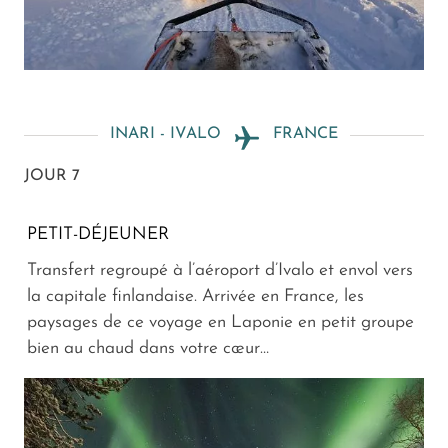
INARI - IVALO
FRANCE
JOUR 7
PETIT-DÉJEUNER
Transfert regroupé à l’aéroport d’Ivalo et envol vers
la capitale finlandaise. Arrivée en France, les
paysages de ce voyage en Laponie en petit groupe
bien au chaud dans votre cœur…