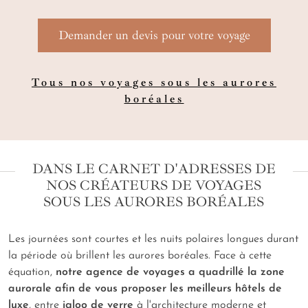
Demander un devis pour votre voyage
Tous nos voyages sous les aurores
boréales
DANS LE CARNET D'ADRESSES DE
NOS CRÉATEURS DE VOYAGES
SOUS LES AURORES BORÉALES
Les journées sont courtes et les nuits polaires longues durant
la période où brillent les aurores boréales. Face à cette
équation,
notre agence de voyages a quadrillé la zone
aurorale afin de vous proposer les meilleurs hôtels de
luxe
, entre
igloo de verre
à l'architecture moderne et