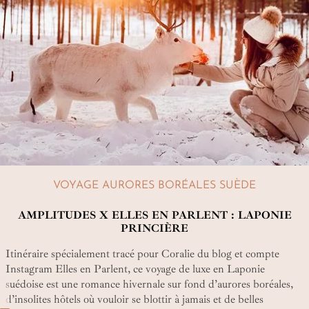
VOYAGE AURORES BORÉALES SUÈDE
AMPLITUDES X ELLES EN PARLENT : LAPONIE
PRINCIÈRE
Itinéraire spécialement tracé pour Coralie du blog et compte
Instagram Elles en Parlent, ce voyage de luxe en Laponie
suédoise est une romance hivernale sur fond d’aurores boréales,
d’insolites hôtels où vouloir se blottir à jamais et de belles