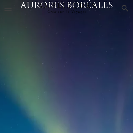
AURORES BORÉALES
×