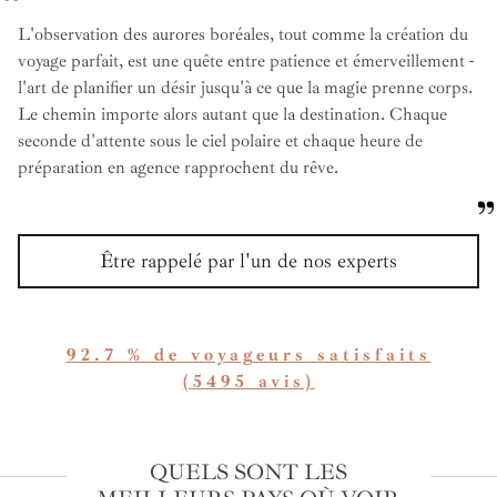
L'observation des aurores boréales, tout comme la création du
voyage parfait, est une quête entre patience et émerveillement -
l'art de planifier un désir jusqu'à ce que la magie prenne corps.
Le chemin importe alors autant que la destination. Chaque
seconde d'attente sous le ciel polaire et chaque heure de
préparation en agence rapprochent du rêve.
Être rappelé par l'un de nos experts
92.7 % de voyageurs satisfaits
(5495 avis)
QUELS SONT LES