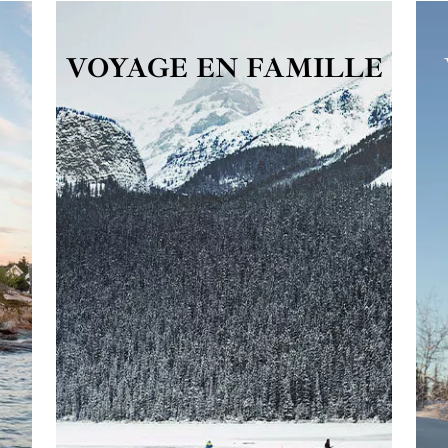
VOYAGE EN FAMILLE