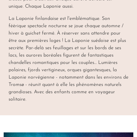
unique. Chaque Laponie aussi.
La Laponie finlandaise est l'emblématique. Son
féérique spectacle nocturne se joue chaque automne /
hiver à guichet fermé. À réserver sans attendre pour
être aux premières loges ! La Laponie suédoise est plus
secrète. Par-delà ses feuillages et sur les bords de ses
lacs, les aurores boréales figurent de fantastiques
chandelles romantiques pour les couples… Lumières
polaires, fjords vertigineux, orques gigantesques, la
Laponie norvégienne - notamment dans les environs de
Tromsø - réunit quant à elle les phénomènes naturels
grandioses. Avec des enfants comme en voyageur
solitaire.