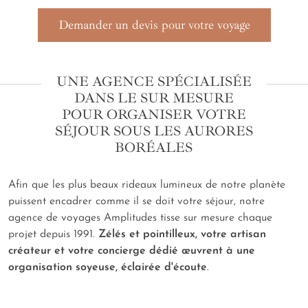
Demander un devis pour votre voyage
UNE AGENCE SPÉCIALISÉE
DANS LE SUR MESURE
POUR ORGANISER VOTRE
SÉJOUR SOUS LES AURORES
BORÉALES
Afin que les plus beaux rideaux lumineux de notre planète
puissent encadrer comme il se doit votre séjour, notre
agence de voyages Amplitudes tisse sur mesure chaque
projet depuis 1991.
Zélés et pointilleux, votre artisan
créateur et votre concierge dédié œuvrent à une
organisation soyeuse, éclairée d'écoute
.