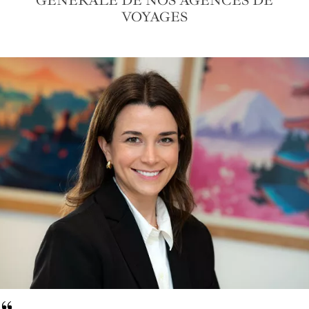
GÉNÉRALE DE NOS AGENCES DE
VOYAGES