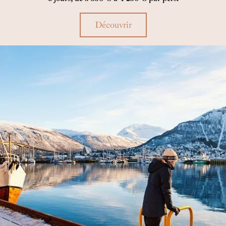
Découvrir