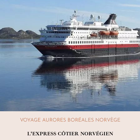
VOYAGE AURORES BORÉALES NORVÈGE
L'EXPRESS CÔTIER NORVÉGIEN