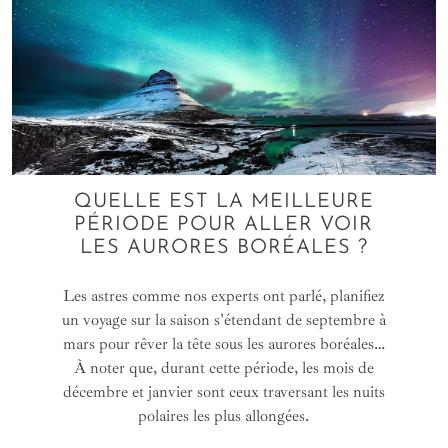
QUELLE EST LA MEILLEURE
PÉRIODE POUR ALLER VOIR
LES AURORES BORÉALES ?
Les astres comme nos experts ont parlé, planifiez
un voyage sur la saison s'étendant de septembre à
mars pour rêver la tête sous les aurores boréales…
À noter que, durant cette période, les mois de
décembre et janvier sont ceux traversant les nuits
polaires les plus allongées.