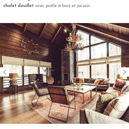
chalet douillet
avec poêle à bois et jacuzzi.