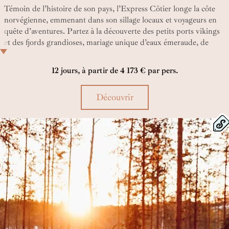
Témoin de l’histoire de son pays, l’Express Côtier longe la côte
norvégienne, emmenant dans son sillage locaux et voyageurs en
quête d’aventures. Partez à la découverte des petits ports vikings
et des fjords grandioses, mariage unique d’eaux émeraude, de
neiges éternelles et de forêts centenaires.
12 jours, à partir de 4 173 € par pers.
Découvrir