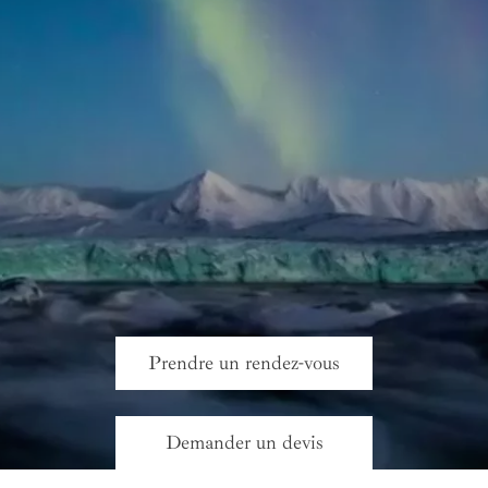
Prendre un rendez-vous
Demander un devis