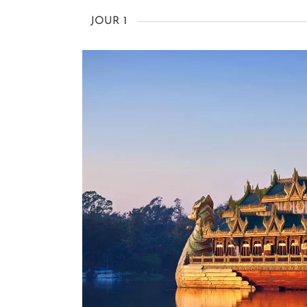
JOUR 1