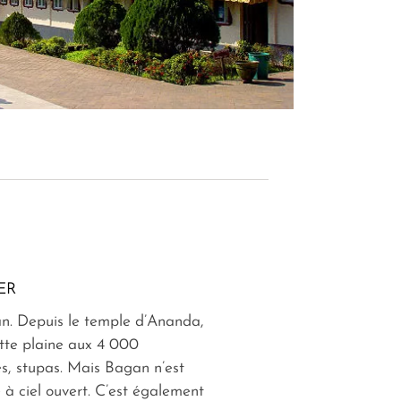
ER
n. Depuis le temple d’Ananda,
tte plaine aux 4 000
s, stupas. Mais Bagan n’est
à ciel ouvert. C’est également