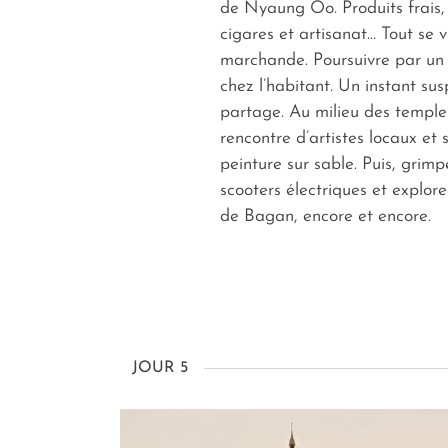
de Nyaung Oo. Produits frais, 
cigares et artisanat… Tout se v
marchande. Poursuivre par un 
chez l’habitant. Un instant su
partage. Au milieu des temples
rencontre d’artistes locaux et 
peinture sur sable. Puis, grimp
scooters électriques et explore
de Bagan, encore et encore.
JOUR 5