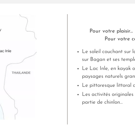
Pour votre plaisir...
Pour votre co
Le soleil couchant sur 
sur Bagan et ses templ
Le Lac Inle, en kayak 
paysages naturels gran
Le pittoresque littoral
Les activités originales 
partie de chinlon…