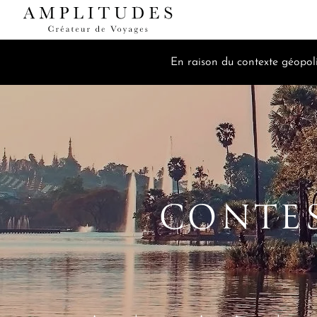
En raison du contexte géopoli
CONTES