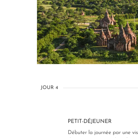
JOUR 4
PETIT-DÉJEUNER
Débuter la journée par une vi