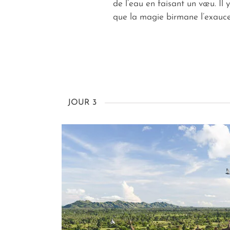
de l’eau en faisant un vœu. Il y
que la magie birmane l’exauce
JOUR 3