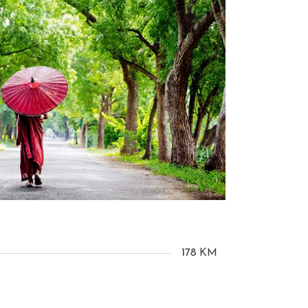
178 KM