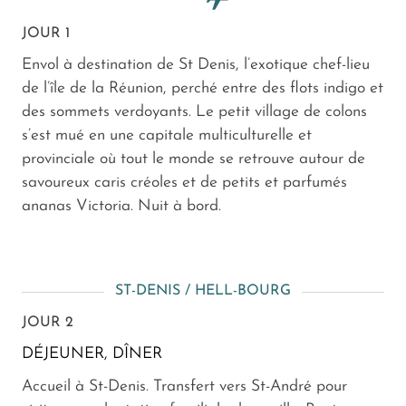
JOUR 1
Envol à destination de St Denis, l’exotique chef-lieu
de l’île de la Réunion, perché entre des flots indigo et
des sommets verdoyants. Le petit village de colons
s’est mué en une capitale multiculturelle et
provinciale où tout le monde se retrouve autour de
savoureux caris créoles et de petits et parfumés
ananas Victoria. Nuit à bord.
ST-DENIS / HELL-BOURG
JOUR 2
DÉJEUNER, DÎNER
Accueil à St-Denis. Transfert vers St-André pour