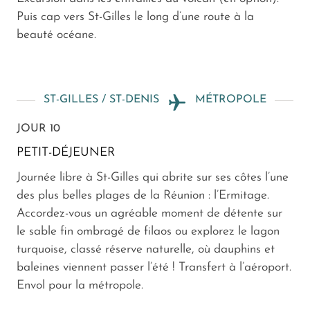
Puis cap vers St-Gilles le long d’une route à la
beauté océane.
ST-GILLES / ST-DENIS
MÉTROPOLE
JOUR 10
PETIT-DÉJEUNER
Journée libre à St-Gilles qui abrite sur ses côtes l’une
des plus belles plages de la Réunion : l’Ermitage.
Accordez-vous un agréable moment de détente sur
le sable fin ombragé de filaos ou explorez le lagon
turquoise, classé réserve naturelle, où dauphins et
baleines viennent passer l’été ! Transfert à l’aéroport.
Envol pour la métropole.