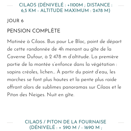
CILAOS (DÉNIVELÉ : +1100M ; DISTANCE :
6,5 KM - ALTITUDE MAXIMUM : 2478 M)
JOUR 6
PENSION COMPLÈTE
Matinée à Cilaos. Bus pour Le Bloc, point de départ
de cette randonnée de 4h menant au gîte de la
Caverne Dufour, à 2 478 m d’altitude. La première
partie de la montée s’enfonce dans la végétation :
sapins créoles, lichen... À partir du point d’eau, les
marches se font plus hautes et la pente plus raide
offrant alors de sublimes panoramas sur Cilaos et le
Piton des Neiges. Nuit en gîte.
CILAOS / PITON DE LA FOURNAISE
(DÉNIVELÉ : + 590 M / - 1690 M ;