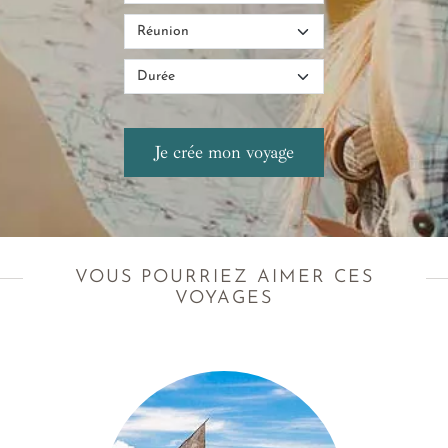
VOUS POURRIEZ AIMER CES
VOYAGES