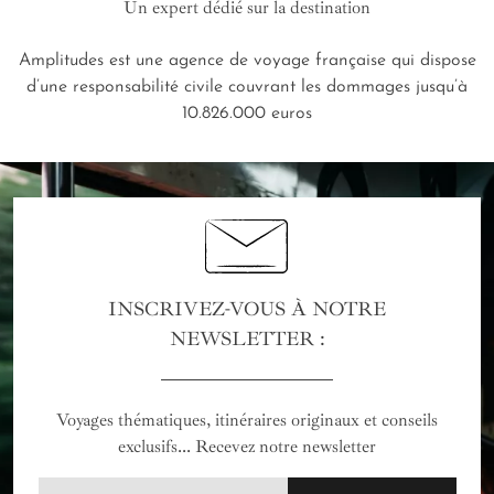
Un expert dédié sur la destination
Amplitudes est une agence de voyage française qui dispose
d’une responsabilité civile couvrant les dommages jusqu’à
10.826.000 euros
INSCRIVEZ-VOUS À NOTRE
NEWSLETTER :
Voyages thématiques, itinéraires originaux et conseils
exclusifs... Recevez notre newsletter