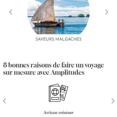
SAVEURS MALGACHES
8 bonnes raisons de faire un voyage
sur mesure avec Amplitudes
Artisan créateur