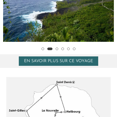
EN SAVOIR PLUS SUR CE VOYAGE