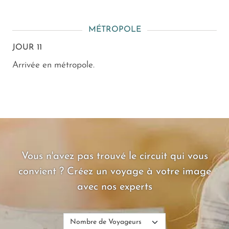
MÉTROPOLE
JOUR 11
Arrivée en métropole.
Vous n'avez pas trouvé le circuit qui vous
convient ? Créez un voyage à votre image
avec nos experts