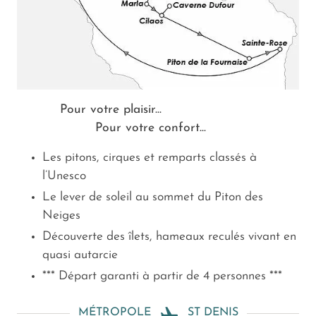
Pour votre plaisir...
Pour votre confort...
Les pitons, cirques et remparts classés à
l’Unesco
Le lever de soleil au sommet du Piton des
Neiges
Découverte des îlets, hameaux reculés vivant en
quasi autarcie
*** Départ garanti à partir de 4 personnes ***
MÉTROPOLE
ST DENIS