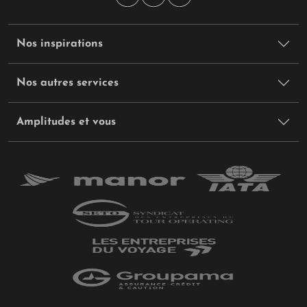
Nos inspirations
Nos autres services
Amplitudes et vous