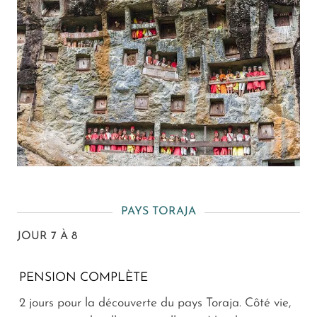
PAYS TORAJA
JOUR 7 À 8
PENSION COMPLÈTE
2 jours pour la découverte du pays Toraja. Côté vie,