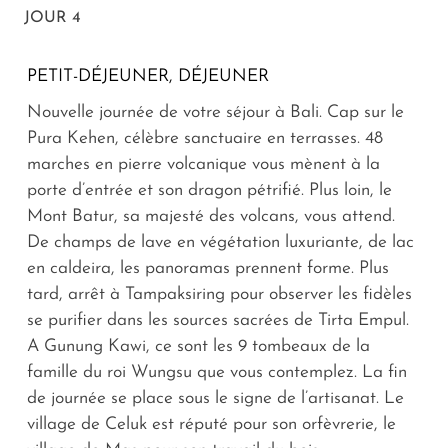
JOUR 4
PETIT-DÉJEUNER, DÉJEUNER
Nouvelle journée de votre séjour à Bali. Cap sur le
Pura Kehen, célèbre sanctuaire en terrasses. 48
marches en pierre volcanique vous mènent à la
porte d’entrée et son dragon pétrifié. Plus loin, le
Mont Batur, sa majesté des volcans, vous attend.
De champs de lave en végétation luxuriante, de lac
en caldeira, les panoramas prennent forme. Plus
tard, arrêt à Tampaksiring pour observer les fidèles
se purifier dans les sources sacrées de Tirta Empul.
A Gunung Kawi, ce sont les 9 tombeaux de la
famille du roi Wungsu que vous contemplez. La fin
de journée se place sous le signe de l’artisanat. Le
village de Celuk est réputé pour son orfèvrerie, le