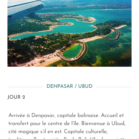
DENPASAR / UBUD
JOUR 2
Arrivée à Denpasar, capitale balinaise. Accueil et
transfert pour le centre de l’île. Bienvenue à Ubud,
cité magique s’il en est. Capitale culturelle,