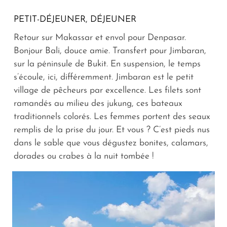
PETIT-DÉJEUNER, DÉJEUNER
Retour sur Makassar et envol pour Denpasar.
Bonjour Bali, douce amie. Transfert pour Jimbaran,
sur la péninsule de Bukit. En suspension, le temps
s’écoule, ici, différemment. Jimbaran est le petit
village de pêcheurs par excellence. Les filets sont
ramandés au milieu des jukung, ces bateaux
traditionnels colorés. Les femmes portent des seaux
remplis de la prise du jour. Et vous ? C’est pieds nus
dans le sable que vous dégustez bonites, calamars,
dorades ou crabes à la nuit tombée !