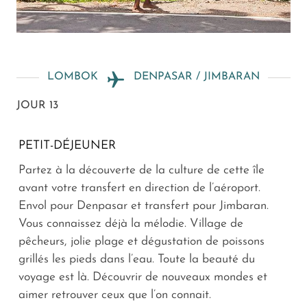
LOMBOK
DENPASAR / JIMBARAN
JOUR 13
PETIT-DÉJEUNER
Partez à la découverte de la culture de cette île
avant votre transfert en direction de l’aéroport.
Envol pour Denpasar et transfert pour Jimbaran.
Vous connaissez déjà la mélodie. Village de
pêcheurs, jolie plage et dégustation de poissons
grillés les pieds dans l’eau. Toute la beauté du
voyage est là. Découvrir de nouveaux mondes et
aimer retrouver ceux que l’on connait.