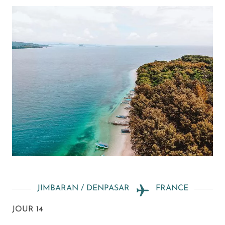
JIMBARAN / DENPASAR
FRANCE
JOUR 14