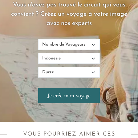
Vous n'avez pas trouvé le circuit qui vous
convient ? Créez un voyage à votre image
avec nos experts
VOUS POURRIEZ AIMER CES