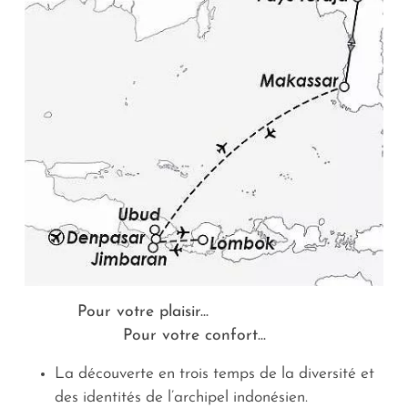
Une échappée dans les mondes d’ici. Une odyssée
dans le monde d’après.
Pour votre plaisir...
Pour votre confort...
La découverte en trois temps de la diversité et
des identités de l’archipel indonésien.