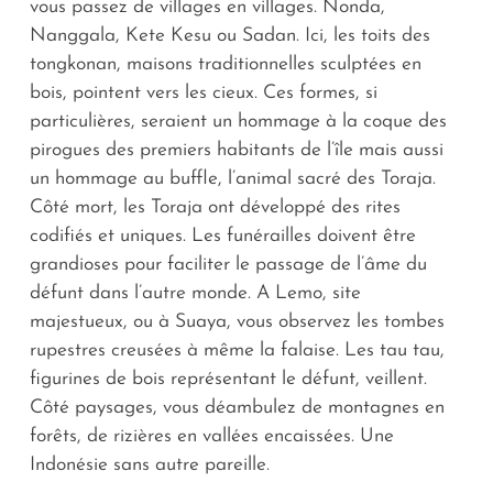
vous passez de villages en villages. Nonda,
Nanggala, Kete Kesu ou Sadan. Ici, les toits des
tongkonan, maisons traditionnelles sculptées en
bois, pointent vers les cieux. Ces formes, si
particulières, seraient un hommage à la coque des
pirogues des premiers habitants de l’île mais aussi
un hommage au buffle, l’animal sacré des Toraja.
Côté mort, les Toraja ont développé des rites
codifiés et uniques. Les funérailles doivent être
grandioses pour faciliter le passage de l’âme du
défunt dans l’autre monde. A Lemo, site
majestueux, ou à Suaya, vous observez les tombes
rupestres creusées à même la falaise. Les tau tau,
figurines de bois représentant le défunt, veillent.
Côté paysages, vous déambulez de montagnes en
forêts, de rizières en vallées encaissées. Une
Indonésie sans autre pareille.