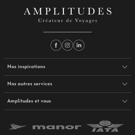
Nos inspirations
Nos autres services
Amplitudes et vous