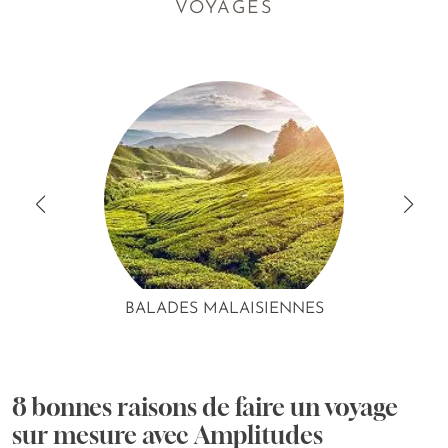
VOYAGES
BALADES MALAISIENNES
8 bonnes raisons de faire un voyage
sur mesure avec Amplitudes