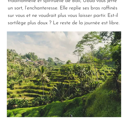
traditionnelle et spirituelle de Bali, Ubud vous jette
un sort, l’enchanteresse. Elle replie ses bras raffinés
sur vous et ne voudrait plus vous laisser partir. Est-il
sortilège plus doux ? Le reste de la journée est libre.