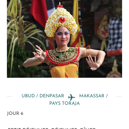
UBUD / DENPASAR
MAKASSAR /
PAYS TORAJA
JOUR 6