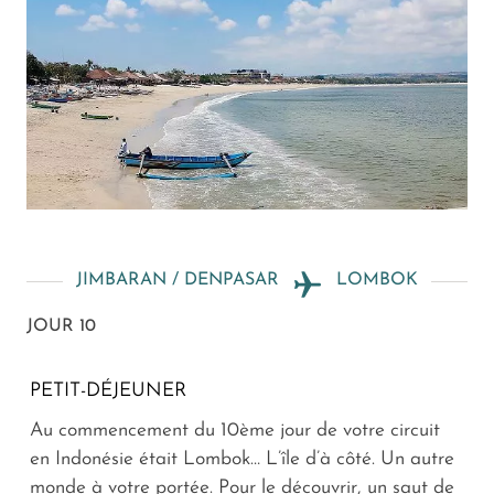
JIMBARAN / DENPASAR
LOMBOK
JOUR 10
PETIT-DÉJEUNER
Au commencement du 10ème jour de votre circuit
en Indonésie était Lombok… L’île d’à côté. Un autre
monde à votre portée. Pour le découvrir, un saut de