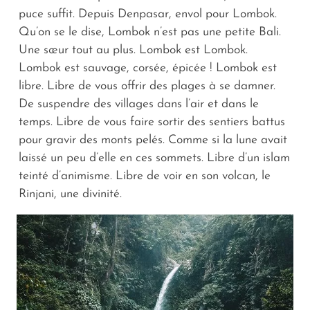
puce suffit. Depuis Denpasar, envol pour Lombok.
Qu’on se le dise, Lombok n’est pas une petite Bali.
Une sœur tout au plus. Lombok est Lombok.
Lombok est sauvage, corsée, épicée ! Lombok est
libre. Libre de vous offrir des plages à se damner.
De suspendre des villages dans l’air et dans le
temps. Libre de vous faire sortir des sentiers battus
pour gravir des monts pelés. Comme si la lune avait
laissé un peu d’elle en ces sommets. Libre d’un islam
teinté d’animisme. Libre de voir en son volcan, le
Rinjani, une divinité.