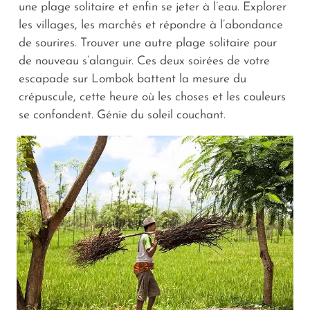
une plage solitaire et enfin se jeter à l’eau. Explorer
les villages, les marchés et répondre à l’abondance
de sourires. Trouver une autre plage solitaire pour
de nouveau s’alanguir. Ces deux soirées de votre
escapade sur Lombok battent la mesure du
crépuscule, cette heure où les choses et les couleurs
se confondent. Génie du soleil couchant.