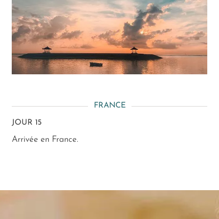
FRANCE
JOUR 15
Arrivée en France.