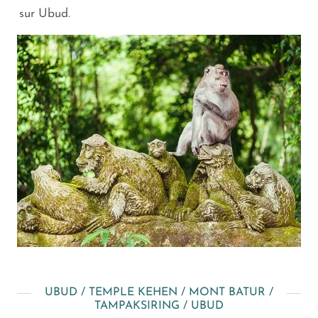
sur Ubud.
UBUD / TEMPLE KEHEN / MONT BATUR /
TAMPAKSIRING / UBUD