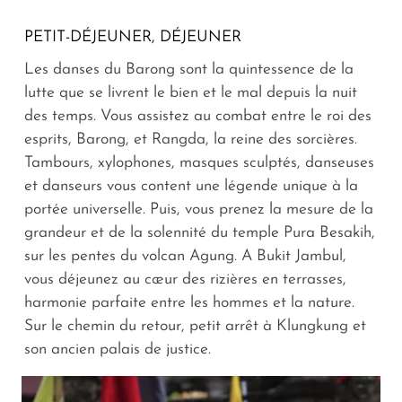
PETIT-DÉJEUNER, DÉJEUNER
Les danses du Barong sont la quintessence de la
lutte que se livrent le bien et le mal depuis la nuit
des temps. Vous assistez au combat entre le roi des
esprits, Barong, et Rangda, la reine des sorcières.
Tambours, xylophones, masques sculptés, danseuses
et danseurs vous content une légende unique à la
portée universelle. Puis, vous prenez la mesure de la
grandeur et de la solennité du temple Pura Besakih,
sur les pentes du volcan Agung. A Bukit Jambul,
vous déjeunez au cœur des rizières en terrasses,
harmonie parfaite entre les hommes et la nature.
Sur le chemin du retour, petit arrêt à Klungkung et
son ancien palais de justice.