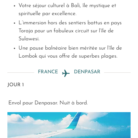
Votre séjour culturel à Bali, île mystique et
spirituelle par excellence.
L’immersion hors des sentiers battus en pays
Toraja pour un fabuleux circuit sur l’île de
Sulawesi.
Une pause balnéaire bien méritée sur l’île de
Lombok qui vous offre de superbes plages.
FRANCE
DENPASAR
JOUR 1
Envol pour Denpasar. Nuit à bord.