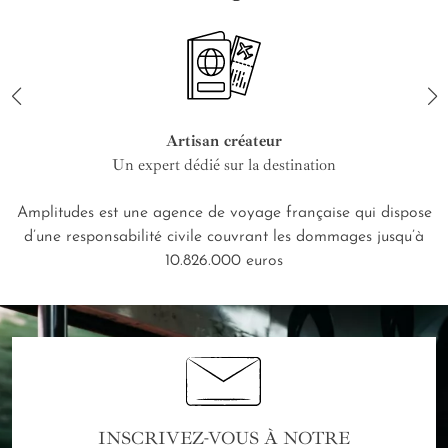
Artisan créateur
Un expert dédié sur la destination
Amplitudes est une agence de voyage française qui dispose
d’une responsabilité civile couvrant les dommages jusqu’à
10.826.000 euros
INSCRIVEZ-VOUS À NOTRE