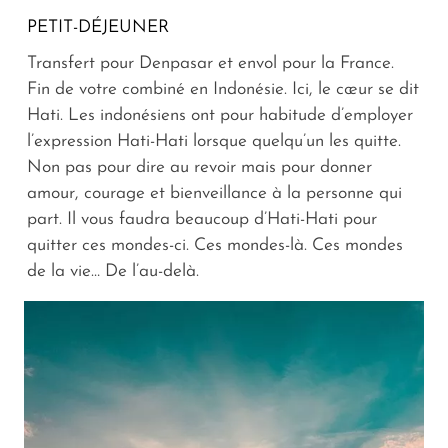
PETIT-DÉJEUNER
Transfert pour Denpasar et envol pour la France.
Fin de votre combiné en Indonésie. Ici, le cœur se dit
Hati. Les indonésiens ont pour habitude d’employer
l’expression Hati-Hati lorsque quelqu’un les quitte.
Non pas pour dire au revoir mais pour donner
amour, courage et bienveillance à la personne qui
part. Il vous faudra beaucoup d’Hati-Hati pour
quitter ces mondes-ci. Ces mondes-là. Ces mondes
de la vie… De l’au-delà.