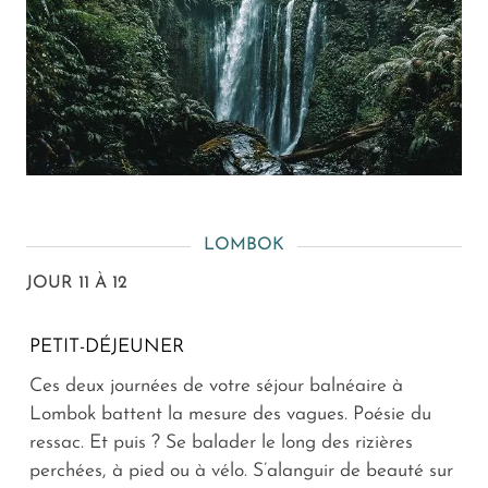
LOMBOK
JOUR 11 À 12
PETIT-DÉJEUNER
Ces deux journées de votre séjour balnéaire à
Lombok battent la mesure des vagues. Poésie du
ressac. Et puis ? Se balader le long des rizières
perchées, à pied ou à vélo. S’alanguir de beauté sur