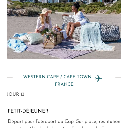
WESTERN CAPE / CAPE TOWN
FRANCE
JOUR 13
PETIT-DÉJEUNER
Départ pour l’aéroport du Cap. Sur place, restitution