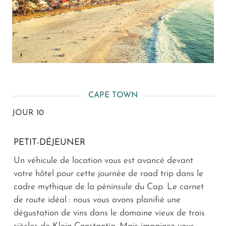
CAPE TOWN
JOUR 10
PETIT-DÉJEUNER
Un véhicule de location vous est avancé devant
votre hôtel pour cette journée de road trip dans le
cadre mythique de la péninsule du Cap. Le carnet
de route idéal : nous vous avons planifié une
dégustation de vins dans le domaine vieux de trois