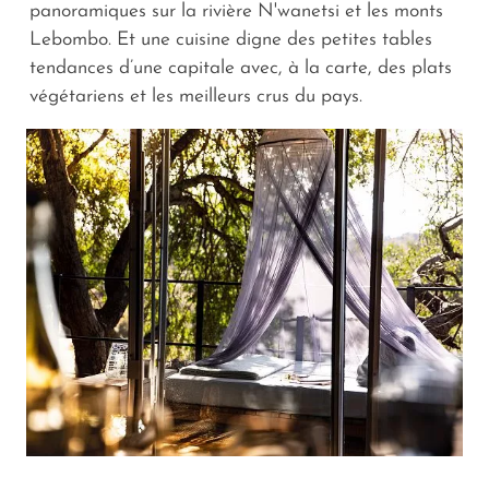
panoramiques sur la rivière N'wanetsi et les monts
Lebombo. Et une cuisine digne des petites tables
tendances d’une capitale avec, à la carte, des plats
végétariens et les meilleurs crus du pays.