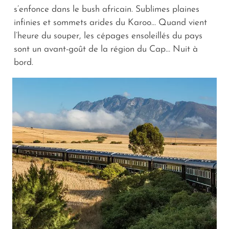
s’enfonce dans le bush africain. Sublimes plaines
infinies et sommets arides du Karoo… Quand vient
l’heure du souper, les cépages ensoleillés du pays
sont un avant-goût de la région du Cap… Nuit à
bord.