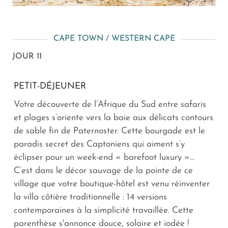
CAPE TOWN / WESTERN CAPE
JOUR 11
PETIT-DÉJEUNER
Votre découverte de l’Afrique du Sud entre safaris
et plages s’oriente vers la baie aux délicats contours
de sable fin de Paternoster. Cette bourgade est le
paradis secret des Captoniens qui aiment s’y
éclipser pour un week-end « barefoot luxury »…
C’est dans le décor sauvage de la pointe de ce
village que votre boutique-hôtel est venu réinventer
la villa côtière traditionnelle : 14 versions
contemporaines à la simplicité travaillée. Cette
parenthèse s'annonce douce, solaire et iodée !