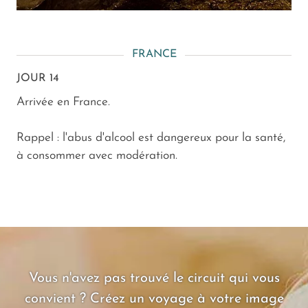
FRANCE
JOUR 14
Arrivée en France.
Rappel : l'abus d'alcool est dangereux pour la santé,
à consommer avec modération.
Vous n'avez pas trouvé le circuit qui vous
convient ? Créez un voyage à votre image