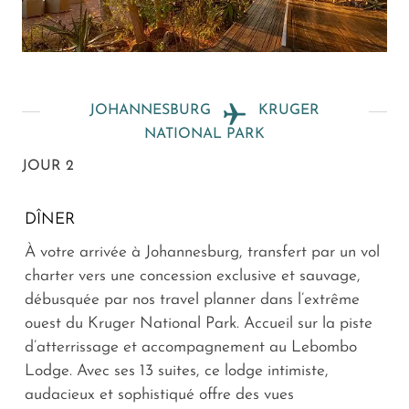
JOHANNESBURG
KRUGER
NATIONAL PARK
JOUR 2
DÎNER
À votre arrivée à Johannesburg, transfert par un vol
charter vers une concession exclusive et sauvage,
débusquée par nos travel planner dans l’extrême
ouest du Kruger National Park. Accueil sur la piste
d’atterrissage et accompagnement au Lebombo
Lodge. Avec ses 13 suites, ce lodge intimiste,
audacieux et sophistiqué offre des vues