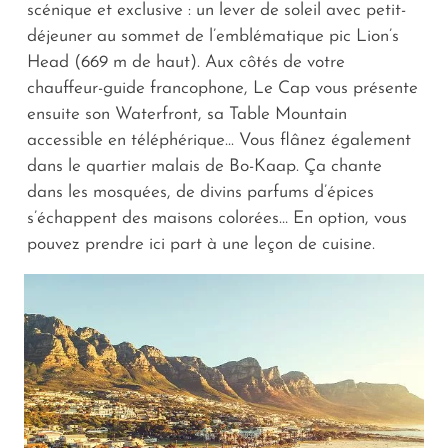
scénique et exclusive : un lever de soleil avec petit-
déjeuner au sommet de l’emblématique pic Lion’s
Head (669 m de haut). Aux côtés de votre
chauffeur-guide francophone, Le Cap vous présente
ensuite son Waterfront, sa Table Mountain
accessible en téléphérique... Vous flânez également
dans le quartier malais de Bo-Kaap. Ça chante
dans les mosquées, de divins parfums d’épices
s’échappent des maisons colorées… En option, vous
pouvez prendre ici part à une leçon de cuisine.