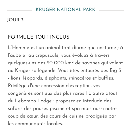
KRUGER NATIONAL PARK
JOUR 3
FORMULE TOUT INCLUS
L’Homme est un animal tant diurne que nocturne ; à
l’aube et au crépuscule, vous évoluez à travers
quelques-uns des 20 000 km² de savanes qui valent
au Kruger sa légende. Vous êtes entourés des Big 5
- lions, léopards, éléphants, rhinocéros et buffles.
Privilège d'une concession d'exception, vos
congénères sont eux des plus rares ! L'autre atout
du Lebombo Lodge : proposer en interlude des
safaris des pauses piscine et spa mais aussi notre
coup de cœur, des cours de cuisine prodigués par
les communautés locales.