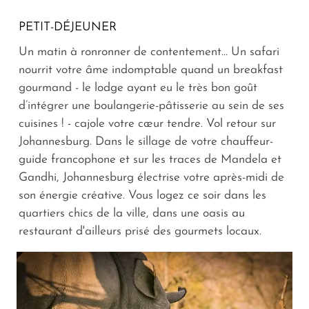
PETIT-DÉJEUNER
Un matin à ronronner de contentement… Un safari
nourrit votre âme indomptable quand un breakfast
gourmand - le lodge ayant eu le très bon goût
d’intégrer une boulangerie-pâtisserie au sein de ses
cuisines ! - cajole votre cœur tendre. Vol retour sur
Johannesburg. Dans le sillage de votre chauffeur-
guide francophone et sur les traces de Mandela et
Gandhi, Johannesburg électrise votre après-midi de
son énergie créative. Vous logez ce soir dans les
quartiers chics de la ville, dans une oasis au
restaurant d'ailleurs prisé des gourmets locaux.