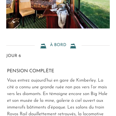
À BORD
JOUR 6
PENSION COMPLÈTE
Vous entrez aujourd’hui en gare de Kimberley. La
cité a connu une grande ruée non pas vers l’or mais
vers les diamants. En témoigne encore son Big Hole
et son musée de la mine, galerie à ciel ouvert aux
immersifs bâtiments d’époque. Les salons du train
Rovos Rail douillettement retrouvés, la locomotive