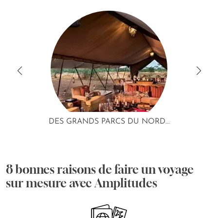
DES GRANDS PARCS DU NORD...
8 bonnes raisons de faire un voyage
sur mesure avec Amplitudes