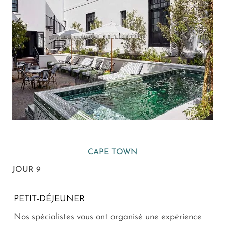
CAPE TOWN
JOUR 9
PETIT-DÉJEUNER
Nos spécialistes vous ont organisé une expérience