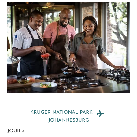
KRUGER NATIONAL PARK
JOHANNESBURG
JOUR 4