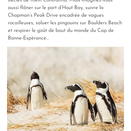
siècles de Klein Constantia. Mais imaginez-vous
aussi flâner sur le port d’Hout Bay, suivre la
Chapman’s Peak Drive encadrée de vagues
rocailleuses, saluer les pingouins sur Boulders Beach
et respirer le goût de bout du monde du Cap de
Bonne-Espérance...