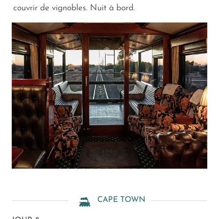
couvrir de vignobles. Nuit à bord.
CAPE TOWN