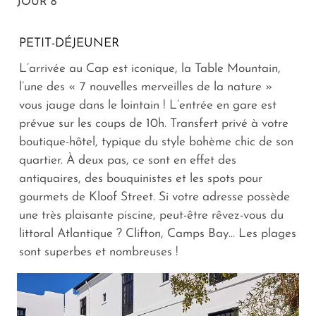
JOUR 8
PETIT-DÉJEUNER
L’arrivée au Cap est iconique, la Table Mountain,
l’une des « 7 nouvelles merveilles de la nature »
vous jauge dans le lointain ! L’entrée en gare est
prévue sur les coups de 10h. Transfert privé à votre
boutique-hôtel, typique du style bohème chic de son
quartier. À deux pas, ce sont en effet des
antiquaires, des bouquinistes et les spots pour
gourmets de Kloof Street. Si votre adresse possède
une très plaisante piscine, peut-être rêvez-vous du
littoral Atlantique ? Clifton, Camps Bay... Les plages
sont superbes et nombreuses !