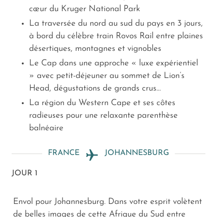
cœur du Kruger National Park
La traversée du nord au sud du pays en 3 jours,
à bord du célèbre train Rovos Rail entre plaines
désertiques, montagnes et vignobles
Le Cap dans une approche « luxe expérientiel
» avec petit-déjeuner au sommet de Lion’s
Head, dégustations de grands crus…
La région du Western Cape et ses côtes
radieuses pour une relaxante parenthèse
balnéaire
FRANCE
JOHANNESBURG
JOUR 1
Envol pour Johannesburg. Dans votre esprit volètent
de belles images de cette Afrique du Sud entre