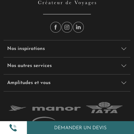
Nos inspirations
Nos autres services
Amplitudes et vous
DEMANDER UN DEVIS