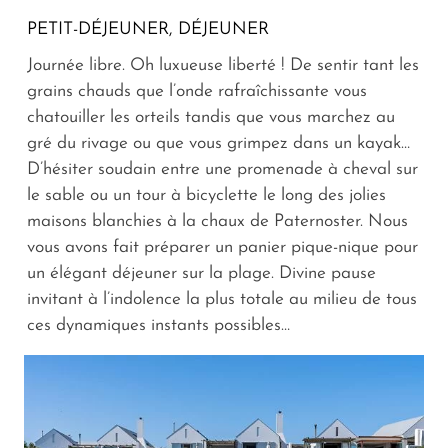
PETIT-DÉJEUNER, DÉJEUNER
Journée libre. Oh luxueuse liberté ! De sentir tant les
grains chauds que l’onde rafraîchissante vous
chatouiller les orteils tandis que vous marchez au
gré du rivage ou que vous grimpez dans un kayak…
D’hésiter soudain entre une promenade à cheval sur
le sable ou un tour à bicyclette le long des jolies
maisons blanchies à la chaux de Paternoster. Nous
vous avons fait préparer un panier pique-nique pour
un élégant déjeuner sur la plage. Divine pause
invitant à l’indolence la plus totale au milieu de tous
ces dynamiques instants possibles…