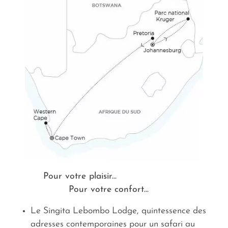
fenêtres panoramiques.
Pour votre plaisir...
Pour votre confort...
Le Singita Lebombo Lodge, quintessence des
adresses contemporaines pour un safari au