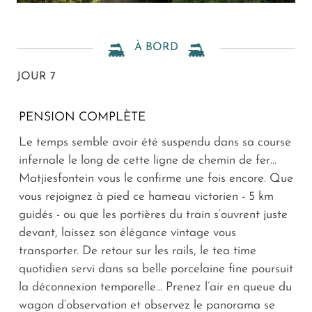
À BORD
JOUR 7
PENSION COMPLÈTE
Le temps semble avoir été suspendu dans sa course
infernale le long de cette ligne de chemin de fer…
Matjiesfontein vous le confirme une fois encore. Que
vous rejoignez à pied ce hameau victorien - 5 km
guidés - ou que les portières du train s’ouvrent juste
devant, laissez son élégance vintage vous
transporter. De retour sur les rails, le tea time
quotidien servi dans sa belle porcelaine fine poursuit
la déconnexion temporelle… Prenez l’air en queue du
wagon d’observation et observez le panorama se