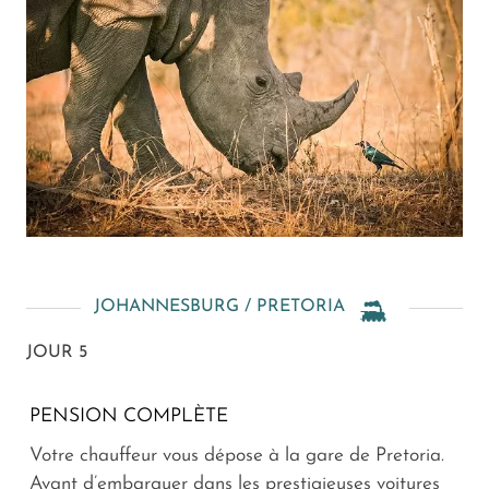
JOHANNESBURG / PRETORIA
JOUR 5
PENSION COMPLÈTE
Votre chauffeur vous dépose à la gare de Pretoria.
Avant d’embarquer dans les prestigieuses voitures