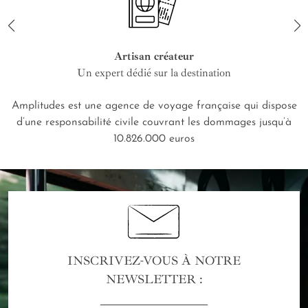
Artisan créateur
Un expert dédié sur la destination
Amplitudes est une agence de voyage française qui dispose
d’une responsabilité civile couvrant les dommages jusqu’à
10.826.000 euros
INSCRIVEZ-VOUS À NOTRE
NEWSLETTER :