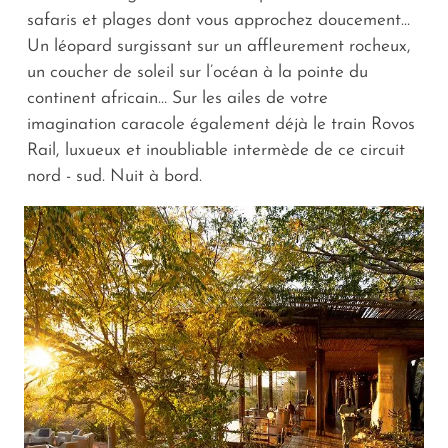
safaris et plages dont vous approchez doucement…
Un léopard surgissant sur un affleurement rocheux,
un coucher de soleil sur l’océan à la pointe du
continent africain… Sur les ailes de votre
imagination caracole également déjà le train Rovos
Rail, luxueux et inoubliable intermède de ce circuit
nord - sud. Nuit à bord.