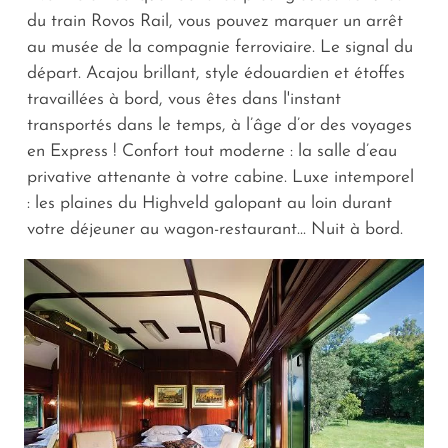
du train Rovos Rail, vous pouvez marquer un arrêt
au musée de la compagnie ferroviaire. Le signal du
départ. Acajou brillant, style édouardien et étoffes
travaillées à bord, vous êtes dans l'instant
transportés dans le temps, à l’âge d’or des voyages
en Express ! Confort tout moderne : la salle d’eau
privative attenante à votre cabine. Luxe intemporel
: les plaines du Highveld galopant au loin durant
votre déjeuner au wagon-restaurant... Nuit à bord.