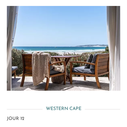
WESTERN CAPE
JOUR 12