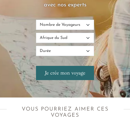
avec nos experts
VOUS POURRIEZ AIMER CES
VOYAGES