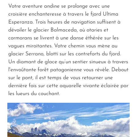
Votre aventure andine se prolonge avec une
croisière enchanteresse à travers le fjord Ultima
Esperanza. Trois heures de navigation suffisent à
dévoiler le glacier Balmaceda, où otaries et
cormorans se livrent à une danse éthérée sur les
vagues miroitantes. Votre chemin vous mène au
glacier Serrano, blotti sur les contreforts du fjord.
Un diamant de glace qu’un sentier sinueux à travers
l'envoûtante forêt patagonienne vous révèle. Debout
sur le pont, il est temps de vous retourner une
dernière fois sur cette aquarelle vivante éclairée par
les lueurs du couchant.