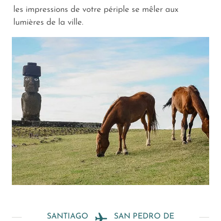
les impressions de votre périple se mêler aux
lumières de la ville.
SANTIAGO
SAN PEDRO DE