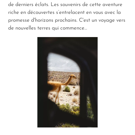
de derniers éclats. Les souvenirs de cette aventure
riche en découvertes s’entrelacent en vous avec la
promesse d'horizons prochains. C'est un voyage vers
de nouvelles terres qui commence...