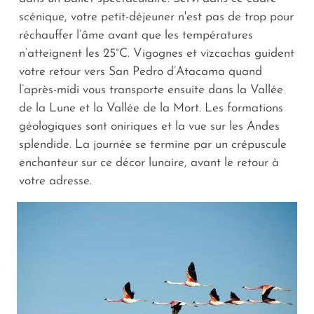
scénique, votre petit-déjeuner n'est pas de trop pour
réchauffer l’âme avant que les températures
n’atteignent les 25°C. Vigognes et vizcachas guident
votre retour vers San Pedro d’Atacama quand
l’après-midi vous transporte ensuite dans la Vallée
de la Lune et la Vallée de la Mort. Les formations
géologiques sont oniriques et la vue sur les Andes
splendide. La journée se termine par un crépuscule
enchanteur sur ce décor lunaire, avant le retour à
votre adresse.