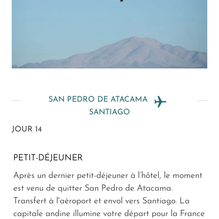
SAN PEDRO DE ATACAMA
SANTIAGO
JOUR 14
PETIT-DÉJEUNER
Après un dernier petit-déjeuner à l’hôtel, le moment
est venu de quitter San Pedro de Atacama.
Transfert à l'aéroport et envol vers Santiago. La
capitale andine illumine votre départ pour la France