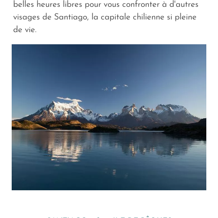
belles heures libres pour vous confronter à d'autres
visages de Santiago, la capitale chilienne si pleine
de vie.