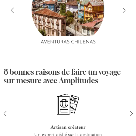
AVENTURAS CHILENAS
8 bonnes raisons de faire un voyage
sur mesure avec Amplitudes
Artisan créateur
Un expert dédié sur la destination