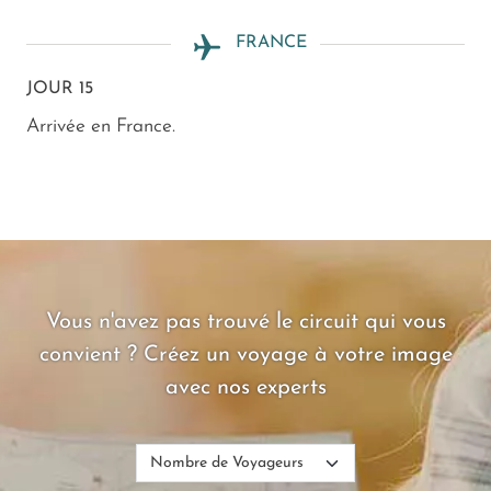
FRANCE
JOUR 15
Arrivée en France.
Vous n'avez pas trouvé le circuit qui vous
convient ? Créez un voyage à votre image
avec nos experts