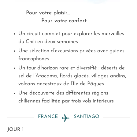
Pour votre plaisir...
Pour votre confort...
Un circuit complet pour explorer les merveilles
du Chili en deux semaines
Une sélection d’excursions privées avec guides
francophones
Un tour d’horizon rare et diversifié : déserts de
sel de l’Atacama, fjords glacés, villages andins,
volcans ancestraux de l’Ile de Pâques...
Une découverte des différentes régions
chiliennes facilitée par trois vols intérieurs
FRANCE
SANTIAGO
JOUR 1