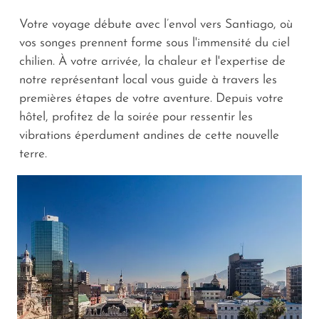
Votre voyage débute avec l’envol vers Santiago, où
vos songes prennent forme sous l'immensité du ciel
chilien. À votre arrivée, la chaleur et l'expertise de
notre représentant local vous guide à travers les
premières étapes de votre aventure. Depuis votre
hôtel, profitez de la soirée pour ressentir les
vibrations éperdument andines de cette nouvelle
terre.