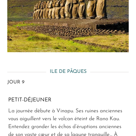
ILE DE PÂQUES
JOUR 9
PETIT-DÉJEUNER
La journée débute à Vinapu. Ses ruines anciennes
vous aiguillent vers le volcan éteint de Rano Kau.
Entendez gronder les échos d’éruptions anciennes
de son vaste cœur et de sa lagune tranquille... À