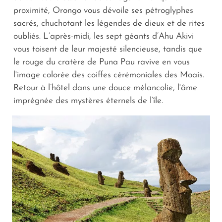
proximité, Orongo vous dévoile ses pétroglyphes
sacrés, chuchotant les légendes de dieux et de rites
oubliés. L’après-midi, les sept géants d’Ahu Akivi
vous toisent de leur majesté silencieuse, tandis que
le rouge du cratère de Puna Pau ravive en vous
l'image colorée des coiffes cérémoniales des Moais.
Retour à l’hôtel dans une douce mélancolie, l'âme
imprégnée des mystères éternels de l’île.