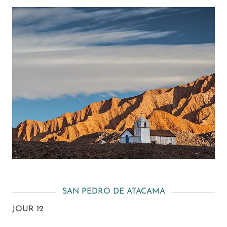
SAN PEDRO DE ATACAMA
JOUR 12