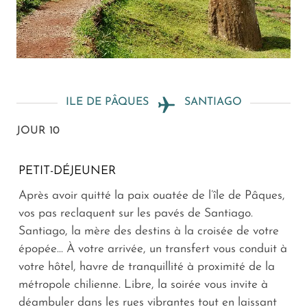
ILE DE PÂQUES
SANTIAGO
JOUR 10
PETIT-DÉJEUNER
Après avoir quitté la paix ouatée de l’île de Pâques,
vos pas reclaquent sur les pavés de Santiago.
Santiago, la mère des destins à la croisée de votre
épopée... À votre arrivée, un transfert vous conduit à
votre hôtel, havre de tranquillité à proximité de la
métropole chilienne. Libre, la soirée vous invite à
déambuler dans les rues vibrantes tout en laissant