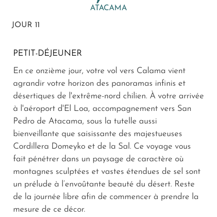
ATACAMA
JOUR 11
PETIT-DÉJEUNER
En ce onzième jour, votre vol vers Calama vient
agrandir votre horizon des panoramas infinis et
désertiques de l'extrême-nord chilien. À votre arrivée
à l'aéroport d'El Loa, accompagnement vers San
Pedro de Atacama, sous la tutelle aussi
bienveillante que saisissante des majestueuses
Cordillera Domeyko et de la Sal. Ce voyage vous
fait pénétrer dans un paysage de caractère où
montagnes sculptées et vastes étendues de sel sont
un prélude à l’envoûtante beauté du désert. Reste
de la journée libre afin de commencer à prendre la
mesure de ce décor.