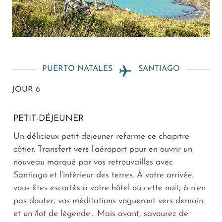
PUERTO NATALES
SANTIAGO
JOUR 6
PETIT-DÉJEUNER
Un délicieux petit-déjeuner referme ce chapitre
côtier. Transfert vers l’aéroport pour en ouvrir un
nouveau marqué par vos retrouvailles avec
Santiago et l'intérieur des terres. À votre arrivée,
vous êtes escortés à votre hôtel où cette nuit, à n'en
pas douter, vos méditations vogueront vers demain
et un îlot de légende... Mais avant, savourez de