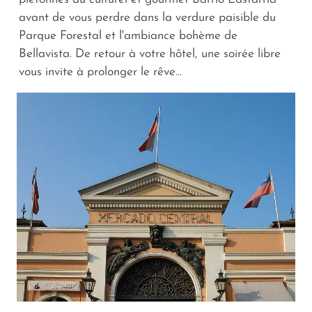
avant de vous perdre dans la verdure paisible du
Parque Forestal et l'ambiance bohème de
Bellavista. De retour à votre hôtel, une soirée libre
vous invite à prolonger le rêve...