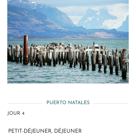
PUERTO NATALES
JOUR 4
PETIT-DÉJEUNER, DÉJEUNER