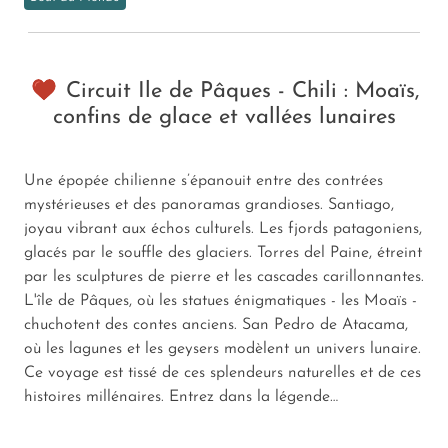
Circuit Ile de Pâques - Chili : Moaïs,
confins de glace et vallées lunaires
Une épopée chilienne s’épanouit entre des contrées
mystérieuses et des panoramas grandioses. Santiago,
joyau vibrant aux échos culturels. Les fjords patagoniens,
glacés par le souffle des glaciers. Torres del Paine, étreint
par les sculptures de pierre et les cascades carillonnantes.
L'île de Pâques, où les statues énigmatiques - les Moaïs -
chuchotent des contes anciens. San Pedro de Atacama,
où les lagunes et les geysers modèlent un univers lunaire.
Ce voyage est tissé de ces splendeurs naturelles et de ces
histoires millénaires. Entrez dans la légende…