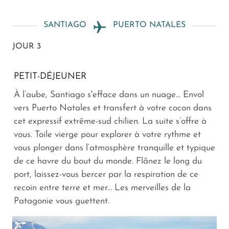
SANTIAGO
PUERTO NATALES
JOUR 3
PETIT-DÉJEUNER
À l’aube, Santiago s'efface dans un nuage... Envol
vers Puerto Natales et transfert à votre cocon dans
cet expressif extrême-sud chilien. La suite s’offre à
vous. Toile vierge pour explorer à votre rythme et
vous plonger dans l’atmosphère tranquille et typique
de ce havre du bout du monde. Flânez le long du
port, laissez-vous bercer par la respiration de ce
recoin entre terre et mer... Les merveilles de la
Patagonie vous guettent.