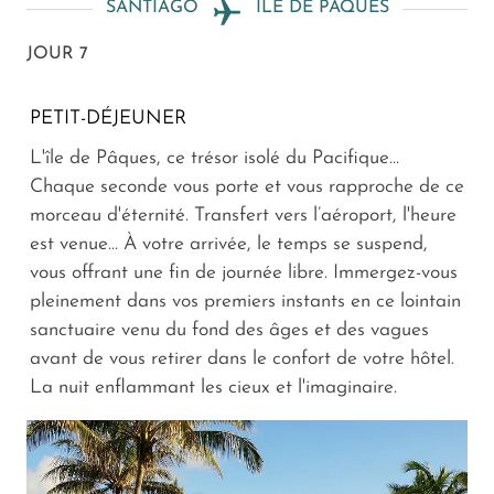
SANTIAGO
ILE DE PÂQUES
JOUR 7
PETIT-DÉJEUNER
L'île de Pâques, ce trésor isolé du Pacifique...
Chaque seconde vous porte et vous rapproche de ce
morceau d'éternité. Transfert vers l’aéroport, l'heure
est venue... À votre arrivée, le temps se suspend,
vous offrant une fin de journée libre. Immergez-vous
pleinement dans vos premiers instants en ce lointain
sanctuaire venu du fond des âges et des vagues
avant de vous retirer dans le confort de votre hôtel.
La nuit enflammant les cieux et l'imaginaire.