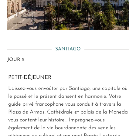
SANTIAGO
JOUR 2
PETIT-DÉJEUNER
Laissez-vous envoûter par Santiago, une capitale où
le passé et le présent dansent en harmonie. Votre
guide privé francophone vous conduit à travers la
Plaza de Armas. Cathédrale et palais de la Moneda
vous content leur histoire... Imprégnez-vous
également de la vie bourdonnante des venelles
piétonnes du culturel et gourmet Barrio Lastarria