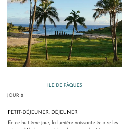
ILE DE PÂQUES
JOUR 8
PETIT-DÉJEUNER, DÉJEUNER
En ce huitième jour, la lumière naissante éclaire les