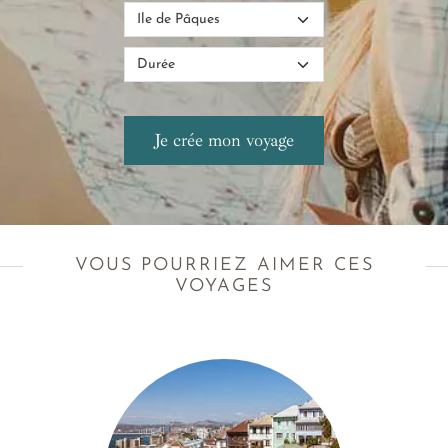
VOUS POURRIEZ AIMER CES
VOYAGES