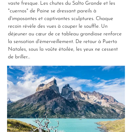
vaste fresque. Les chutes du Salto Grande et les
"cuernos" de Paine se dressant pareils à
d'imposantes et captivantes sculptures. Chaque
recoin révèle des vues à couper le souffle. Un
déjeuner au cœur de ce tableau grandiose renforce
la sensation d'émerveillement. De retour à Puerto
Natales, sous la voûte étoilée, les yeux ne cessent
de briller...