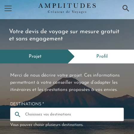
×
Votre devis de voyage sur mesure gratuit
et sans engagement
Projet
Profil
Merci de nous décrire votre projet. Ces informations
permettront à votre conseiller voyage d’adapter les
itinéraires et les prestations proposées à vos envies.
DESTINATIONS *
Vous pouvez choisir plusieurs destinations.