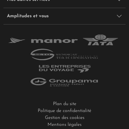
Amplitudes et vous
Plan du site
Politique de confidentialité
Gestion des cookies
Mentions légales