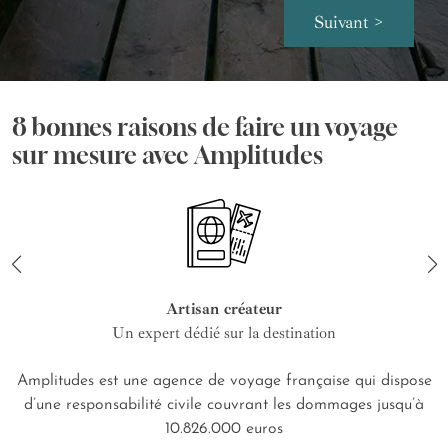
Suivant >
8 bonnes raisons de faire un voyage
sur mesure avec Amplitudes
Artisan créateur
Un expert dédié sur la destination
Amplitudes est une agence de voyage française qui dispose
d’une responsabilité civile couvrant les dommages jusqu’à
10.826.000 euros