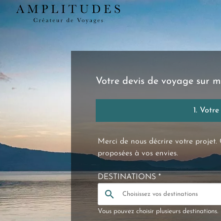
Votre devis de voyage sur m
1. Votre
Merci de nous décrire votre projet. 
proposées à vos envies.
DESTINATIONS *
Vous pouvez choisir plusieurs destinations.