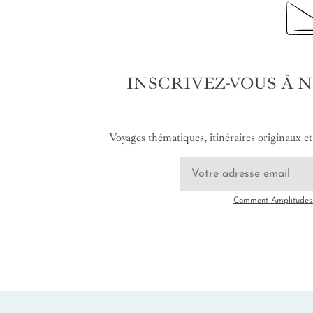
INSCRIVEZ-VOUS À 
Voyages thématiques, itinéraires originaux et 
Comment Amplitudes u