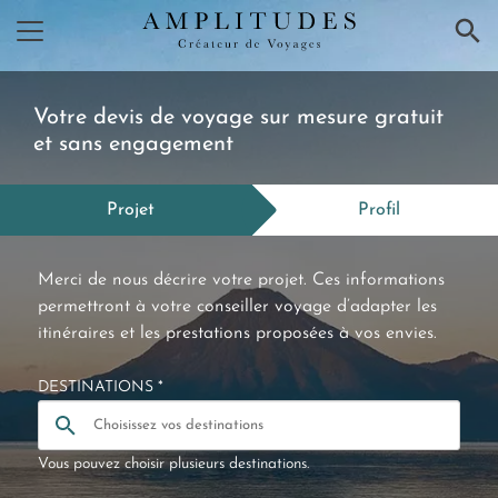
×
Votre devis de voyage sur mesure gratuit
et sans engagement
Projet
Profil
Merci de nous décrire votre projet. Ces informations
permettront à votre conseiller voyage d’adapter les
itinéraires et les prestations proposées à vos envies.
DESTINATIONS *
Vous pouvez choisir plusieurs destinations.