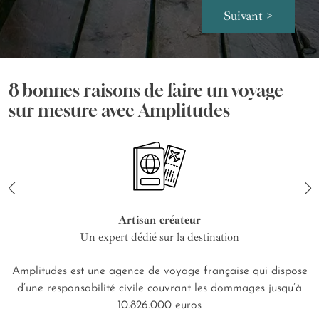
Suivant >
8 bonnes raisons de faire un voyage
sur mesure avec Amplitudes
Artisan créateur
Un expert dédié sur la destination
Amplitudes est une agence de voyage française qui dispose
d’une responsabilité civile couvrant les dommages jusqu’à
10.826.000 euros