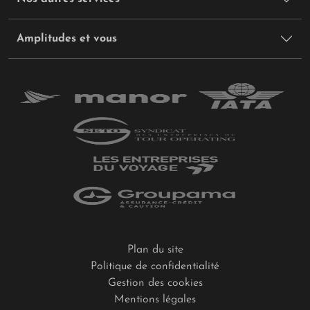
Amplitudes et vous
Plan du site
Politique de confidentialité
Gestion des cookies
Mentions légales