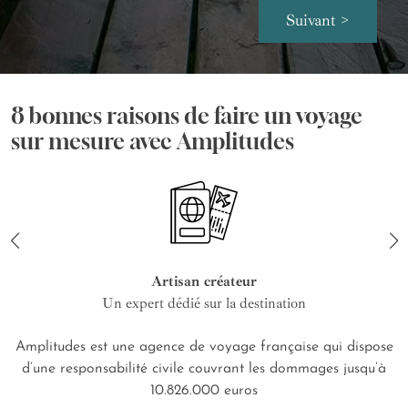
Suivant >
8 bonnes raisons de faire un voyage
sur mesure avec Amplitudes
Artisan créateur
Un expert dédié sur la destination
Amplitudes est une agence de voyage française qui dispose
d’une responsabilité civile couvrant les dommages jusqu’à
10.826.000 euros