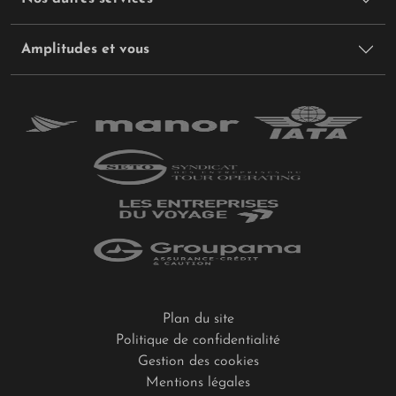
Amplitudes et vous
Plan du site
Politique de confidentialité
Gestion des cookies
Mentions légales