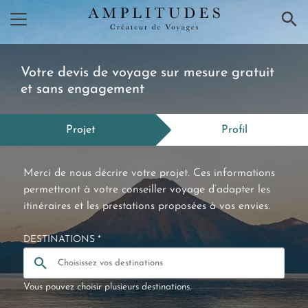
×
Votre devis de voyage sur mesure gratuit
et sans engagement
Projet
Profil
Merci de nous décrire votre projet. Ces informations
permettront à votre conseiller voyage d’adapter les
itinéraires et les prestations proposées à vos envies.
DESTINATIONS *
Vous pouvez choisir plusieurs destinations.