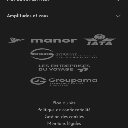
Amplitudes et vous
Plan du site
Politique de confidentialité
Gestion des cookies
Mentions légales