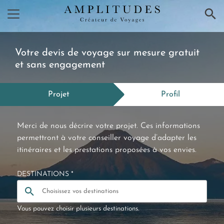
×
Votre devis de voyage sur mesure gratuit
et sans engagement
Projet
Profil
Merci de nous décrire votre projet. Ces informations
permettront à votre conseiller voyage d’adapter les
itinéraires et les prestations proposées à vos envies.
DESTINATIONS *
Vous pouvez choisir plusieurs destinations.