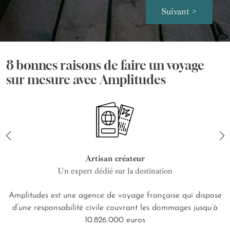
Suivant >
8 bonnes raisons de faire un voyage
sur mesure avec Amplitudes
Artisan créateur
Un expert dédié sur la destination
Amplitudes est une agence de voyage française qui dispose
d’une responsabilité civile couvrant les dommages jusqu’à
10.826.000 euros