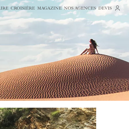
AIRE
CROISIÈRE
MAGAZINE
NOS AGENCES
DEVIS
S