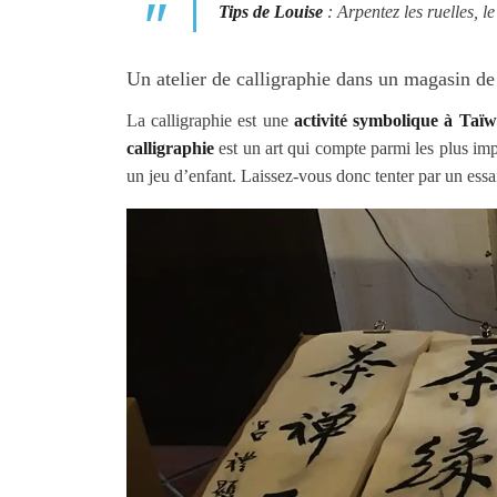
Tips de Louise
: Arpentez les ruelles, l
Un atelier de calligraphie dans un magasin de
La calligraphie est une
activité symbolique à Taï
calligraphie
est un art qui compte parmi les plus imp
un jeu d’enfant. Laissez-vous donc tenter par un es