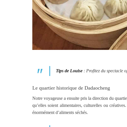
Tips de Louise
: Profitez du spectacle o
Le quartier historique de Dadaocheng
Notre voyageuse a ensuite pris la direction du quarti
qu’elles soient alimentaires, culturelles ou créativ
énormément d’aliments séchés.