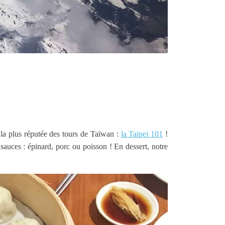
 la plus réputée des tours de Taïwan :
la Taipei 101
!
 sauces : épinard, porc ou poisson ! En dessert, notre