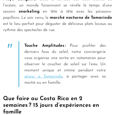
l’océan, un monde foisonnant se révèle le temps d’une
session
snorkeling
en tête à tête avec les poissons-
papillons. Le soir venu, le
marché nocturne de Tamarindo
est le lieu parfait pour déguster de délicieux plats locaux au
rythme des spectacles de rue.
Touche Amplitudes :
Pour profiter des
derniers feux du soleil, notre conciergerie
vous organise une sortie en catamaran pour
observer le coucher de soleil sur l’eau. Un
moment unique et intime pendant votre
séjour à Tamarindo
, à partager avec sa
moitié ou en famille.
Que faire au Costa Rica en 2
semaines ? 15 jours d’expériences en
famille