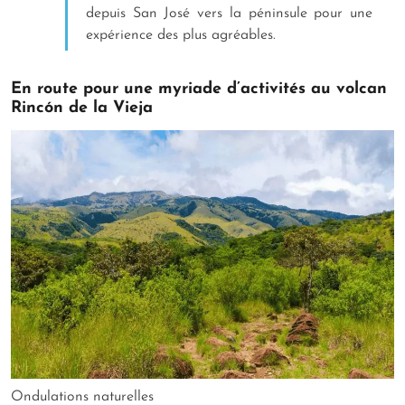
depuis San José vers la péninsule pour une
expérience des plus agréables.
En route pour une myriade d’activités au volcan
Rincón de la Vieja
Ondulations naturelles