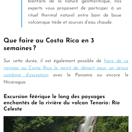
bienfaits de la nature géothermique, nos
experts vous proposent de participer à un
rituel thermal naturel entre bain de boue
volcanique tiède et sources d’eau chaude.
Que faire au Costa Rica en 3
semaines ?
Sur cette durée, il est également possible de
faire de ce
voyage au Costa Rica le point de départ pour un séjour
combiné d’exception
avec le Panama ou encore le
Nicaragua.
Excursion féérique le long des paysages
enchantés de la rivière du volcan Tenorio : Río
Celeste