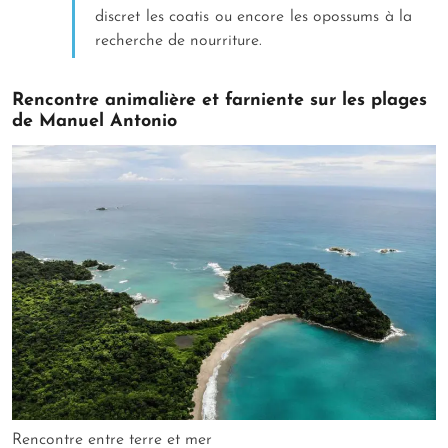
discret les coatis ou encore les opossums à la
recherche de nourriture.
Rencontre animalière et farniente sur les plages
de Manuel Antonio
Rencontre entre terre et mer