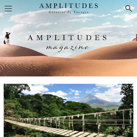
×
AMPLITUDES
magazine