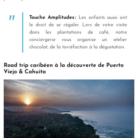
Touche Amplitudes :
Les enfants aussi ont
le droit de se régaler. Lors de votre visite
dans les plantations de café, notre
conciergerie vous organise un atelier
chocolat, de la torréfaction à la dégustation.
Road trip caribéen à la découverte de Puerto
Viejo & Cahuita