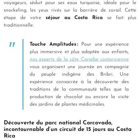
voyageurs, séduit pour ses eaux turquoise, idéale pour le
snorkeling, les yeux rivés sur la barrière de corail. Cette
étape de votre
séjour au Costa Rica
se fait plus
traditionnelle.
Touche Amplitudes :
Pour une expérience
plus immersive et plus adaptée aux enfants,
nos experts de la côte Caraïbe costaricienne
vous organisent une journée en compagnie
du peuple indigène des Bribri. Une
expérience consacrée à la découverte des
traditions de la communauté telles que la
production de chocolat ou encore la visite
des jardins de plantes médicinales.
Découverte du parc national Corcovado,
incontournable d’un circuit de 15 jours au Costa
Rica