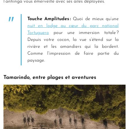
l’anhinga vous émerveille avec ses ailes déployées.
Touche Amplitudes :
Quoi de mieux qu’une
nuit en lodge au cœur du parc national
Tortuguero
pour une immersion totale ?
Depuis votre cocon, la vue s’étend sur la
rivière et les amandiers qui la bordent.
Comme l’impression de faire partie du
paysage.
Tamarindo, entre plages et aventures