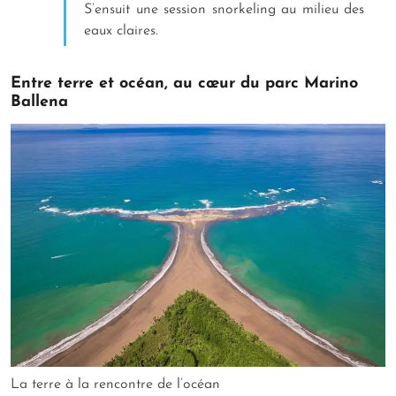
S’ensuit une session snorkeling au milieu des
eaux claires.
Entre terre et océan, au cœur du parc Marino
Ballena
La terre à la rencontre de l’océan