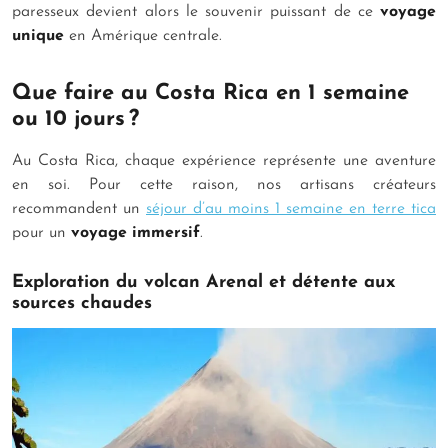
paresseux devient alors le souvenir puissant de ce
voyage
unique
en Amérique centrale.
Que faire au Costa Rica en 1 semaine
ou 10 jours ?
Au Costa Rica, chaque expérience représente une aventure
en soi. Pour cette raison, nos artisans créateurs
recommandent un
séjour d’au moins 1 semaine en terre tica
pour un
voyage immersif
.
Exploration du volcan Arenal et détente aux
sources chaudes