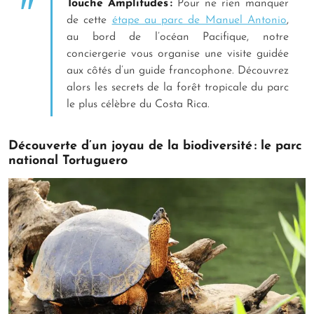
Touche Amplitudes :
Pour ne rien manquer
de cette
étape au parc de Manuel Antonio
,
au bord de l’océan Pacifique, notre
conciergerie vous organise une visite guidée
aux côtés d’un guide francophone. Découvrez
alors les secrets de la forêt tropicale du parc
le plus célèbre du Costa Rica.
Découverte d’un joyau de la biodiversité : le parc
national Tortuguero