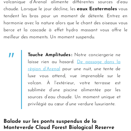
volcanique d’Arenal alimente différentes sources d’eau
chaude. Lorsque le jour décline, les
eaux
Ecotermales
vous
tendent les bras pour un moment de détente. Entrez en
harmonie avec la nature alors que le chant des oiseaux vous
berce et la cascade à effet hydro massant vous offre le
meilleur des moments. Un moment suspendu.
Touche Amplitudes :
Notre conciergerie ne
laisse rien au hasard.
De passage dans la
région d’Arenal
pour une nuit, une tente de
luxe vous attend, vue imprenable sur le
volcan. À l’extérieur, votre terrasse est
sublimée d’une piscine alimentée par les
sources d’eau chaude. Un moment unique et
privilégié au cœur d’une verdure luxuriante.
Balade sur les ponts suspendus de la
Monteverde Cloud Forest Biological Reserve