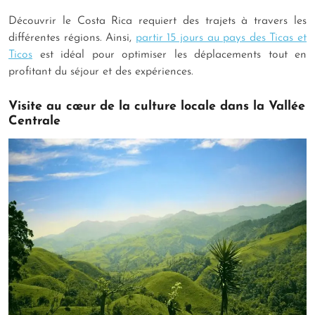
Découvrir le Costa Rica requiert des trajets à travers les
différentes régions. Ainsi,
partir 15 jours au pays des Ticas et
Ticos
est idéal pour optimiser les déplacements tout en
profitant du séjour et des expériences.
Visite au cœur de la culture locale dans la Vallée
Centrale