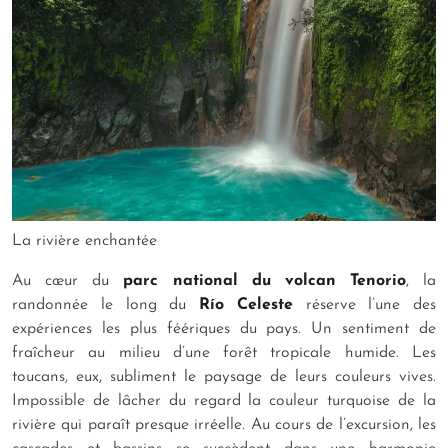
La rivière enchantée
Au cœur du
parc national du volcan Tenorio
, la
randonnée le long du
R
í
o Celeste
réserve l’une des
expériences les plus féériques du pays. Un sentiment de
fraîcheur au milieu d’une forêt tropicale humide. Les
toucans, eux, subliment le paysage de leurs couleurs vives.
Impossible de lâcher du regard la couleur turquoise de la
rivière qui paraît presque irréelle. Au cours de l’excursion, les