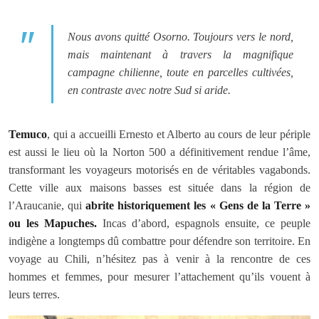
Nous avons quitté Osorno. Toujours vers le nord,
mais maintenant à travers la magnifique
campagne chilienne, toute en parcelles cultivées,
en contraste avec notre Sud si aride.
Temuco
, qui a accueilli Ernesto et Alberto au cours de leur périple
est aussi le lieu où la Norton 500 a définitivement rendue l’âme,
transformant les voyageurs motorisés en de véritables vagabonds.
Cette ville aux maisons basses est située dans la région de
l’Araucanie, qui
abrite historiquement les « Gens de la Terre »
ou les Mapuches.
Incas d’abord, espagnols ensuite, ce peuple
indigène a longtemps dû combattre pour défendre son territoire. En
voyage au Chili, n’hésitez pas à venir à la rencontre de ces
hommes et femmes, pour mesurer l’attachement qu’ils vouent à
leurs terres.