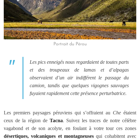
Portrait du Pérou
Les pics enneigés nous regardaient de toutes parts
et des troupeaux de lamas et d’alpagas
observaient d’un air indifférent le passage du
camion, tandis que quelques vigognes sauvages
fuyaient rapidement cette présence perturbatrice.
Les premiers paysages péruviens qui s’offraient au
Che
étaient
ceux de la région de
Tacna
. Suivez les traces de notre célèbre
vagabond et de son acolyte, en foulant à votre tour ces zones
désertiques, volcaniques et montagneuses
qui cohabitent avec