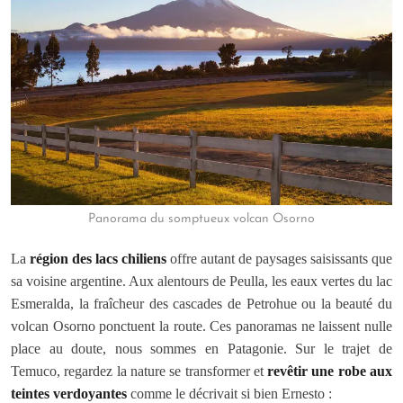
Panorama du somptueux volcan Osorno
La
région des lacs chiliens
offre autant de paysages saisissants que
sa voisine argentine. Aux alentours de Peulla, les eaux vertes du lac
Esmeralda, la fraîcheur des cascades de Petrohue ou la beauté du
volcan Osorno ponctuent la route. Ces panoramas ne laissent nulle
place au doute, nous sommes en Patagonie. Sur le trajet de
Temuco, regardez la nature se transformer et
revêtir une robe aux
teintes verdoyantes
comme le décrivait si bien Ernesto :