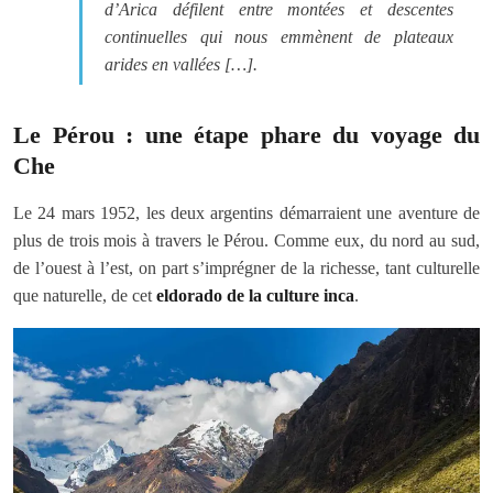
d’Arica défilent entre montées et descentes
continuelles qui nous emmènent de plateaux
arides en vallées […].
Le Pérou : une étape phare du voyage du
Che
Le 24 mars 1952, les deux argentins démarraient une aventure de
plus de trois mois à travers le Pérou. Comme eux, du nord au sud,
de l’ouest à l’est, on part s’imprégner de la richesse, tant culturelle
que naturelle, de cet
eldorado de la culture inca
.