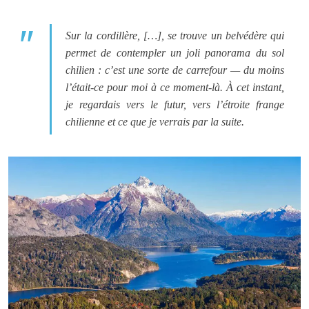
Sur la cordillère, […], se trouve un belvédère qui
permet de contempler un joli panorama du sol
chilien : c’est une sorte de carrefour — du moins
l’était-ce pour moi à ce moment-là. À cet instant,
je regardais vers le futur, vers l’étroite frange
chilienne et ce que je verrais par la suite.