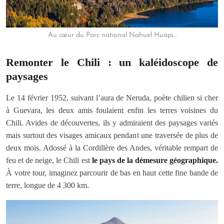
Au cœur du Parc national Nahuel Huapi…
Remonter le Chili : un kaléidoscope de
paysages
Le 14 février 1952, suivant l’aura de Neruda, poète chilien si cher
à Guevara, les deux amis foulaient enfin les terres voisines du
Chili. Avides de découvertes, ils y admiraient des paysages variés
mais surtout des visages amicaux pendant une traversée de plus de
deux mois. Adossé à la Cordillère des Andes, véritable rempart de
feu et de neige, le Chili est
le pays de la démesure géographique.
À votre tour, imaginez parcourir de bas en haut cette fine bande de
terre, longue de 4 300 km.