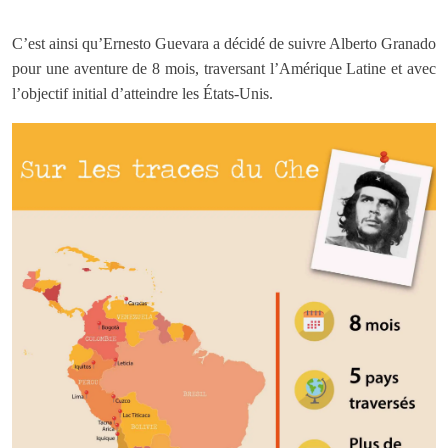
C’est ainsi qu’Ernesto Guevara a décidé de suivre Alberto Granado
pour une aventure de 8 mois, traversant l’Amérique Latine et avec
l’objectif initial d’atteindre les États-Unis.