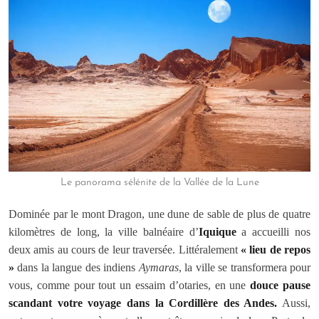
Le panorama sélénite de la Vallée de la Lune
Dominée par le mont Dragon, une dune de sable de plus de quatre
kilomètres de long, la ville balnéaire d’
Iquique
a accueilli nos
deux amis au cours de leur traversée. Littéralement
« lieu de repos
»
dans la langue des indiens
Aymaras
, la ville se transformera pour
vous, comme pour tout un essaim d’otaries, en une
douce pause
scandant votre voyage dans la Cordillère des Andes.
Aussi,