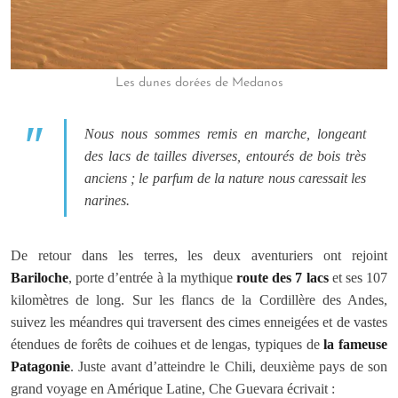
Les dunes dorées de Medanos
Nous nous sommes remis en marche, longeant
des lacs de tailles diverses, entourés de bois très
anciens ; le parfum de la nature nous caressait les
narines.
De retour dans les terres, les deux aventuriers ont rejoint
Bariloche
, porte d’entrée à la mythique
route des 7 lacs
et ses 107
kilomètres de long. Sur les flancs de la Cordillère des Andes,
suivez les méandres qui traversent des cimes enneigées et de vastes
étendues de forêts de coihues et de lengas, typiques de
la fameuse
Patagonie
. Juste avant d’atteindre le Chili, deuxième pays de son
grand voyage en Amérique Latine, Che Guevara écrivait :