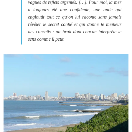
vagues de reflets argentés. […]. Pour moi, la mer
a toujours été une confidente, une amie qui
engloutit tout ce qu’on lui raconte sans jamais
révéler le secret confié et qui donne le meilleur
des conseils : un bruit dont chacun interprète le
sens comme il peut.