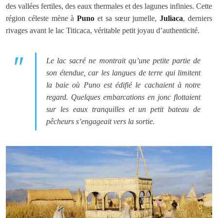
des vallées fertiles, des eaux thermales et des lagunes infinies. Cette
région céleste mène à
Puno
et sa sœur jumelle,
Juliaca
, derniers
rivages avant le lac Titicaca, véritable petit joyau d’authenticité.
Le lac sacré ne montrait qu’une petite partie de
son étendue, car les langues de terre qui limitent
la baie où Puno est édifié le cachaient à notre
regard. Quelques embarcations en jonc flottaient
sur les eaux tranquilles et un petit bateau de
pêcheurs s’engageait vers la sortie.