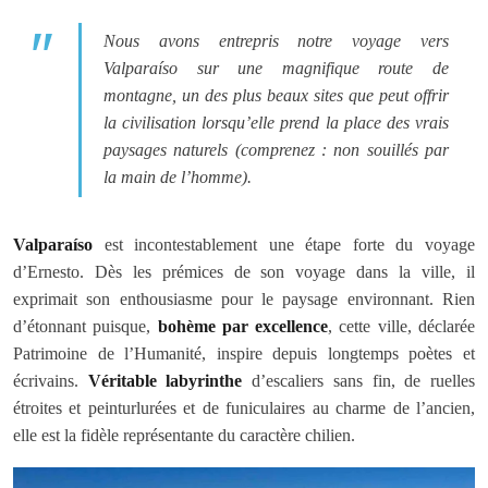
Nous avons entrepris notre voyage vers
Valparaíso sur une magnifique route de
montagne, un des plus beaux sites que peut offrir
la civilisation lorsqu’elle prend la place des vrais
paysages naturels (comprenez : non souillés par
la main de l’homme).
Valparaíso
est incontestablement une étape forte du voyage
d’Ernesto. Dès les prémices de son voyage dans la ville, il
exprimait son enthousiasme pour le paysage environnant. Rien
d’étonnant puisque,
bohème par excellence
, cette ville, déclarée
Patrimoine de l’Humanité, inspire depuis longtemps poètes et
écrivains.
Véritable labyrinthe
d’escaliers sans fin, de ruelles
étroites et peinturlurées et de funiculaires au charme de l’ancien,
elle est la fidèle représentante du caractère chilien.