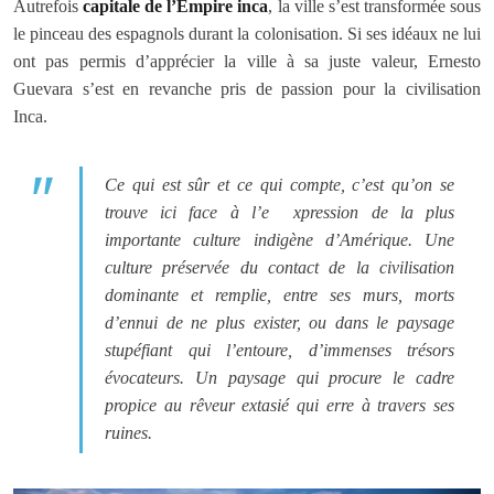
Autrefois
capitale de l’Empire inca
, la ville s’est transformée sous
le pinceau des espagnols durant la colonisation. Si ses idéaux ne lui
ont pas permis d’apprécier la ville à sa juste valeur, Ernesto
Guevara s’est en revanche pris de passion pour la civilisation
Inca.
Ce qui est sûr et ce qui compte, c’est qu’on se
trouve ici face à l’e xpression de la plus
importante culture indigène d’Amérique. Une
culture préservée du contact de la civilisation
dominante et remplie, entre ses murs, morts
d’ennui de ne plus exister, ou dans le paysage
stupéfiant qui l’entoure, d’immenses trésors
évocateurs. Un paysage qui procure le cadre
propice au rêveur extasié qui erre à travers ses
ruines.