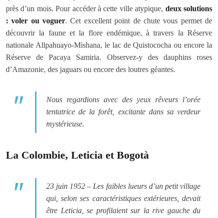
près d’un mois. Pour accéder à cette ville atypique,
deux solutions
: voler ou voguer
. Cet excellent point de chute vous permet de
découvrir la faune et la flore endémique, à travers la Réserve
nationale Allpahuayo-Mishana, le lac de Quistococha ou encore la
Réserve de Pacaya Samiria. Observez-y des dauphins roses
d’Amazonie, des jaguars ou encore des loutres géantes.
Nous regardions avec des yeux rêveurs l’orée
tentatrice de la forêt, excitante dans sa verdeur
mystérieuse.
La Colombie, Leticia et Bogotà
23 juin 1952 – Les faibles lueurs d’un petit village
qui, selon ses caractéristiques extérieures, devait
être Leticia, se profilaient sur la rive gauche du