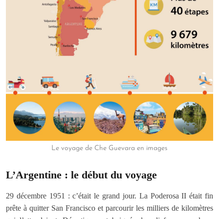
Le voyage de Che Guevara en images
L’Argentine : le début du voyage
29 décembre 1951 : c’était le grand jour. La Poderosa II était fin
prête à quitter San Francisco et parcourir les milliers de kilomètres