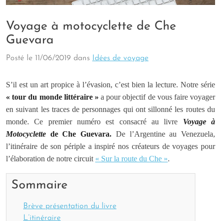
Voyage à motocyclette de Che
Guevara
Posté le
11/06/2019
dans
Idées de voyage
S’il est un art propice à l’évasion, c’est bien la lecture. Notre série
« tour du monde littéraire »
a pour objectif de vous faire voyager
en suivant les traces de personnages qui ont sillonné les routes du
monde. Ce premier numéro est consacré au livre
Voyage à
Motocyclette
de Che Guevara.
De l’Argentine au Venezuela,
l’itinéraire de son périple a inspiré nos créateurs de voyages pour
l’élaboration de notre circuit
« Sur la route du Che »
.
Sommaire
Brève présentation du livre
L’itinéraire