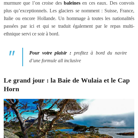
murmure que l’on croise des
baleines
en ces eaux. Des convois
plus qu’exceptionnels. Les glaciers se nomment : Suisse, France,
Italie ou encore Hollande. Un hommage à toutes les nationalités
passées par ici et qui se traduit également par le repas multi-
ethnique servi ce soir à bord.
Pour votre plaisir :
profitez à bord du navire
d’une formule all inclusive
Le grand jour : la Baie de Wulaia et le Cap
Horn