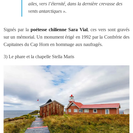
ailes, vers l’éternité, dans la dernière crevasse des
vents antarctiques ».
Signés par la
poétesse chilienne Sara Vial
, ces vers sont gravés
sur un mémorial. Un monument érigé en 1992 par la Confrérie des
Capitaines du Cap Horn en hommage aux naufragés.
3) Le phare et la chapelle Stella Maris