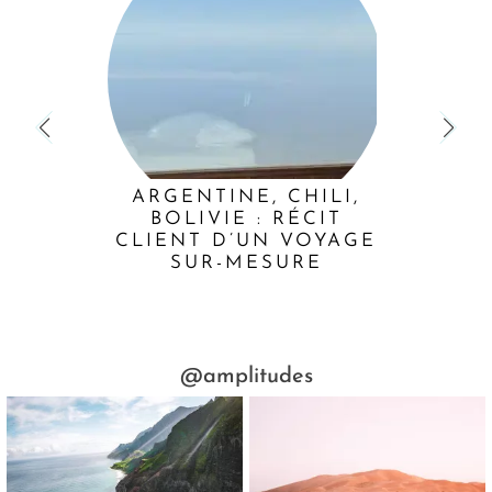
ARGENTINE, CHILI,
BOLIVIE : RÉCIT
CLIENT D’UN VOYAGE
SUR-MESURE
@amplitudes