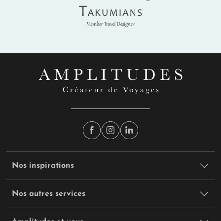
Takumians
Nos inspirations
Nos autres services