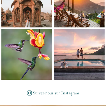
Suivez-nous sur Instagram