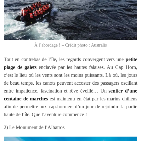
À l’abordage ! – Crédit photo : Australis
Tout en contrebas de l’île, les regards convergent vers une
petite
plage de galets
enclavée par les hautes falaises. Au Cap Horn,
c’est le lieu où les vents sont les moins puissants. Là où, les jours
de beau temps, les canots peuvent accoster des passagers oscillant
entre impatience, fascination et rêve éveillé… Un
sentier d’une
centaine de marches
est maintenu en état par les marins chiliens
afin de permettre aux cap-horniers d’un jour de rejoindre la partie
haute de l’île. Que l’aventure commence !
2) Le Monument de l’Albatros