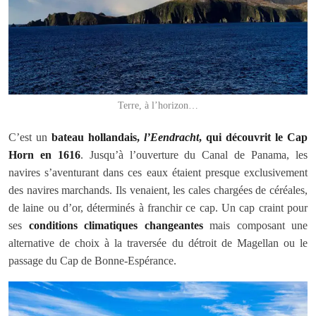
Terre, à l’horizon…
C’est un
bateau hollandais,
l’Eendracht
, qui découvrit le Cap
Horn en 1616
. Jusqu’à l’ouverture du Canal de Panama, les
navires s’aventurant dans ces eaux étaient presque exclusivement
des navires marchands. Ils venaient, les cales chargées de céréales,
de laine ou d’or, déterminés à franchir ce cap. Un cap craint pour
ses
conditions climatiques changeantes
mais composant une
alternative de choix à la traversée du détroit de Magellan ou le
passage du Cap de Bonne-Espérance.