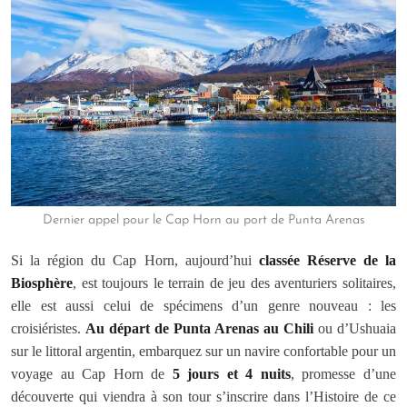
Dernier appel pour le Cap Horn au port de Punta Arenas
Si la région du Cap Horn, aujourd’hui
classée
Réserve de la
Biosphère
, est toujours le terrain de jeu des aventuriers solitaires,
elle est aussi celui de spécimens d’un genre nouveau : les
croisiéristes.
Au départ de Punta Arenas au Chili
ou d’Ushuaia
sur le littoral argentin, embarquez sur un navire confortable pour un
voyage au Cap Horn de
5 jours et 4 nuits
, promesse d’une
découverte qui viendra à son tour s’inscrire dans l’Histoire de ce