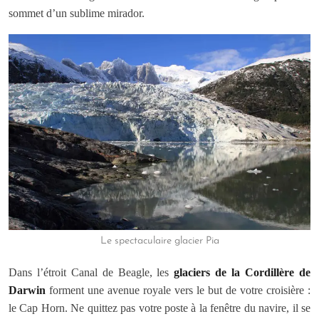
sommet d’un sublime mirador.
Le spectaculaire glacier Pia
Dans l’étroit Canal de Beagle, les
glaciers de la Cordillère de
Darwin
forment une avenue royale vers le but de votre croisière :
le Cap Horn. Ne quittez pas votre poste à la fenêtre du navire, il se