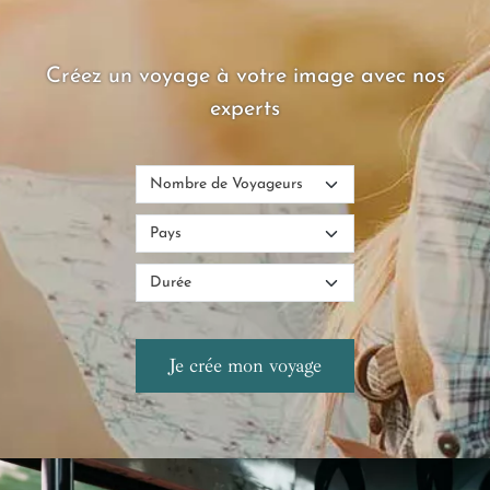
Créez un voyage à votre image avec nos
experts