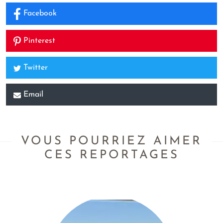
Facebook
Pinterest
Twitter
Email
VOUS POURRIEZ AIMER
CES REPORTAGES