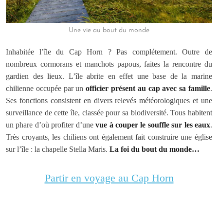
Une vie au bout du monde
Inhabitée l’île du Cap Horn ? Pas complétement. Outre de
nombreux cormorans et manchots papous, faites la rencontre du
gardien des lieux. L’île abrite en effet une base de la marine
chilienne occupée par un
officier présent au cap avec sa famille
.
Ses fonctions consistent en divers relevés météorologiques et une
surveillance de cette île, classée pour sa biodiversité. Tous habitent
un phare d’où profiter d’une
vue à couper le souffle sur les eaux
.
Très croyants, les chiliens ont également fait construire une église
sur l’île : la chapelle Stella Maris.
La foi du bout du monde…
Partir en voyage au Cap Horn