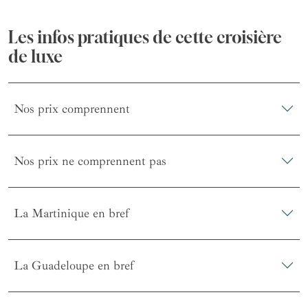
Les infos pratiques de cette croisière
de luxe
Nos prix comprennent
Nos prix ne comprennent pas
La Martinique en bref
La Guadeloupe en bref