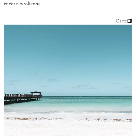
encore tyrolienne.
Carte