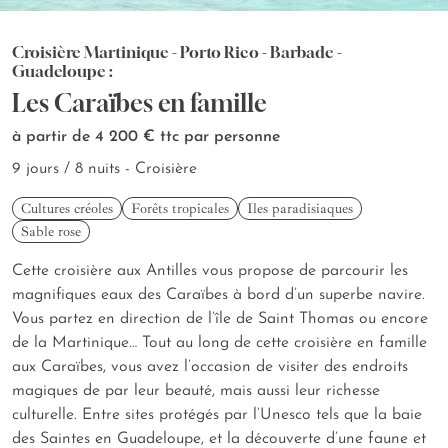
Croisière Martinique - Porto Rico - Barbade -
Guadeloupe :
Les Caraïbes en famille
à partir de 4 200 €
ttc par personne
9 jours / 8 nuits - Croisière
Cultures créoles
Forêts tropicales
Iles paradisiaques
Sable rose
Cette croisière aux Antilles vous propose de parcourir les
magnifiques eaux des Caraïbes à bord d’un superbe navire.
Vous partez en direction de l’île de Saint Thomas ou encore
de la Martinique… Tout au long de cette croisière en famille
aux Caraïbes, vous avez l’occasion de visiter des endroits
magiques de par leur beauté, mais aussi leur richesse
culturelle. Entre sites protégés par l’Unesco tels que la baie
des Saintes en Guadeloupe, et la découverte d’une faune et