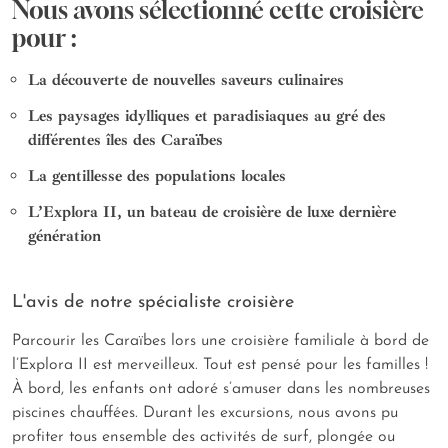
Nous avons sélectionné cette croisière
pour :
La découverte de nouvelles saveurs culinaires
Les paysages idylliques et paradisiaques au gré des
différentes îles des Caraïbes
La gentillesse des populations locales
L’Explora II, un bateau de croisière de luxe dernière
génération
L'avis de notre spécialiste croisière
Parcourir les Caraïbes lors une croisière familiale à bord de
l’Explora II est merveilleux. Tout est pensé pour les familles !
À bord, les enfants ont adoré s’amuser dans les nombreuses
piscines chauffées. Durant les excursions, nous avons pu
profiter tous ensemble des activités de surf, plongée ou