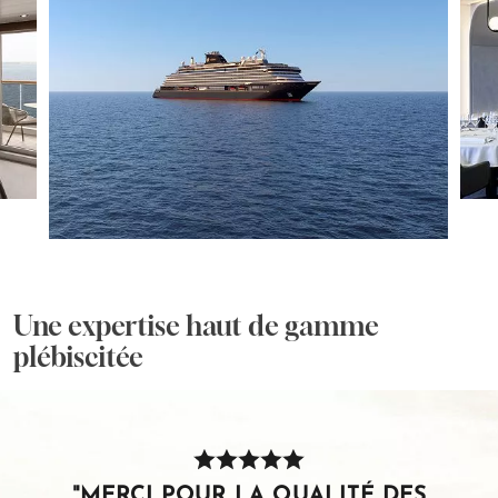
Une expertise haut de gamme
plébiscitée
"MERCI POUR LA QUALITÉ DES