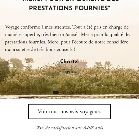
PRESTATIONS FOURNIES"
Voyage conforme à mes attentes. Tout a été pris en charge de
manière superbe, très bien organisé ! Merci pour la qualité des
prestations fournies. Merci pour l'écoute de notre conseillère
qui a su être de très bons conseils !
Christel
Égypte
Voir tous nos avis voyageurs
93% de satisfaction sur 5495 avis