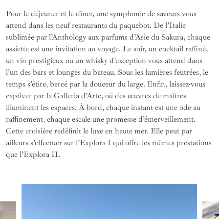
Pour le déjeuner et le dîner, une symphonie de saveurs vous
attend dans les neuf restaurants du paquebot. De l’Italie
sublimée par l’Anthology aux parfums d’Asie du Sakura, chaque
assiette est une invitation au voyage. Le soir, un cocktail raffiné,
un vin prestigieux ou un whisky d’exception vous attend dans
l’un des bars et lounges du bateau. Sous les lumières feutrées, le
temps s’étire, bercé par la douceur du large. Enfin, laissez-vous
captiver par la Galleria d’Arte, où des œuvres de maîtres
illuminent les espaces. À bord, chaque instant est une ode au
raffinement, chaque escale une promesse d’émerveillement.
Cette croisière redéfinit le luxe en haute mer. Elle peut par
ailleurs s’effectuer sur l’Explora I qui offre les mêmes prestations
que l’Explora II.