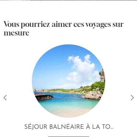
Vous pourriez aimer ces voyages sur
mesure
SÉJOUR BALNÉAIRE À LA TO...