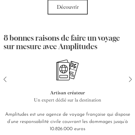
Découvrir
8 bonnes raisons de faire un voyage
sur mesure avec Amplitudes
Artisan créateur
Un expert dédié sur la destination
Amplitudes est une agence de voyage française qui dispose
d’une responsabilité civile couvrant les dommages jusqu’à
10.826.000 euros