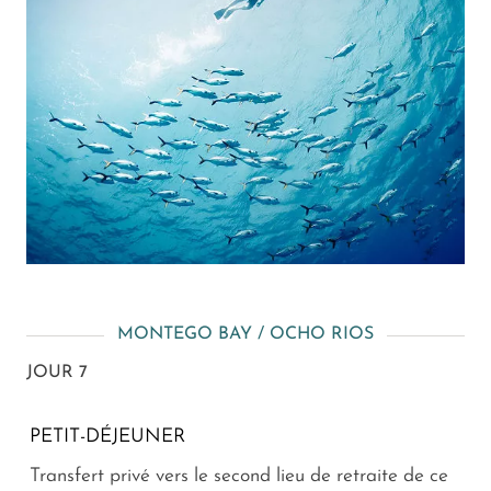
MONTEGO BAY / OCHO RIOS
JOUR 7
PETIT-DÉJEUNER
Transfert privé vers le second lieu de retraite de ce