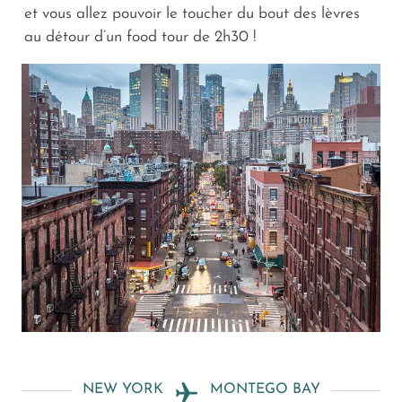
et vous allez pouvoir le toucher du bout des lèvres
au détour d’un food tour de 2h30 !
NEW YORK
MONTEGO BAY