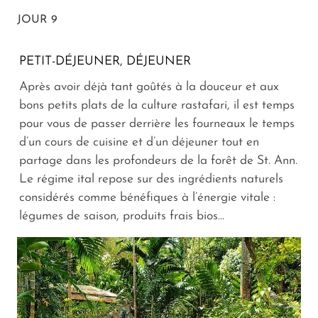
JOUR 9
PETIT-DÉJEUNER, DÉJEUNER
Après avoir déjà tant goûtés à la douceur et aux
bons petits plats de la culture rastafari, il est temps
pour vous de passer derrière les fourneaux le temps
d’un cours de cuisine et d’un déjeuner tout en
partage dans les profondeurs de la forêt de St. Ann.
Le régime ital repose sur des ingrédients naturels
considérés comme bénéfiques à l’énergie vitale :
légumes de saison, produits frais bios…