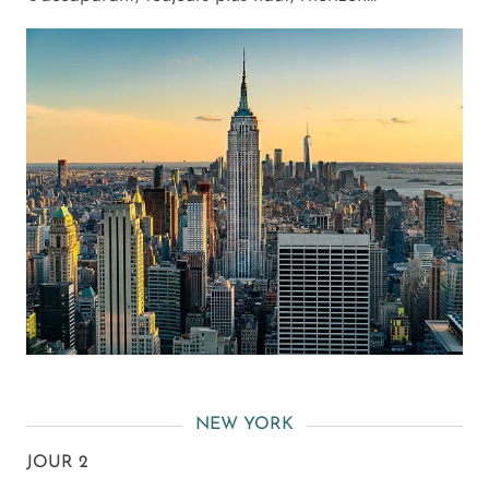
NEW YORK
JOUR 2