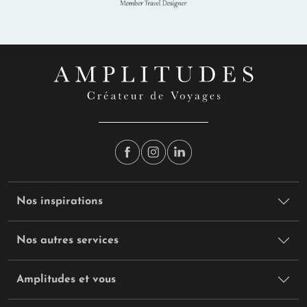
Nos inspirations
Nos autres services
Amplitudes et vous