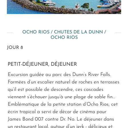
OCHO RIOS / CHUTES DE LA DUNN /
OCHO RIOS
JOUR 8
PETIT-DÉJEUNER, DÉJEUNER
Excursion guidée au parc des Dunn’s River Falls.
Formées d’un escalier naturel de roches en terrasses
qu’il est possible de descendre, ces cascades
viennent s’échouer jusqu’à une plage de sable fin…
Emblématique de la petite station d’Ocho Rios, cet
écrin tropical a servi de décor de cinéma pour
James Bond 007 contre Dr. No. Le déjeuner dans
un restaurant local, autour d’un jerk - délicieux et