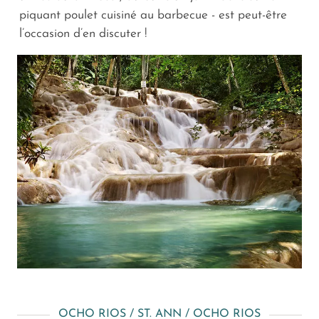
piquant poulet cuisiné au barbecue - est peut-être
l’occasion d’en discuter !
OCHO RIOS / ST. ANN / OCHO RIOS