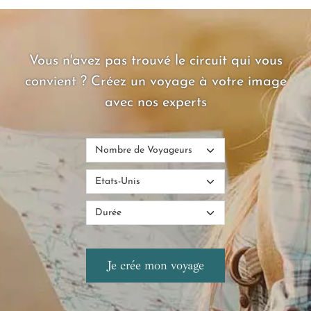
Vous n'avez pas trouvé le circuit qui vous
convient ? Créez un voyage à votre image
avec nos experts