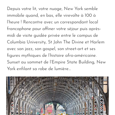
Depuis votre lit, votre nuage, New York semble
immobile quand, en bas, elle virevolte à 100 à
l’heure ! Rencontre avec un correspondant local
francophone pour affiner votre séjour puis après-
midi de visite guidée privée entre le campus de
Columbia University, St John The Divine et Harlem
avec son jazz, son gospel, son street-art et ses
figures mythiques de l’histoire afro-américaine.
Sunset au sommet de l’Empire State Building, New
York enfilant sa robe de lumière…