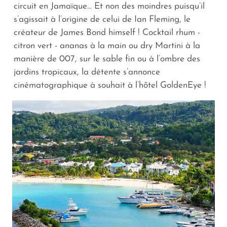
circuit en Jamaïque… Et non des moindres puisqu’il
s’agissait à l’origine de celui de Ian Fleming, le
créateur de James Bond himself ! Cocktail rhum -
citron vert - ananas à la main ou dry Martini à la
manière de 007, sur le sable fin ou à l’ombre des
jardins tropicaux, la détente s’annonce
cinématographique à souhait à l’hôtel GoldenEye !