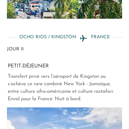
OCHO RIOS / KINGSTON
FRANCE
JOUR 11
PETIT-DÉJEUNER
Transfert privé vers l’aéroport de Kingston où
s’achève ce rare combiné New York - Jamaïque,
entre culture afro-américaine et culture rastafari.
Envol pour la France. Nuit à bord.