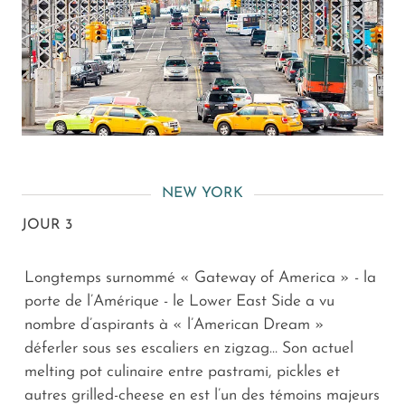
NEW YORK
JOUR 3
Longtemps surnommé « Gateway of America » - la
porte de l’Amérique - le Lower East Side a vu
nombre d’aspirants à « l’American Dream »
déferler sous ses escaliers en zigzag… Son actuel
melting pot culinaire entre pastrami, pickles et
autres grilled-cheese en est l’un des témoins majeurs