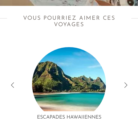
VOUS POURRIEZ AIMER CES
VOYAGES
ESCAPADES HAWAIIENNES