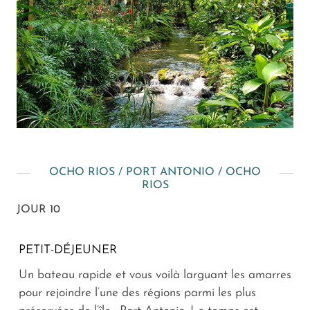
OCHO RIOS / PORT ANTONIO / OCHO
RIOS
JOUR 10
PETIT-DÉJEUNER
Un bateau rapide et vous voilà larguant les amarres
pour rejoindre l’une des régions parmi les plus