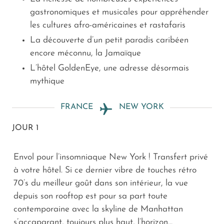
gastronomiques et musicales pour appréhender
les cultures afro-américaines et rastafaris
La découverte d’un petit paradis caribéen
encore méconnu, la Jamaïque
L’hôtel GoldenEye, une adresse désormais
mythique
FRANCE
NEW YORK
JOUR 1
Envol pour l’insomniaque New York ! Transfert privé
à votre hôtel. Si ce dernier vibre de touches rétro
70’s du meilleur goût dans son intérieur, la vue
depuis son rooftop est pour sa part toute
contemporaine avec la skyline de Manhattan
s’accaparant, toujours plus haut, l’horizon…