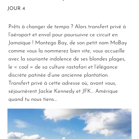
JOUR 4
Prêts à changer de tempo ? Alors transfert privé à
l’aéroport et envol pour poursuivre ce circuit en
Jamaïque ! Montego Bay, de son petit nom MoBay
comme vous la nommerez bien vite, vous accueille
avec la souriante indolence de ses blondes plages,
le « cool » de sa culture rastafari et l’élégance
discrète patinée d’une ancienne plantation.
Transfert privé à cette adresse où, avant vous,
séjournèrent Jackie Kennedy et JFK… Amérique
quand tu nous tiens…