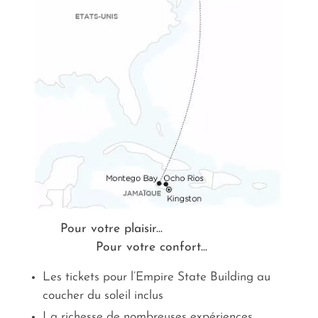
Pour votre plaisir...
Pour votre confort...
Les tickets pour l’Empire State Building au
coucher du soleil inclus
La richesse de nombreuses expériences