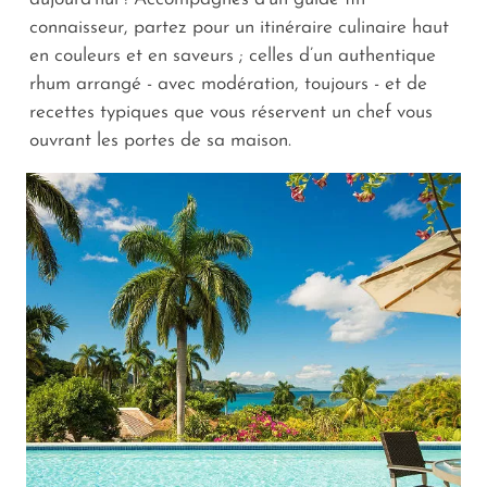
connaisseur, partez pour un itinéraire culinaire haut
en couleurs et en saveurs ; celles d’un authentique
rhum arrangé - avec modération, toujours - et de
recettes typiques que vous réservent un chef vous
ouvrant les portes de sa maison.