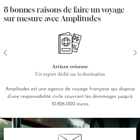
8 bonnes raisons de faire un voyage
sur mesure avec Amplitudes
Artisan créateur
Un expert dédié sur la destination
Amplitudes est une agence de voyage française qui dispose
d’une responsabilité civile couvrant les dommages jusqu’à
10.826.000 euros