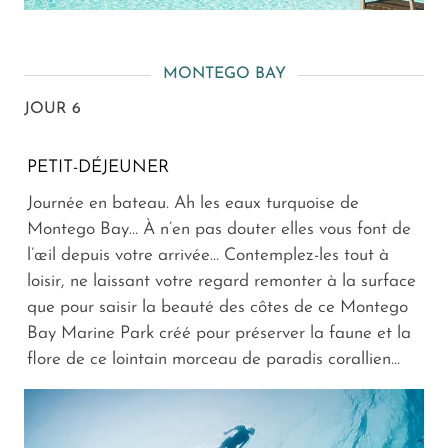
MONTEGO BAY
JOUR 6
PETIT-DÉJEUNER
Journée en bateau. Ah les eaux turquoise de
Montego Bay… À n’en pas douter elles vous font de
l’œil depuis votre arrivée… Contemplez-les tout à
loisir, ne laissant votre regard remonter à la surface
que pour saisir la beauté des côtes de ce Montego
Bay Marine Park créé pour préserver la faune et la
flore de ce lointain morceau de paradis corallien…