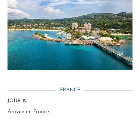
FRANCE
JOUR 12
Arrivée en France.