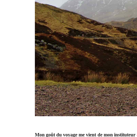
Mon goût du voyage me vient de mon instituteur 