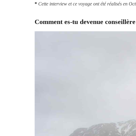
*
Cette interview et ce voyage ont été réalisés en Oc
Comment es-tu devenue conseillère 