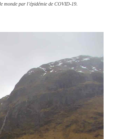
 et le monde par l’épidémie de COVID-19.