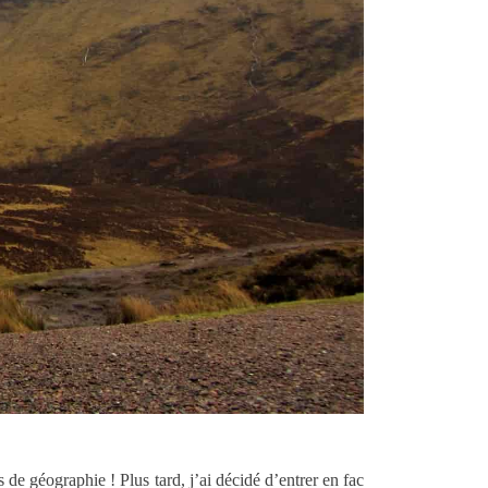
 de géographie ! Plus tard, j’ai décidé d’entrer en fac