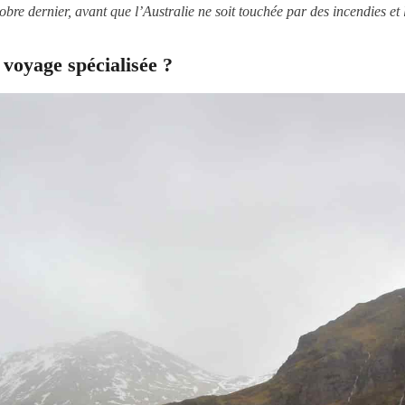
tobre dernier, avant que l’Australie ne soit touchée par des incendies
voyage spécialisée ?