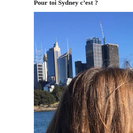
Pour toi Sydney c’est ?