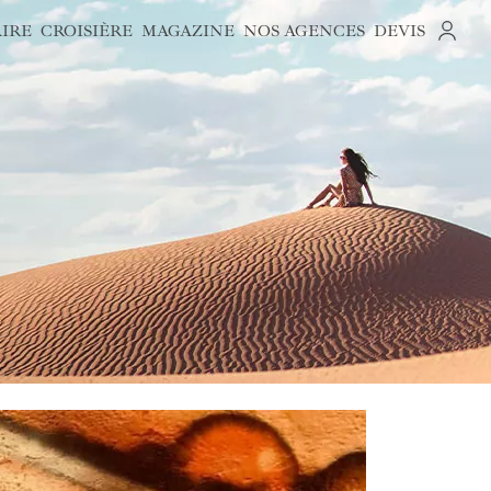
AIRE
CROISIÈRE
MAGAZINE
NOS AGENCES
DEVIS
S