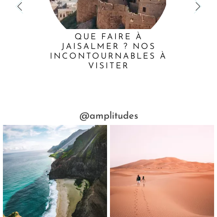
QUE FAIRE À
JAISALMER ? NOS
INCONTOURNABLES À
VISITER
@amplitudes