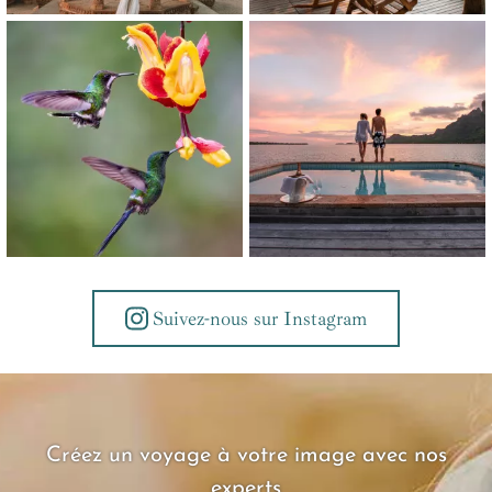
Suivez-nous sur Instagram
Créez un voyage à votre image avec nos
experts