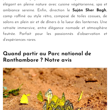
élégant en pleine nature avec cuisine végétarienne, spa et
ambiance sereine. Enfin, direction le
Suján Sher Bagh
,
camp raffiné au style rétro, composé de toiles cossues, de
salons en plein air et de dîners à la lueur des lanternes. Une
retraite immersive, entre élégance nomade et atmosphère
feutrée. Parfait pour les passionnés d’observation et
d’expériences rares.
Quand partir au Parc national de
Ranthambore ? Notre avis