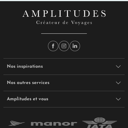
Nos inspirations
Nos autres services
Amplitudes et vous