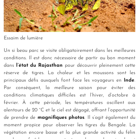
Essaim de lumière
Un si beau parc se visite obligatoirement dans les meilleures
conditions. Il est donc nécessaire de partir au bon moment
dans
l’état du Rajasthan
pour découvrir pleinement cette
réserve de tigres. La chaleur et les moussons sont les
principaux défis auxquels font face les voyageurs en
Inde
.
Par conséquent, la meilleure saison pour éviter des
conditions climatiques difficiles est l’hiver, d’octobre à
février. À cette période, les températures oscillent aux
alentours de 20 °C et le ciel est dégagé, offrant l’opportunité
de prendre de
magnifiques photos
. Il s’agit également du
moment propice pour observer les tigres du Bengale. La
végétation encore basse et la plus grande activité du félin