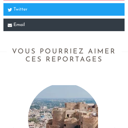
Twitter
Email
VOUS POURRIEZ AIMER
CES REPORTAGES