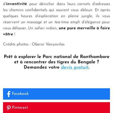
d’
inventivité
pour dénicher dans leurs carnets d’adresses
les chemins confidentiels qui sauront vous éblouir. Et après
quelques heures d’exploration en pleine jungle, ils vous
réservent un massage et un tea-time empli d’élégance pour
vous délasser. Un safari indien,
une pure merveille à faire
vôtre
!
Crédits photos : Oberoi Vanyavilas
Prêt à explorer le Parc national de Ranthambore
et à rencontrer des tigres du Bengale ?
Demandez votre
devis gratuit
.
Facebook
Pinterest