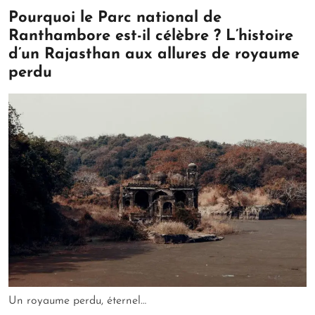
Pourquoi le Parc national de
Ranthambore est-il célèbre ? L’histoire
d’un Rajasthan aux allures de royaume
perdu
Un royaume perdu, éternel…