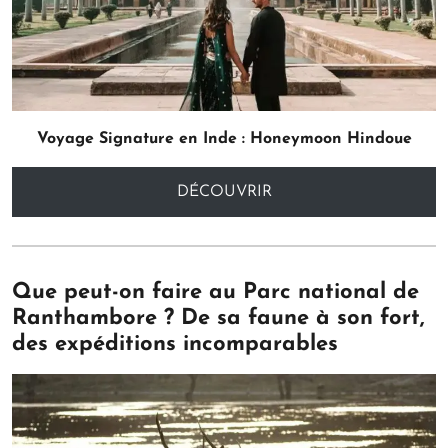
Voyage Signature en Inde :
Honeymoon Hindoue
DÉCOUVRIR
Que peut-on faire au Parc national de
Ranthambore ? De sa faune à son fort,
des expéditions incomparables