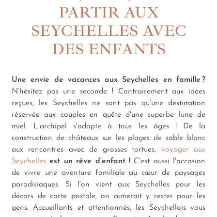
PARTIR AUX
SEYCHELLES AVEC
DES ENFANTS
Une envie de vacances aux Seychelles en famille ?
N’hésitez pas une seconde ! Contrairement aux idées
reçues, les Seychelles ne sont pas qu’une destination
réservée aux couples en quête d'une superbe lune de
miel. L’archipel s'adapte à tous les âges ! De la
construction de châteaux sur les plages de sable blanc
aux rencontres avec de grosses tortues,
voyager aux
Seychelles
est un rêve d’enfant !
C'est aussi l'occasion
de vivre une aventure familiale au cœur de paysages
paradisiaques. Si l'on vient aux Seychelles pour les
décors de carte postale, on aimerait y rester pour les
gens. Accueillants et attentionnés, les Seychellois vous