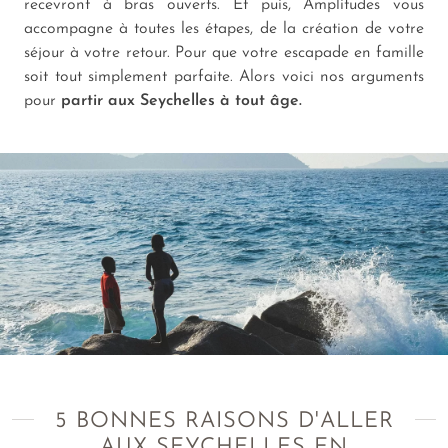
recevront à bras ouverts. Et puis, Amplitudes vous
accompagne à toutes les étapes, de la création de votre
séjour à votre retour. Pour que votre escapade en famille
soit tout simplement parfaite. Alors voici nos arguments
pour
partir aux Seychelles à tout âge.
5 BONNES RAISONS D'ALLER
AUX SEYCHELLES EN