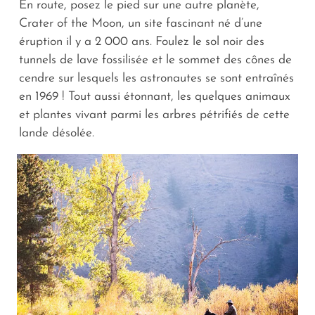
En route, posez le pied sur une autre planète,
Crater of the Moon, un site fascinant né d’une
éruption il y a 2 000 ans. Foulez le sol noir des
tunnels de lave fossilisée et le sommet des cônes de
cendre sur lesquels les astronautes se sont entraînés
en 1969 ! Tout aussi étonnant, les quelques animaux
et plantes vivant parmi les arbres pétrifiés de cette
lande désolée.