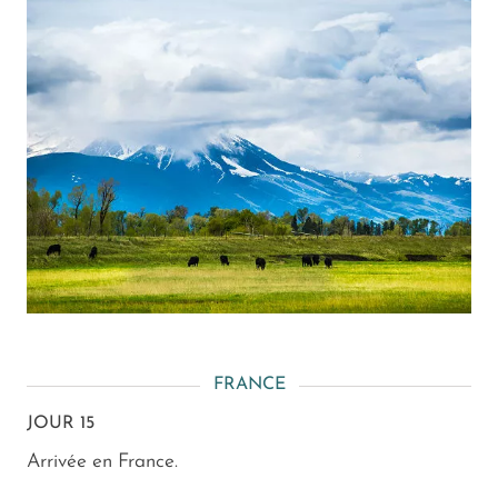
FRANCE
JOUR 15
Arrivée en France.