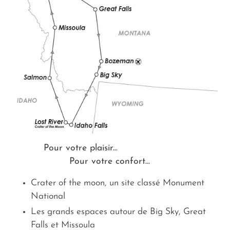
Pour votre plaisir...
Pour votre confort...
Crater of the moon, un site classé Monument
National
Les grands espaces autour de Big Sky, Great
Falls et Missoula