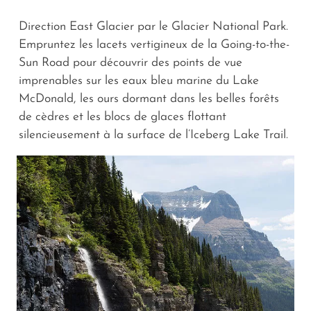
Direction East Glacier par le Glacier National Park.
Empruntez les lacets vertigineux de la Going-to-the-
Sun Road pour découvrir des points de vue
imprenables sur les eaux bleu marine du Lake
McDonald, les ours dormant dans les belles forêts
de cèdres et les blocs de glaces flottant
silencieusement à la surface de l’Iceberg Lake Trail.