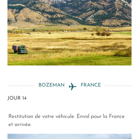
BOZEMAN
FRANCE
JOUR 14
Restitution de votre véhicule. Envol pour la France
et arrivée.