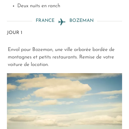
Deux nuits en ranch
FRANCE
BOZEMAN
JOUR 1
Envol pour Bozeman, une ville arborée bordée de
montagnes et petits restaurants. Remise de votre
voiture de location.