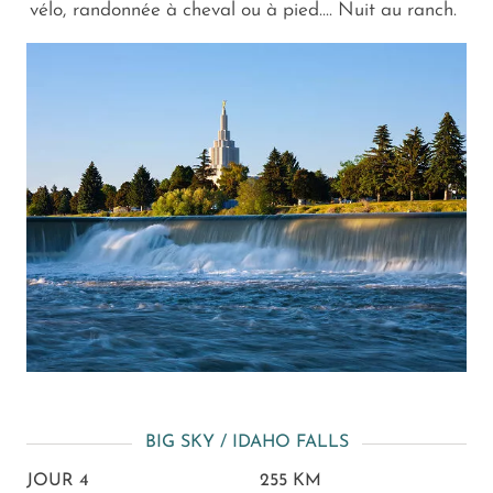
vélo, randonnée à cheval ou à pied.... Nuit au ranch.
BIG SKY / IDAHO FALLS
JOUR 4
255 KM