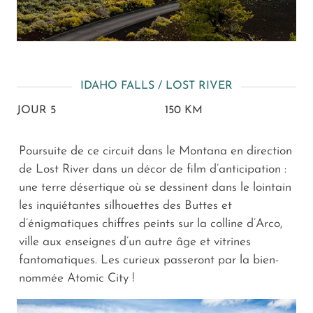
IDAHO FALLS / LOST RIVER
JOUR 5
150 KM
Poursuite de ce circuit dans le Montana en direction
de Lost River dans un décor de film d’anticipation :
une terre désertique où se dessinent dans le lointain
les inquiétantes silhouettes des Buttes et
d’énigmatiques chiffres peints sur la colline d’Arco,
ville aux enseignes d’un autre âge et vitrines
fantomatiques. Les curieux passeront par la bien-
nommée Atomic City !