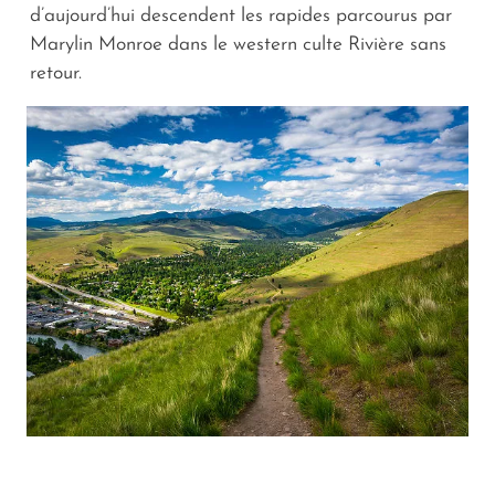
d’aujourd’hui descendent les rapides parcourus par
Marylin Monroe dans le western culte Rivière sans
retour.