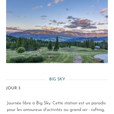
BIG SKY
JOUR 3
Journée libre à Big Sky. Cette station est un paradis
pour les amoureux d'activités au grand air : rafting,