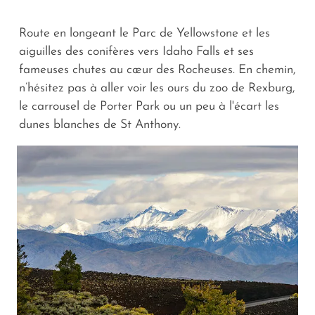
Route en longeant le Parc de Yellowstone et les
aiguilles des conifères vers Idaho Falls et ses
fameuses chutes au cœur des Rocheuses. En chemin,
n’hésitez pas à aller voir les ours du zoo de Rexburg,
le carrousel de Porter Park ou un peu à l'écart les
dunes blanches de St Anthony.