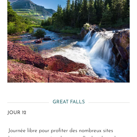
GREAT FALLS
JOUR 12
Journée libre pour profiter des nombreux sites