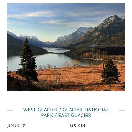
WEST GLACIER / GLACIER NATIONAL
PARK / EAST GLACIER
JOUR 10
145 KM