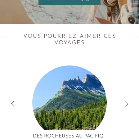
VOUS POURRIEZ AIMER CES
VOYAGES
DES ROCHEUSES AU PACIFIQ...