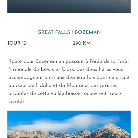
GREAT FALLS / BOZEMAN
JOUR 13
290 KM
Route pour Bozeman en passant à l’orée de la Forêt
Nationale de Lewis et Clark. Les deux héros vous
accompagnent ainsi une dernière fois dans ce circuit
au cœur de l’Idaho et du Montana. Les prairies
arborées de cette vallée boisée recouvrent treize
comtés.