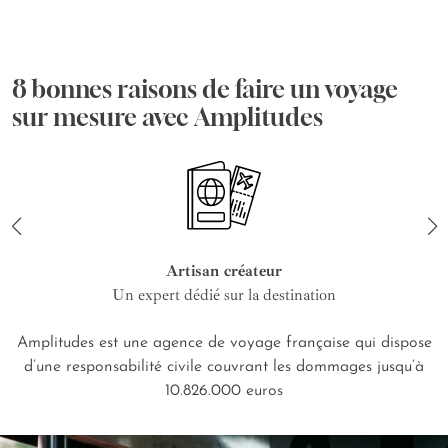
8 bonnes raisons de faire un voyage
sur mesure avec Amplitudes
Artisan créateur
Un expert dédié sur la destination
Amplitudes est une agence de voyage française qui dispose
d’une responsabilité civile couvrant les dommages jusqu’à
10.826.000 euros