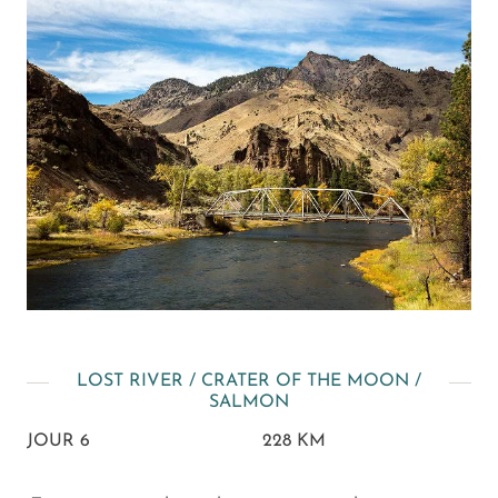
LOST RIVER / CRATER OF THE MOON /
SALMON
JOUR 6
228 KM