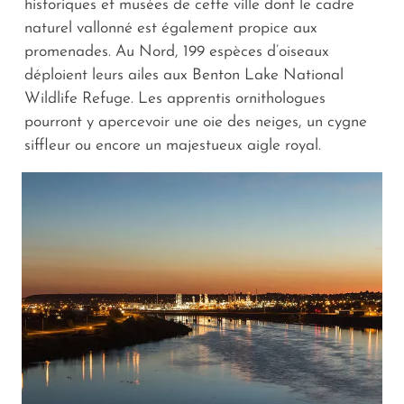
historiques et musées de cette ville dont le cadre
naturel vallonné est également propice aux
promenades. Au Nord, 199 espèces d’oiseaux
déploient leurs ailes aux Benton Lake National
Wildlife Refuge. Les apprentis ornithologues
pourront y apercevoir une oie des neiges, un cygne
siffleur ou encore un majestueux aigle royal.