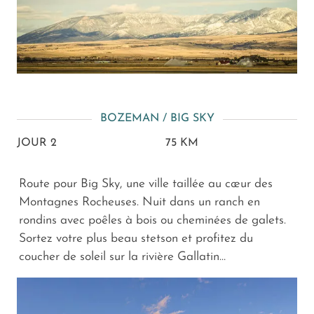
BOZEMAN / BIG SKY
JOUR 2
75 KM
Route pour Big Sky, une ville taillée au cœur des
Montagnes Rocheuses. Nuit dans un ranch en
rondins avec poêles à bois ou cheminées de galets.
Sortez votre plus beau stetson et profitez du
coucher de soleil sur la rivière Gallatin…