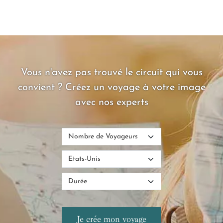
Vous n'avez pas trouvé le circuit qui vous
convient ? Créez un voyage à votre image
avec nos experts