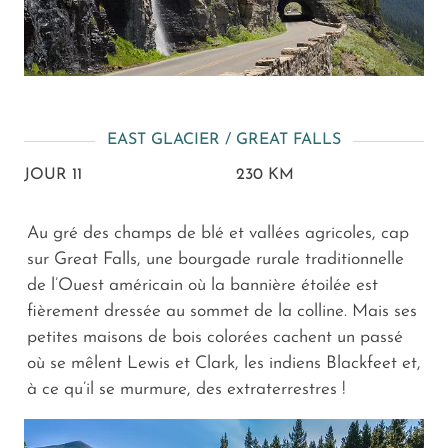
EAST GLACIER / GREAT FALLS
JOUR 11
230 KM
Au gré des champs de blé et vallées agricoles, cap
sur Great Falls, une bourgade rurale traditionnelle
de l’Ouest américain où la bannière étoilée est
fièrement dressée au sommet de la colline. Mais ses
petites maisons de bois colorées cachent un passé
où se mêlent Lewis et Clark, les indiens Blackfeet et,
à ce qu’il se murmure, des extraterrestres !