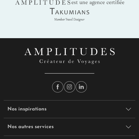
AMPLITUDES
est une agence certifiée
Takumians
Nos inspirations
Nos autres services