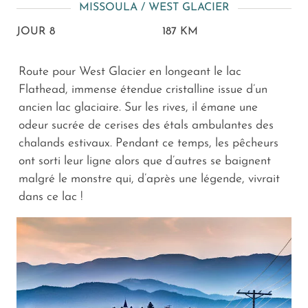
MISSOULA / WEST GLACIER
JOUR 8
187 KM
Route pour West Glacier en longeant le lac
Flathead, immense étendue cristalline issue d’un
ancien lac glaciaire. Sur les rives, il émane une
odeur sucrée de cerises des étals ambulantes des
chalands estivaux. Pendant ce temps, les pêcheurs
ont sorti leur ligne alors que d’autres se baignent
malgré le monstre qui, d’après une légende, vivrait
dans ce lac !