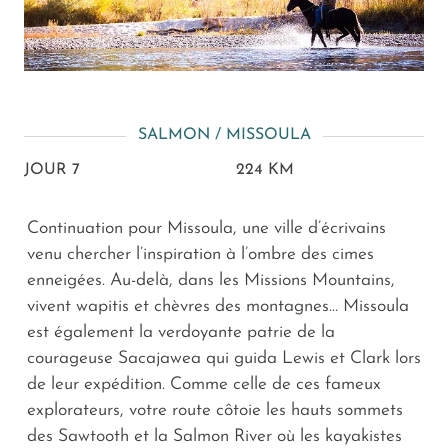
SALMON / MISSOULA
JOUR 7
224 KM
Continuation pour Missoula, une ville d’écrivains
venu chercher l’inspiration à l’ombre des cimes
enneigées. Au-delà, dans les Missions Mountains,
vivent wapitis et chèvres des montagnes… Missoula
est également la verdoyante patrie de la
courageuse Sacajawea qui guida Lewis et Clark lors
de leur expédition. Comme celle de ces fameux
explorateurs, votre route côtoie les hauts sommets
des Sawtooth et la Salmon River où les kayakistes