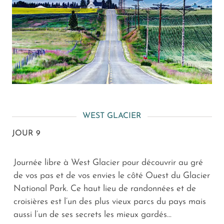
WEST GLACIER
JOUR 9
Journée libre à West Glacier pour découvrir au gré
de vos pas et de vos envies le côté Ouest du Glacier
National Park. Ce haut lieu de randonnées et de
croisières est l’un des plus vieux parcs du pays mais
aussi l’un de ses secrets les mieux gardés...