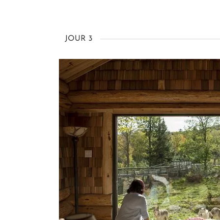
JOUR 3