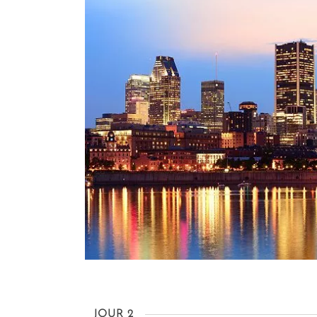
JOUR 2