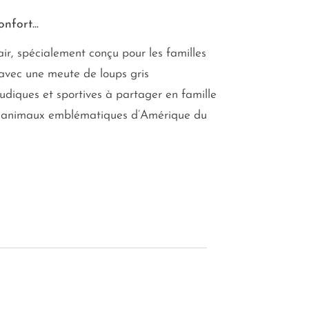
nfort...
ir, spécialement conçu pour les familles
avec une meute de loups gris
ludiques et sportives à partager en famille
s animaux emblématiques d’Amérique du