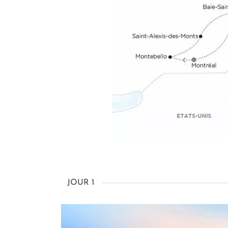
JOUR 1