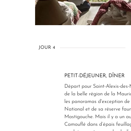
JOUR 4
PETIT-DÉJEUNER, DÎNER
Départ pour Saint-Alexis-des
de la belle région de la Mauri
les panoramas d'exception de
National et de sa réserve fau
Mastigouche. Mais il y a un 
Camouflé dans d’épais feuillag