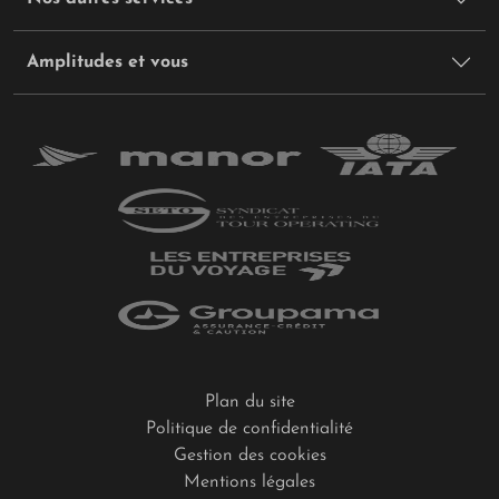
Amplitudes et vous
Plan du site
Politique de confidentialité
Gestion des cookies
Mentions légales