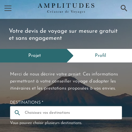
×
Votre devis de voyage sur mesure gratuit
et sans engagement
Projet
Profil
Merci de nous décrire votre projet. Ces informations
permettront à votre conseiller voyage d’adapter les
itinéraires et les prestations proposées à vos envies.
DESTINATIONS *
Vous pouvez choisir plusieurs destinations.