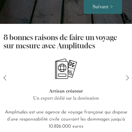
Suivant >
8 bonnes raisons de faire un voyage
sur mesure avec Amplitudes
Artisan créateur
Un expert dédié sur la destination
Amplitudes est une agence de voyage française qui dispose
d’une responsabilité civile couvrant les dommages jusqu’à
10.826.000 euros